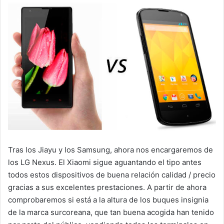
Tras los Jiayu y los Samsung, ahora nos encargaremos de
los LG Nexus. El Xiaomi sigue aguantando el tipo antes
todos estos dispositivos de buena relación calidad / precio
gracias a sus excelentes prestaciones. A partir de ahora
comprobaremos si está a la altura de los buques insignia
de la marca surcoreana, que tan buena acogida han tenido