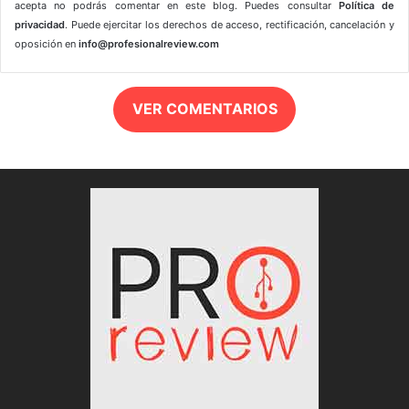
acepta no podrás comentar en este blog. Puedes consultar
Política de
privacidad
. Puede ejercitar los derechos de acceso, rectificación, cancelación y
oposición en
info@profesionalreview.com
VER COMENTARIOS