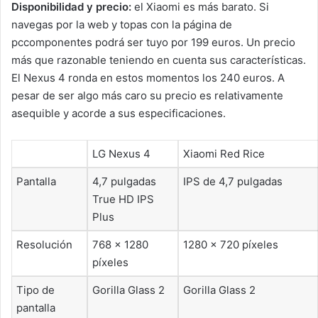
Disponibilidad y precio:
el Xiaomi es más barato. Si
navegas por la web y topas con la página de
pccomponentes podrá ser tuyo por 199 euros. Un precio
más que razonable teniendo en cuenta sus características.
El Nexus 4 ronda en estos momentos los 240 euros. A
pesar de ser algo más caro su precio es relativamente
asequible y acorde a sus especificaciones.
LG Nexus 4
Xiaomi Red Rice
Pantalla
4,7 pulgadas
IPS de 4,7 pulgadas
True HD IPS
Plus
Resolución
768 x 1280
1280 × 720 píxeles
píxeles
Tipo de
Gorilla Glass 2
Gorilla Glass 2
pantalla