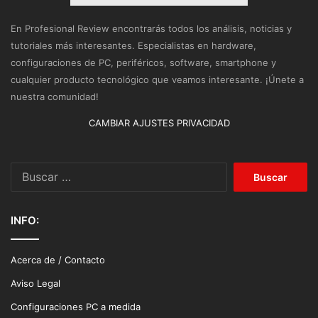
En Profesional Review encontrarás todos los análisis, noticias y
tutoriales más interesantes. Especialistas en hardware,
configuraciones de PC, periféricos, software, smartphone y
cualquier producto tecnológico que veamos interesante. ¡Únete a
nuestra comunidad!
CAMBIAR AJUSTES PRIVACIDAD
Buscar:
INFO:
Acerca de / Contacto
Aviso Legal
Configuraciones PC a medida