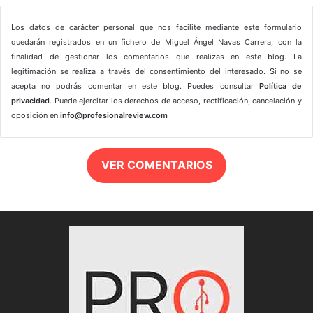
Los datos de carácter personal que nos facilite mediante este formulario
quedarán registrados en un fichero de Miguel Ángel Navas Carrera, con la
finalidad de gestionar los comentarios que realizas en este blog. La
legitimación se realiza a través del consentimiento del interesado. Si no se
acepta no podrás comentar en este blog. Puedes consultar
Política de
privacidad
. Puede ejercitar los derechos de acceso, rectificación, cancelación y
oposición en
info@profesionalreview.com
VER COMENTARIOS