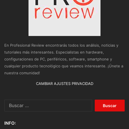
En Profesional Review encontrarás todos los análisis, noticias y
tutoriales más interesantes. Especialistas en hardware,
configuraciones de PC, periféricos, software, smartphone y
cualquier producto tecnológico que veamos interesante. ¡Únete a
nuestra comunidad!
CAMBIAR AJUSTES PRIVACIDAD
Buscar:
INFO: