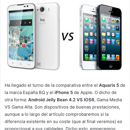
Ha llegado el turno de la comparativa entre el
Aquaris 5
de
la marca España BQ y el
iPhone 5
de Apple. O dicho de
otra forma:
Android
Jelly Bean 4.2 VS IOS6
, Gama Media
VS Gama Alta. Son dispositivos de buenas prestaciones,
aunque a lo largo del artículo comprobaremos si la
diferencia existente en su coste (que al final veremos) es
proporcional a sus calidades. Dicho esto, empecemos: