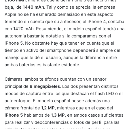
baja, de
1440 mAh
. Tal y como se aprecia, la empresa
Apple no se ha esmerado demasiado en este aspecto,
teniendo en cuenta que su antecesor, el iPhone 4, contaba
con 1420 mAh. Resumiendo, el modelo español tendrá una
autonomía bastante notable si la comparamos con el
iPhone 5. No obstante hay que tener en cuenta que el
tiempo en activo del smartphone dependerá siempre del
manejo que le dé el usuario, aunque la diferencia entre
ambas baterías es bastante evidente.
Cámaras: ambos teléfonos cuentan con un sensor
principal de
8 megapíxeles
. Los dos presentan distintos
modos de captura entre los que destacan el flash LED o el
autoenfoque. El modelo español posee además una
cámara frontal de
1,2 MP
, mientras que en el caso del
iPhone 5
hablamos de
1,3 MP
, en ambos casos suficientes
para realizar videoconferencias o fotos de perfil para las