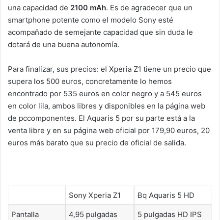
una capacidad de
2100 mAh
. Es de agradecer que un
smartphone potente como el modelo Sony esté
acompañado de semejante capacidad que sin duda le
dotará de una buena autonomía.
Para finalizar, sus precios: el Xperia Z1 tiene un precio que
supera los 500 euros, concretamente lo hemos
encontrado por 535 euros en color negro y a 545 euros
en color lila, ambos libres y disponibles en la página web
de pccomponentes. El Aquaris 5 por su parte está a la
venta libre y en su página web oficial por 179,90 euros, 20
euros más barato que su precio de oficial de salida.
Sony Xperia Z1
Bq Aquaris 5 HD
Pantalla
4,95 pulgadas
5 pulgadas HD IPS