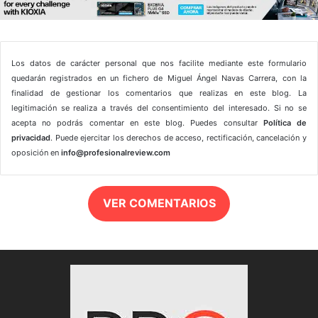
Los datos de carácter personal que nos facilite mediante este formulario
quedarán registrados en un fichero de Miguel Ángel Navas Carrera, con la
finalidad de gestionar los comentarios que realizas en este blog. La
legitimación se realiza a través del consentimiento del interesado. Si no se
acepta no podrás comentar en este blog. Puedes consultar
Política de
privacidad
. Puede ejercitar los derechos de acceso, rectificación, cancelación y
oposición en
info@profesionalreview.com
VER COMENTARIOS