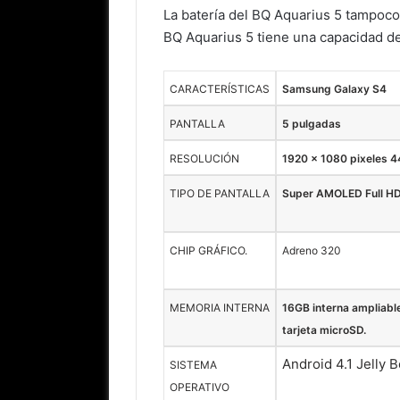
La batería del BQ Aquarius 5 tampoco
BQ Aquarius 5 tiene una capacidad 
CARACTERÍSTICAS
Samsung Galaxy S4
PANTALLA
5 pulgadas
RESOLUCIÓN
1920 x 1080 pixeles 
TIPO DE PANTALLA
Super AMOLED Full HD
CHIP GRÁFICO.
Adreno 320
MEMORIA INTERNA
16GB interna ampliabl
tarjeta microSD.
Android 4.1 Jelly 
SISTEMA
OPERATIVO