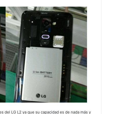
tes del LG L2 ya que su capacidad es de nada más y