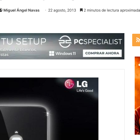
Miguel Ángel Navas
22 agosto, 2013
2 minutos de lectura aproximada