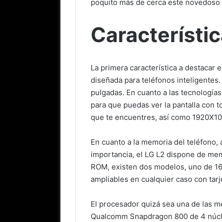
poquito más de cerca este novedoso 
Característi
La primera característica a destacar 
diseñada para teléfonos inteligentes
pulgadas. En cuanto a las tecnologías
para que puedas ver la pantalla con t
que te encuentres, así como 1920X10
En cuanto a la memoria del teléfono, 
importancia, el LG L2 dispone de m
ROM, existen dos modelos, uno de 16
ampliables en cualquier caso con tar
El procesador quizá sea una de las 
Qualcomm Snapdragon 800 de 4 núcle