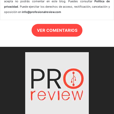
acepta no podrás comentar en este blog. Puedes consultar
Política de
privacidad
. Puede ejercitar los derechos de acceso, rectificación, cancelación y
oposición en
info@profesionalreview.com
VER COMENTARIOS