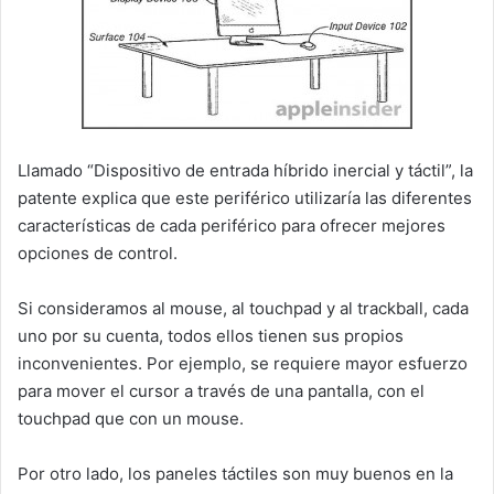
Llamado “Dispositivo de entrada híbrido inercial y táctil”, la
patente explica que este periférico utilizaría las diferentes
características de cada periférico para ofrecer mejores
opciones de control.
Si consideramos al mouse, al touchpad y al trackball, cada
uno por su cuenta, todos ellos tienen sus propios
inconvenientes. Por ejemplo, se requiere mayor esfuerzo
para mover el cursor a través de una pantalla, con el
touchpad que con un mouse.
Por otro lado, los paneles táctiles son muy buenos en la