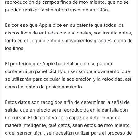
reproducción de campos finos de movimiento, que no se
pueden realizar fácilmente a través de un ratón.
Es por eso que Apple dice en su patente que todos los
dispositivos de entrada convencionales, son insuficientes,
tanto en el seguimiento de movimientos grandes, como de
los finos.
El periférico que Apple ha detallado en su patente
contendrá un panel táctil y un sensor de movimiento, que
se utilizarán para calcular la aceleración y la velocidad, así
como los datos de posicionamiento.
Estos datos son recogidos a fin de determinar la señal de
salida, que en efecto será reproducida en la pantalla con
un cursor. El dispositivo será capaz de determinar de
manera inteligente, qué datos, sean éstos de movimiento
o del sensor táctil, se necesitan utilizar para el proceso de