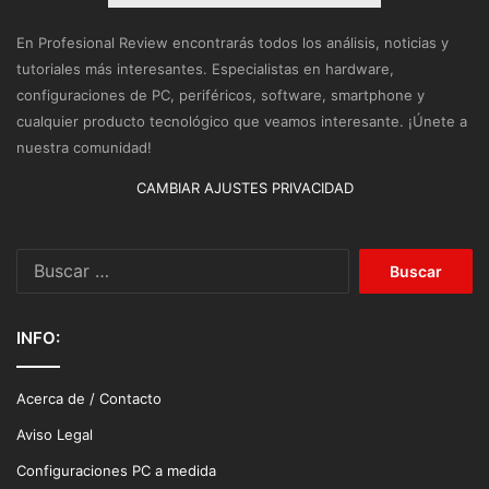
En Profesional Review encontrarás todos los análisis, noticias y
tutoriales más interesantes. Especialistas en hardware,
configuraciones de PC, periféricos, software, smartphone y
cualquier producto tecnológico que veamos interesante. ¡Únete a
nuestra comunidad!
CAMBIAR AJUSTES PRIVACIDAD
Buscar:
INFO:
Acerca de / Contacto
Aviso Legal
Configuraciones PC a medida