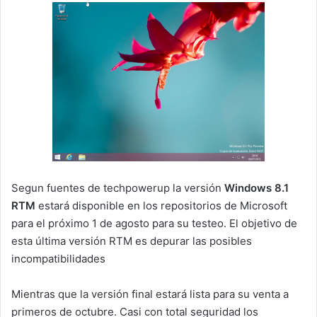
Segun fuentes de techpowerup la versión
Windows 8.1
RTM
estará disponible en los repositorios de Microsoft
para el próximo 1 de agosto para su testeo. El objetivo de
esta última versión RTM es depurar las posibles
incompatibilidades
Mientras que la versión final estará lista para su venta a
primeros de octubre. Casi con total seguridad los