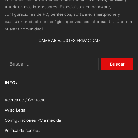
tutoriales más interesantes. Especialistas en hardware,
configuraciones de PC, periféricos, software, smartphone y
cualquier producto tecnológico que veamos interesante. ¡Únete a
nuestra comunidad!
CAMBIAR AJUSTES PRIVACIDAD
Buscar:
INFO:
Acerca de / Contacto
Aviso Legal
Configuraciones PC a medida
Política de cookies