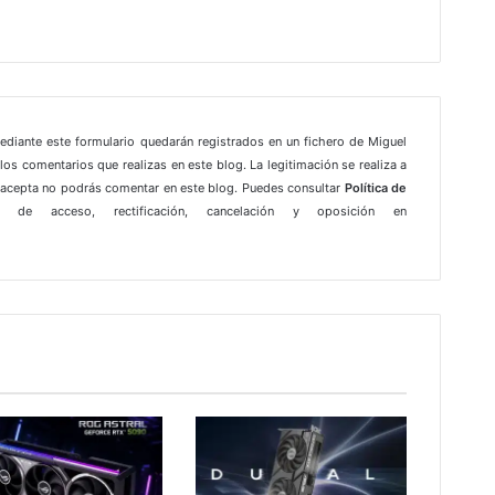
gram
mediante este formulario quedarán registrados en un fichero de Miguel
los comentarios que realizas en este blog. La legitimación se realiza a
e acepta no podrás comentar en este blog. Puedes consultar
Política de
 de acceso, rectificación, cancelación y oposición en