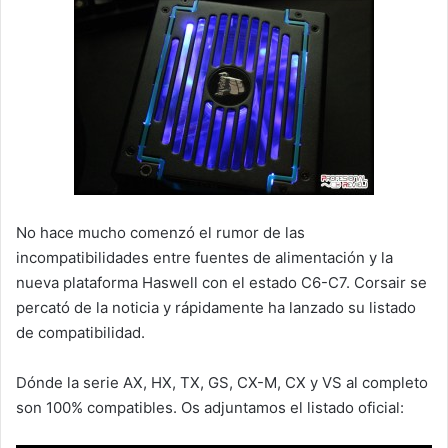
No hace mucho comenzó el rumor de las
incompatibilidades entre fuentes de alimentación y la
nueva plataforma Haswell con el estado C6-C7. Corsair se
percató de la noticia y rápidamente ha lanzado su listado
de compatibilidad.
Dónde la serie AX, HX, TX, GS, CX-M, CX y VS al completo
son 100% compatibles. Os adjuntamos el listado oficial: