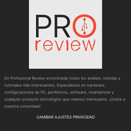
En Profesional Review encontrarás todos los análisis, noticias y
tutoriales más interesantes. Especialistas en hardware,
configuraciones de PC, periféricos, software, smartphone y
cualquier producto tecnológico que veamos interesante. ¡Únete a
nuestra comunidad!
CAMBIAR AJUSTES PRIVACIDAD