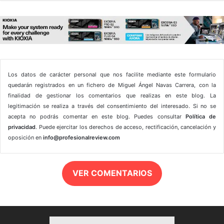
Los datos de carácter personal que nos facilite mediante este formulario
quedarán registrados en un fichero de Miguel Ángel Navas Carrera, con la
finalidad de gestionar los comentarios que realizas en este blog. La
legitimación se realiza a través del consentimiento del interesado. Si no se
acepta no podrás comentar en este blog. Puedes consultar
Política de
privacidad
. Puede ejercitar los derechos de acceso, rectificación, cancelación y
oposición en
info@profesionalreview.com
VER COMENTARIOS