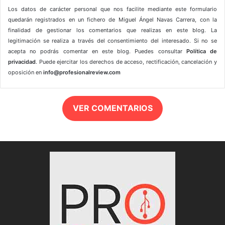
Los datos de carácter personal que nos facilite mediante este formulario
quedarán registrados en un fichero de Miguel Ángel Navas Carrera, con la
finalidad de gestionar los comentarios que realizas en este blog. La
legitimación se realiza a través del consentimiento del interesado. Si no se
acepta no podrás comentar en este blog. Puedes consultar
Política de
privacidad
. Puede ejercitar los derechos de acceso, rectificación, cancelación y
oposición en
info@profesionalreview.com
VER COMENTARIOS