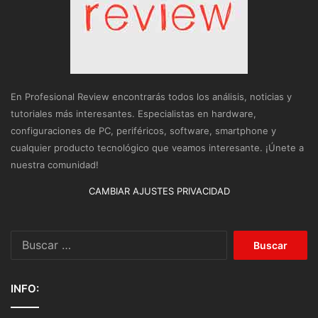
En Profesional Review encontrarás todos los análisis, noticias y
tutoriales más interesantes. Especialistas en hardware,
configuraciones de PC, periféricos, software, smartphone y
cualquier producto tecnológico que veamos interesante. ¡Únete a
nuestra comunidad!
CAMBIAR AJUSTES PRIVACIDAD
Buscar:
INFO: