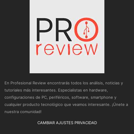
En Profesional Review encontrarás todos los análisis, noticias y
tutoriales más interesantes. Especialistas en hardware,
configuraciones de PC, periféricos, software, smartphone y
cualquier producto tecnológico que veamos interesante. ¡Únete a
nuestra comunidad!
CAMBIAR AJUSTES PRIVACIDAD