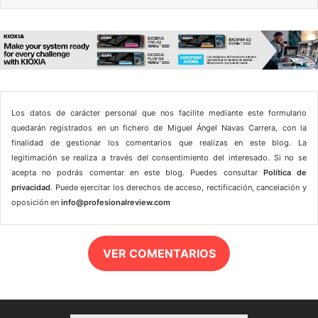
Los datos de carácter personal que nos facilite mediante este formulario
quedarán registrados en un fichero de Miguel Ángel Navas Carrera, con la
finalidad de gestionar los comentarios que realizas en este blog. La
legitimación se realiza a través del consentimiento del interesado. Si no se
acepta no podrás comentar en este blog. Puedes consultar
Política de
privacidad
. Puede ejercitar los derechos de acceso, rectificación, cancelación y
oposición en
info@profesionalreview.com
VER COMENTARIOS