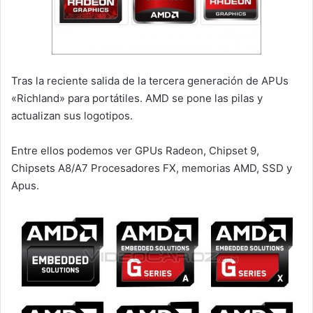
Tras la reciente salida de la tercera generación de APUs
«Richland» para portátiles. AMD se pone las pilas y
actualizan sus logotipos.
Entre ellos podemos ver GPUs Radeon, Chipset 9,
Chipsets A8/A7 Procesadores FX, memorias AMD, SSD y
Apus.