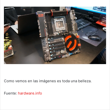
Como vemos en las imágenes es toda una belleza.
Fuente:
hardware.info