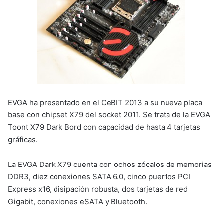
EVGA ha presentado en el CeBIT 2013 a su nueva placa
base con chipset X79 del socket 2011. Se trata de la EVGA
Toont X79 Dark Bord con capacidad de hasta 4 tarjetas
gráficas.
La EVGA Dark X79 cuenta con ochos zócalos de memorias
DDR3, diez conexiones SATA 6.0, cinco puertos PCI
Express x16, disipación robusta, dos tarjetas de red
Gigabit, conexiones eSATA y Bluetooth.