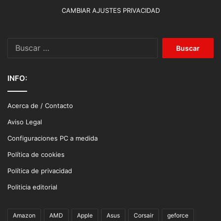
CAMBIAR AJUSTES PRIVACIDAD
Buscar:
INFO:
Acerca de / Contacto
Aviso Legal
Configuraciones PC a medida
Política de cookies
Política de privacidad
Politicia editorial
Amazon
AMD
Apple
Asus
Corsair
geforce