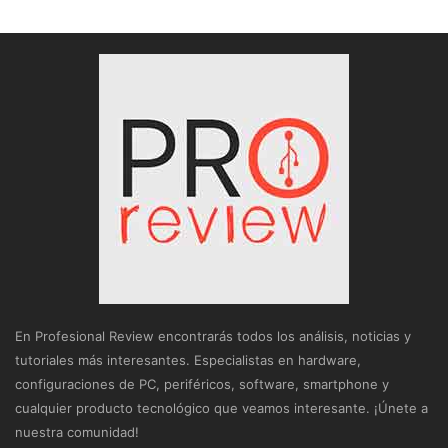
En Profesional Review encontrarás todos los análisis, noticias y
tutoriales más interesantes. Especialistas en hardware,
configuraciones de PC, periféricos, software, smartphone y
cualquier producto tecnológico que veamos interesante. ¡Únete a
nuestra comunidad!