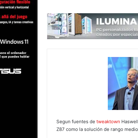
Segun fuentes de
tweaktown
Haswell 
Z87 como la solución de rango medi