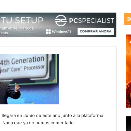
llegará en Junio de este año junto a la plataforma
o. Nada que ya no hemos comentado.