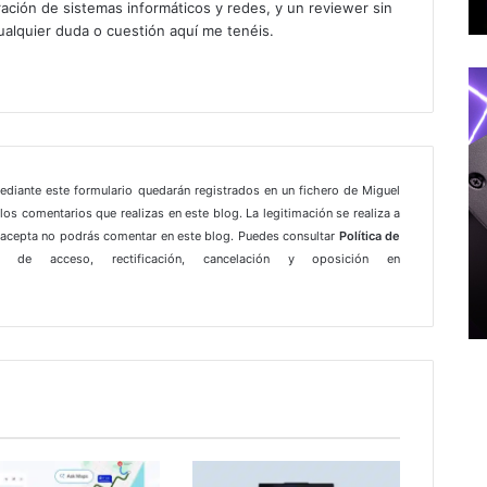
ación de sistemas informáticos y redes, y un reviewer sin
ualquier duda o cuestión aquí me tenéis.
gram
mediante este formulario quedarán registrados en un fichero de Miguel
los comentarios que realizas en este blog. La legitimación se realiza a
e acepta no podrás comentar en este blog. Puedes consultar
Política de
 de acceso, rectificación, cancelación y oposición en