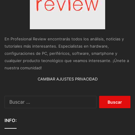
En Profesional Review encontrarás todos los análisis, noticias y
tutoriales más interesantes. Especialistas en hardware,
configuraciones de PC, periféricos, software, smartphone y
cualquier producto tecnológico que veamos interesante. ¡Únete a
nuestra comunidad!
CAMBIAR AJUSTES PRIVACIDAD
Buscar:
INFO: