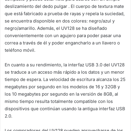
deslizamiento del dedo pulgar . El cuerpo de textura mate
que está fabricado a prueba de rayas y repela la suciedad,
se encuentra disponible en dos colores: negro/azul y
negro/amarillo. Además, el UV128 se ha diseñado
convenientemente con un agujero para poder pasar una
correa a través de él y poder engancharlo a un llavero o
teléfono móvil.
En cuanto a su rendimiento, la interfaz USB 3.0 del UV128
se traduce a un acceso más rápido a los datos y un menor
tiempo de espera. La velocidad de escritura alcanza los 25
megabytes por segundo en los modelos de 16 y 32GB y
los 10 megabytes por segundo en la versión de 8GB, al
mismo tiempo resulta totalmente compatible con los
dispositivos que continúan usando la antigua interfaz USB
2.0.
Los compradores del UV128 pueden aprovecharse de los