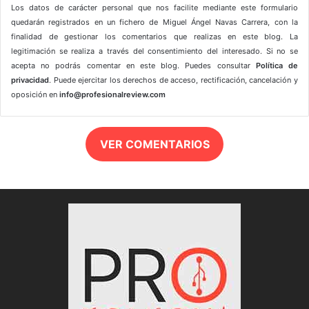
Los datos de carácter personal que nos facilite mediante este formulario
quedarán registrados en un fichero de Miguel Ángel Navas Carrera, con la
finalidad de gestionar los comentarios que realizas en este blog. La
legitimación se realiza a través del consentimiento del interesado. Si no se
acepta no podrás comentar en este blog. Puedes consultar
Política de
privacidad
. Puede ejercitar los derechos de acceso, rectificación, cancelación y
oposición en
info@profesionalreview.com
VER COMENTARIOS