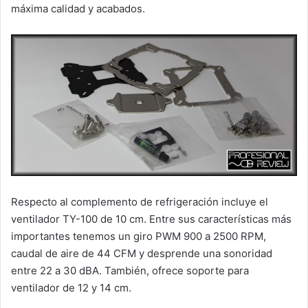
máxima calidad y acabados.
Respecto al complemento de refrigeración incluye el
ventilador TY-100 de 10 cm. Entre sus características más
importantes tenemos un giro PWM 900 a 2500 RPM,
caudal de aire de 44 CFM y desprende una sonoridad
entre 22 a 30 dBA. También, ofrece soporte para
ventilador de 12 y 14 cm.