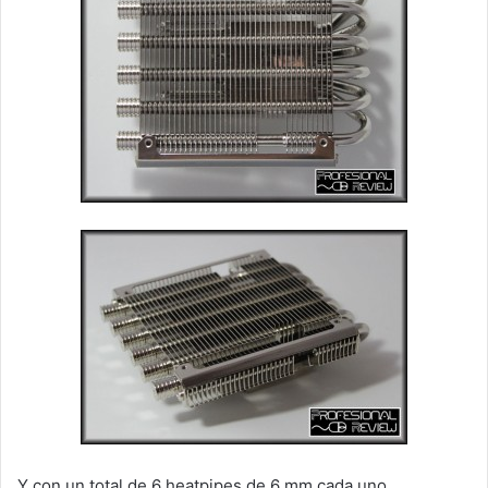
Y con un total de 6 heatpipes de 6 mm cada uno.