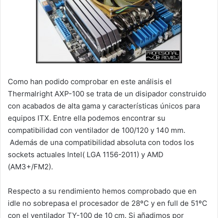
Como han podido comprobar en este análisis el
Thermalright AXP-100 se trata de un disipador construido
con acabados de alta gama y características únicos para
equipos ITX. Entre ella podemos encontrar su
compatibilidad con ventilador de 100/120 y 140 mm.
Además de una compatibilidad absoluta con todos los
sockets actuales Intel( LGA 1156-2011) y AMD
(AM3+/FM2).
Respecto a su rendimiento hemos comprobado que en
idle no sobrepasa el procesador de 28ºC y en full de 51ºC
con el ventilador TY-100 de 10 cm. Si añadimos por