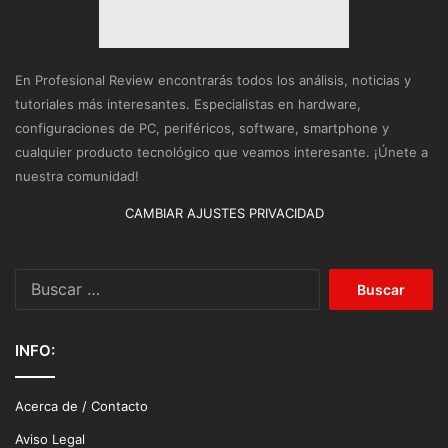
En Profesional Review encontrarás todos los análisis, noticias y
tutoriales más interesantes. Especialistas en hardware,
configuraciones de PC, periféricos, software, smartphone y
cualquier producto tecnológico que veamos interesante. ¡Únete a
nuestra comunidad!
CAMBIAR AJUSTES PRIVACIDAD
Buscar:
INFO:
Acerca de / Contacto
Aviso Legal