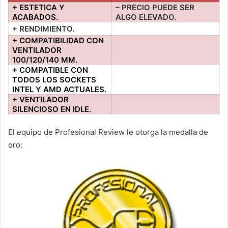
+ ESTETICA Y
– PRECIO PUEDE SER
ACABADOS.
ALGO ELEVADO.
+ RENDIMIENTO.
+ COMPATIBILIDAD CON
VENTILADOR
100/120/140 MM.
+ COMPATIBLE CON
TODOS LOS SOCKETS
INTEL Y AMD ACTUALES.
+ VENTILADOR
SILENCIOSO EN IDLE.
El equipo de Profesional Review le otorga la medalla de
oro: