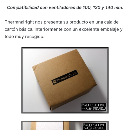
Compatibilidad con ventiladores de 100, 120 y 140 mm.
Thermnalright nos presenta su producto en una caja de
cartón básica. Interiormente con un excelente embalaje y
todo muy recogido.