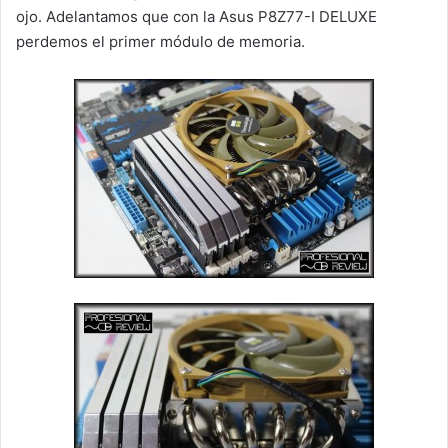
ojo. Adelantamos que con la Asus P8Z77-I DELUXE
perdemos el primer módulo de memoria.