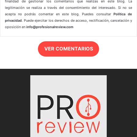
finalidad de gestionar los comentarios que realizas en este blog. La
legitimación se realiza a través del consentimiento del interesado. Si no se
acepta no podrás comentar en este blog. Puedes consultar
Política de
privacidad
. Puede ejercitar los derechos de acceso, rectificación, cancelación y
oposición en
info@profesionalreview.com
VER COMENTARIOS