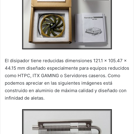
El disipador tiene reducidas dimensiones 121.1 x 105.47 x
44.15 mm diseñado especialmente para equipos reducidos
como HTPC, ITX GAMING o Servidores caseros. Como
podemos apreciar en las siguientes imágenes está
construido en aluminio de máxima calidad y diseñado con
infinidad de aletas.