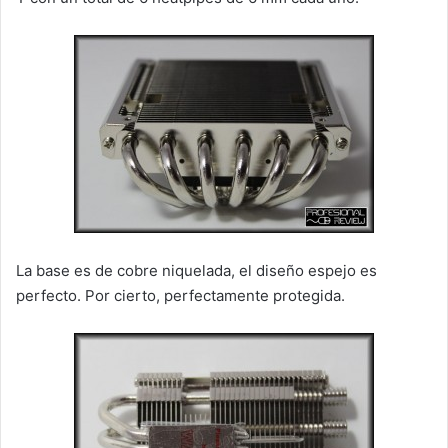
La base es de cobre niquelada, el diseño espejo es
perfecto. Por cierto, perfectamente protegida.