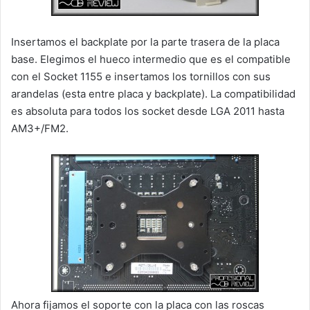
Insertamos el backplate por la parte trasera de la placa
base. Elegimos el hueco intermedio que es el compatible
con el Socket 1155 e insertamos los tornillos con sus
arandelas (esta entre placa y backplate). La compatibilidad
es absoluta para todos los socket desde LGA 2011 hasta
AM3+/FM2.
Ahora fijamos el soporte con la placa con las roscas