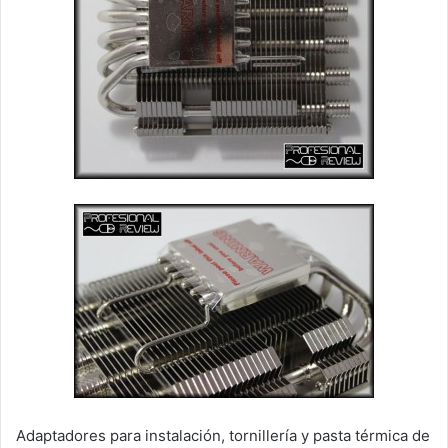
Adaptadores para instalación, tornillería y pasta térmica de