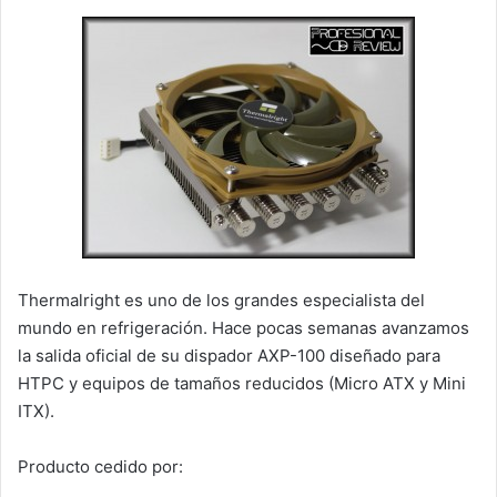
Thermalright es uno de los grandes especialista del
mundo en refrigeración. Hace pocas semanas avanzamos
la salida oficial de su dispador AXP-100 diseñado para
HTPC y equipos de tamaños reducidos (Micro ATX y Mini
ITX).
Producto cedido por: