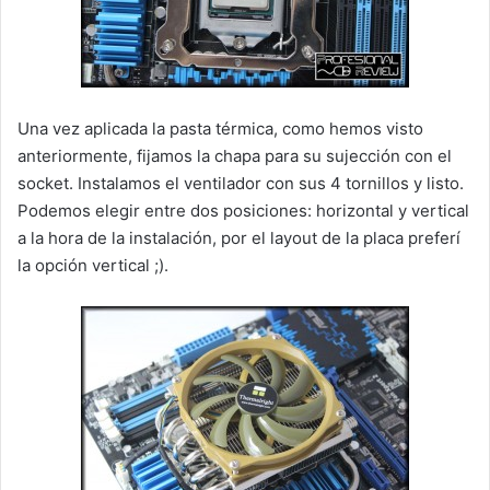
Una vez aplicada la pasta térmica, como hemos visto
anteriormente, fijamos la chapa para su sujección con el
socket. Instalamos el ventilador con sus 4 tornillos y listo.
Podemos elegir entre dos posiciones: horizontal y vertical
a la hora de la instalación, por el layout de la placa preferí
la opción vertical ;).