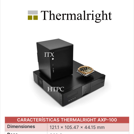
CARACTERÍSTICAS THERMALRIGHT AXP-100
Dimensiones
121.1 x 105.47 x 44.15 mm