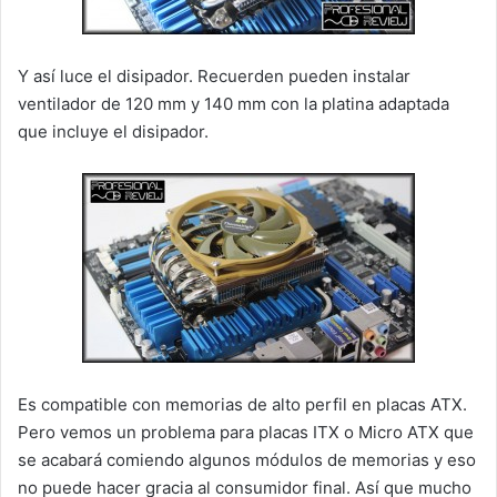
Y así luce el disipador. Recuerden pueden instalar
ventilador de 120 mm y 140 mm con la platina adaptada
que incluye el disipador.
Es compatible con memorias de alto perfil en placas ATX.
Pero vemos un problema para placas ITX o Micro ATX que
se acabará comiendo algunos módulos de memorias y eso
no puede hacer gracia al consumidor final. Así que mucho