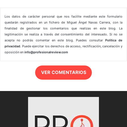
Los datos de carácter personal que nos facilite mediante este formulario
quedarán registrados en un fichero de Miguel Ángel Navas Carrera, con la
finalidad de gestionar los comentarios que realizas en este blog. La
legitimación se realiza a través del consentimiento del interesado. Si no se
acepta no podrás comentar en este blog. Puedes consultar
Política de
privacidad
. Puede ejercitar los derechos de acceso, rectificación, cancelación y
oposición en
info@profesionalreview.com
VER COMENTARIOS