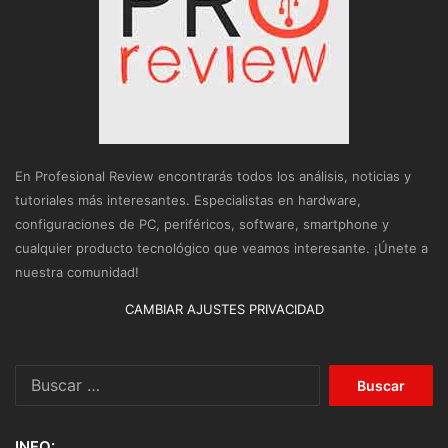
En Profesional Review encontrarás todos los análisis, noticias y
tutoriales más interesantes. Especialistas en hardware,
configuraciones de PC, periféricos, software, smartphone y
cualquier producto tecnológico que veamos interesante. ¡Únete a
nuestra comunidad!
CAMBIAR AJUSTES PRIVACIDAD
Buscar:
INFO: