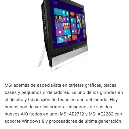
MSI además de especialista en tarjetas gráficas, placas
bases y pequeños ordenadores. Es uno de los grandes en
el diseño y fabricación de todos en uno del mundo. Hoy
hemos podido ver las primeras imágenes de sus dos
nuevos AIO (todos en uno) MSI AE2712 y MSI AE2282 con
soporte Windows 8 y procesadores de última generación.