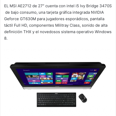
EL MSI AE2712 de 27″ cuenta con intel i5 Ivy Bridge 3470S
de bajo consumo, una tarjeta gráfica integrada NVIDIA
Geforce GT630M para jugadores esporádicos, pantalla
táctil Full HD, componentes Militray Class, sonido de alta
definición THX y el novedosos sistema operativo Windows
8.