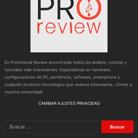
En Profesional Review encontrarás todos los análisis, noticias y
tutoriales más interesantes. Especialistas en hardware,
configuraciones de PC, periféricos, software, smartphone y
cualquier producto tecnológico que veamos interesante. ¡Únete a
nuestra comunidad!
CAMBIAR AJUSTES PRIVACIDAD
Buscar: