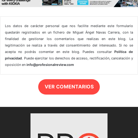
Los datos de carácter personal que nos facilite mediante este formulario
quedarán registrados en un fichero de Miguel Ángel Navas Carrera, con la
finalidad de gestionar los comentarios que realizas en este blog. La
legitimación se realiza a través del consentimiento del interesado. Si no se
acepta no podrás comentar en este blog. Puedes consultar
Política de
privacidad
. Puede ejercitar los derechos de acceso, rectificación, cancelación y
oposición en
info@profesionalreview.com
VER COMENTARIOS