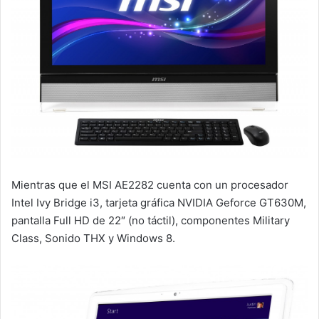
Mientras que el MSI AE2282 cuenta con un procesador
Intel Ivy Bridge i3, tarjeta gráfica NVIDIA Geforce GT630M,
pantalla Full HD de 22″ (no táctil), componentes Military
Class, Sonido THX y Windows 8.