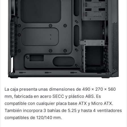
La caja presenta unas dimensiones de 490 x 270 x 560
mm, fabricada en acero SECC y plástico ABS. Es
compatible con cualquier placa base ATX y Micro ATX.
También incorpora 3 bahías de 5.25 y hasta 4 ventiladores
compatibles de 120/140 mm.