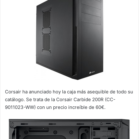
Corsair ha anunciado hoy la caja más asequible de todo su
catálogo. Se trata de la Corsair Carbide 200R (CC-
9011023-WW) con un precio increíble de 60€.