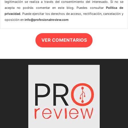
legitimación se realiza a través del consentimiento del interesado. Si no se
acepta no podrás comentar en este blog. Puedes consultar
Política de
privacidad
. Puede ejercitar los derechos de acceso, rectificación, cancelación y
oposición en
info@profesionalreview.com
VER COMENTARIOS