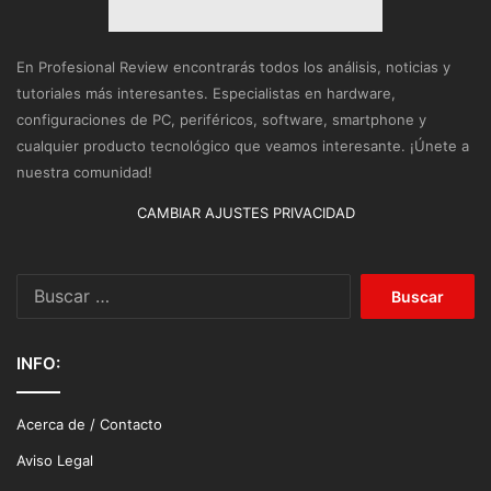
En Profesional Review encontrarás todos los análisis, noticias y
tutoriales más interesantes. Especialistas en hardware,
configuraciones de PC, periféricos, software, smartphone y
cualquier producto tecnológico que veamos interesante. ¡Únete a
nuestra comunidad!
CAMBIAR AJUSTES PRIVACIDAD
Buscar:
INFO:
Acerca de / Contacto
Aviso Legal