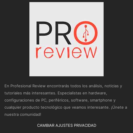
En Profesional Review encontrarás todos los análisis, noticias y
tutoriales más interesantes. Especialistas en hardware,
configuraciones de PC, periféricos, software, smartphone y
cualquier producto tecnológico que veamos interesante. ¡Únete a
nuestra comunidad!
CAMBIAR AJUSTES PRIVACIDAD