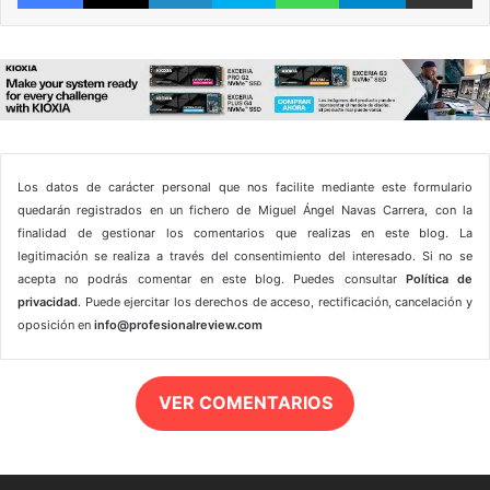
Los datos de carácter personal que nos facilite mediante este formulario
quedarán registrados en un fichero de Miguel Ángel Navas Carrera, con la
finalidad de gestionar los comentarios que realizas en este blog. La
legitimación se realiza a través del consentimiento del interesado. Si no se
acepta no podrás comentar en este blog. Puedes consultar
Política de
privacidad
. Puede ejercitar los derechos de acceso, rectificación, cancelación y
oposición en
info@profesionalreview.com
VER COMENTARIOS