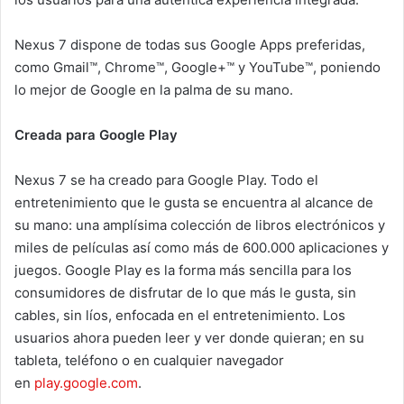
Nexus 7 dispone de todas sus Google Apps preferidas,
como Gmail™, Chrome™, Google+™ y YouTube™, poniendo
lo mejor de Google en la palma de su mano.
Creada para Google Play
Nexus 7 se ha creado para Google Play. Todo el
entretenimiento que le gusta se encuentra al alcance de
su mano: una amplísima colección de libros electrónicos y
miles de películas así como más de 600.000 aplicaciones y
juegos. Google Play es la forma más sencilla para los
consumidores de disfrutar de lo que más le gusta, sin
cables, sin líos, enfocada en el entretenimiento. Los
usuarios ahora pueden leer y ver donde quieran; en su
tableta, teléfono o en cualquier navegador
en
play.google.com
.