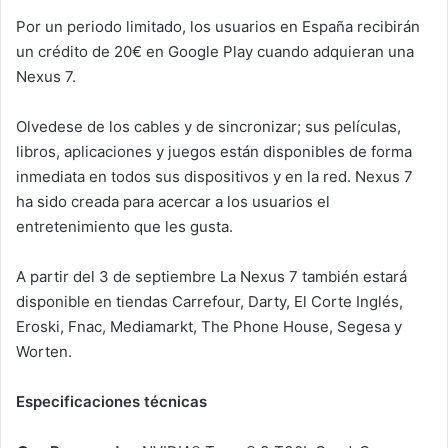
Por un periodo limitado, los usuarios en España recibirán
un crédito de 20€ en Google Play cuando adquieran una
Nexus 7.
Olvedese de los cables y de sincronizar; sus películas,
libros, aplicaciones y juegos están disponibles de forma
inmediata en todos sus dispositivos y en la red. Nexus 7
ha sido creada para acercar a los usuarios el
entretenimiento que les gusta.
A partir del 3 de septiembre La Nexus 7 también estará
disponible en tiendas Carrefour, Darty, El Corte Inglés,
Eroski, Fnac, Mediamarkt, The Phone House, Segesa y
Worten.
Especificaciones técnicas