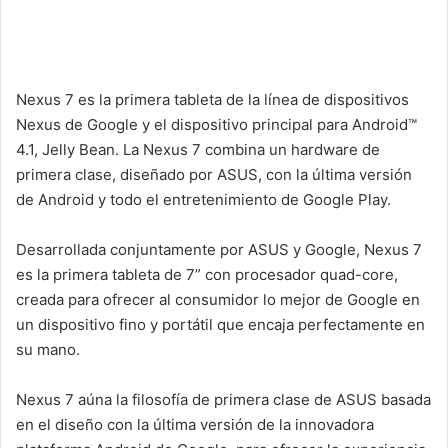
Nexus 7 es la primera tableta de la línea de dispositivos
Nexus de Google y el dispositivo principal para Android™
4.1, Jelly Bean. La Nexus 7 combina un hardware de
primera clase, diseñado por ASUS, con la última versión
de Android y todo el entretenimiento de Google Play.
Desarrollada conjuntamente por ASUS y Google, Nexus 7
es la primera tableta de 7” con procesador quad-core,
creada para ofrecer al consumidor lo mejor de Google en
un dispositivo fino y portátil que encaja perfectamente en
su mano.
Nexus 7 aúna la filosofía de primera clase de ASUS basada
en el diseño con la última versión de la innovadora