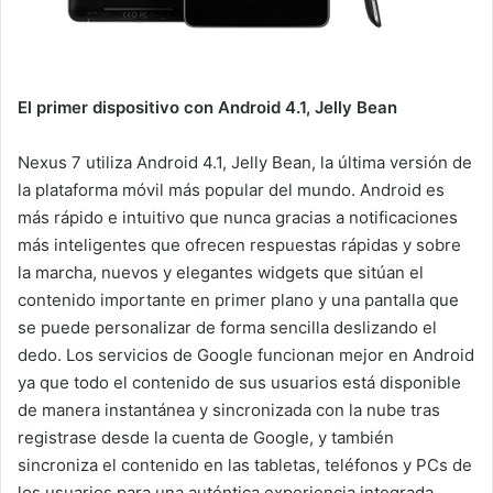
El primer dispositivo con Android 4.1, Jelly Bean
Nexus 7 utiliza Android 4.1, Jelly Bean, la última versión de
la plataforma móvil más popular del mundo. Android es
más rápido e intuitivo que nunca gracias a notificaciones
más inteligentes que ofrecen respuestas rápidas y sobre
la marcha, nuevos y elegantes widgets que sitúan el
contenido importante en primer plano y una pantalla que
se puede personalizar de forma sencilla deslizando el
dedo. Los servicios de Google funcionan mejor en Android
ya que todo el contenido de sus usuarios está disponible
de manera instantánea y sincronizada con la nube tras
registrase desde la cuenta de Google, y también
sincroniza el contenido en las tabletas, teléfonos y PCs de
los usuarios para una auténtica experiencia integrada.