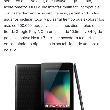
sensores de la Nexus 7, que incluye un giroscopio,
acelerómetro, NFC y una interfaz multitáctil compatible
con hasta diez entradas simultáneas, permitiendo a los
usuarios inclinar, tocar y pulsar al tiempo que explorar los
más de 600.000 juegos y aplicaciones disponibles en la
tienda Google Play™. Con un perfil de 10.5mm y 340g de
peso, la tableta Nexus 7 permite acceder a todo el
entretenimiento digital con la portabilidad de un libro de
bolsillo.