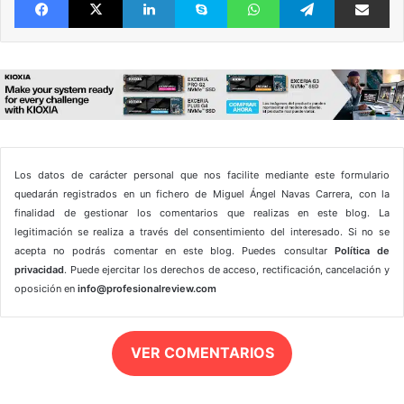
Los datos de carácter personal que nos facilite mediante este formulario
quedarán registrados en un fichero de Miguel Ángel Navas Carrera, con la
finalidad de gestionar los comentarios que realizas en este blog. La
legitimación se realiza a través del consentimiento del interesado. Si no se
acepta no podrás comentar en este blog. Puedes consultar
Política de
privacidad
. Puede ejercitar los derechos de acceso, rectificación, cancelación y
oposición en
info@profesionalreview.com
VER COMENTARIOS