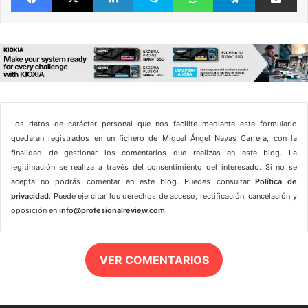
Los datos de carácter personal que nos facilite mediante este formulario
quedarán registrados en un fichero de Miguel Ángel Navas Carrera, con la
finalidad de gestionar los comentarios que realizas en este blog. La
legitimación se realiza a través del consentimiento del interesado. Si no se
acepta no podrás comentar en este blog. Puedes consultar
Política de
privacidad
. Puede ejercitar los derechos de acceso, rectificación, cancelación y
oposición en
info@profesionalreview.com
VER COMENTARIOS