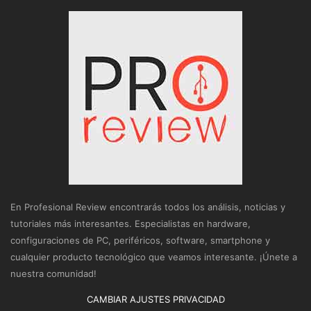
En Profesional Review encontrarás todos los análisis, noticias y
tutoriales más interesantes. Especialistas en hardware,
configuraciones de PC, periféricos, software, smartphone y
cualquier producto tecnológico que veamos interesante. ¡Únete a
nuestra comunidad!
CAMBIAR AJUSTES PRIVACIDAD