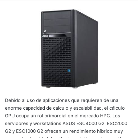
Debido al uso de aplicaciones que requieren de una
enorme capacidad de cálculo y escalabilidad, el cálculo
GPU ocupa un rol primordial en el mercado HPC. Los
servidores y workstations ASUS ESC4000 G2, ESC2000
G2 y ESC1000 G2 ofrecen un rendimiento híbrido muy