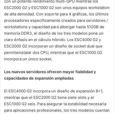
con un potente rendimiento multi-GPU mientras los
ESC2000 G2 y ESC1000 G2 son unos equipos workstation
de alta densidad. Con soporte para 4 gráficas, los últimos
procesadores específicamente creados para servidores /
workstations y capacidad para albergar hasta 512GB de
memoria DDR3, el diseño de los tres modelos pone un
claro énfasis en el cálculo híbrido. Los ESC4000 G2 y
ESC2000 G2 incorporan un diseño de socket dual que
permiteinstalar dos CPU, mientras que el ESC1000 G2
incorpora un único socket.
Los nuevos servidores ofrecen mayor fiabilidad y
capacidades de expansión ampliadas
El ESC4000 G2 incorpora un diseño de expansión 8+1,
mientras que el ESC2000 G2 tiene siete slots y el
ESC1000 G2 seis. Para asegurar la estabilidad necesaria
para aplicaciones profesionales, los tres modelos cuentan