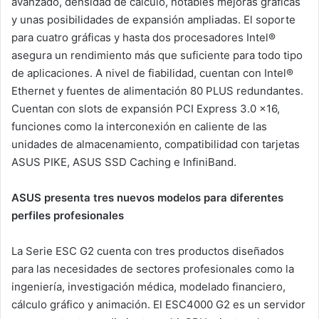
avanzado, densidad de cálculo, notables mejoras gráficas
y unas posibilidades de expansión ampliadas. El soporte
para cuatro gráficas y hasta dos procesadores Intel®
asegura un rendimiento más que suficiente para todo tipo
de aplicaciones. A nivel de fiabilidad, cuentan con Intel®
Ethernet y fuentes de alimentación 80 PLUS redundantes.
Cuentan con slots de expansión PCI Express 3.0 x16,
funciones como la interconexión en caliente de las
unidades de almacenamiento, compatibilidad con tarjetas
ASUS PIKE, ASUS SSD Caching e InfiniBand.
ASUS presenta tres nuevos modelos para diferentes
perfiles profesionales
La Serie ESC G2 cuenta con tres productos diseñados
para las necesidades de sectores profesionales como la
ingeniería, investigación médica, modelado financiero,
cálculo gráfico y animación. El ESC4000 G2 es un servidor