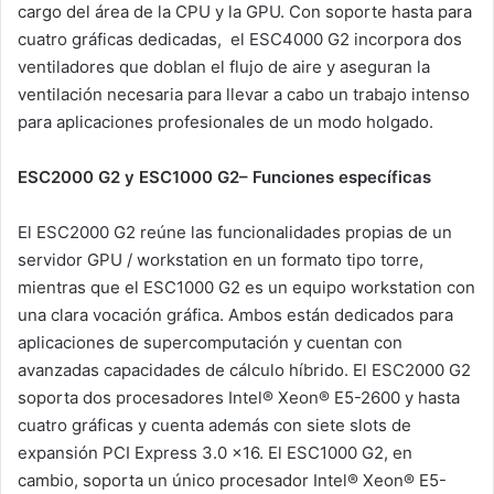
cargo del área de la CPU y la GPU. Con soporte hasta para
cuatro gráficas dedicadas, el ESC4000 G2 incorpora dos
ventiladores que doblan el flujo de aire y aseguran la
ventilación necesaria para llevar a cabo un trabajo intenso
para aplicaciones profesionales de un modo holgado.
ESC2000 G2 y ESC1000 G2– Funciones específicas
El ESC2000 G2 reúne las funcionalidades propias de un
servidor GPU / workstation en un formato tipo torre,
mientras que el ESC1000 G2 es un equipo workstation con
una clara vocación gráfica. Ambos están dedicados para
aplicaciones de supercomputación y cuentan con
avanzadas capacidades de cálculo híbrido. El ESC2000 G2
soporta dos procesadores Intel® Xeon® E5-2600 y hasta
cuatro gráficas y cuenta además con siete slots de
expansión PCI Express 3.0 x16. El ESC1000 G2, en
cambio, soporta un único procesador Intel® Xeon® E5-