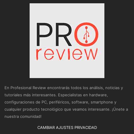
En Profesional Review encontrarás todos los análisis, noticias y
tutoriales más interesantes. Especialistas en hardware,
configuraciones de PC, periféricos, software, smartphone y
cualquier producto tecnológico que veamos interesante. ¡Únete a
nuestra comunidad!
CAMBIAR AJUSTES PRIVACIDAD