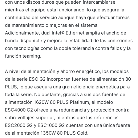
con unos discos duros que pueden intercambiarse
mientras el equipo está funcionando, lo que asegura la
continuidad del servicio aunque haya que efectuar tareas
de mantenimiento o mejoras en el sistema.
Adicionalmente, dual Intel® Ethernet amplía el ancho de
banda disponible y mejora la estabilidad de las conexiones
con tecnologías como la doble tolerancia contra fallos y la
función teaming.
A nivel de alimentación y ahorro energético, los modelos
de la serie ESC G2 incorporan fuentes de alimentación 80
PLUS, lo que asegura una gran eficiencia energética para
toda la serie. No obstante, gracias a sus dos fuentes de
alimentación 1620W 80 PLUS Platinum, el modelo
ESC4000 G2 ofrece una redundancia y protección contra
sobrevoltajes superior, mientras que las referencias
ESC2000 G2 y ESC1000 G2 cuentan con una única fuente
de alimentación 1350W 80 PLUS Gold.