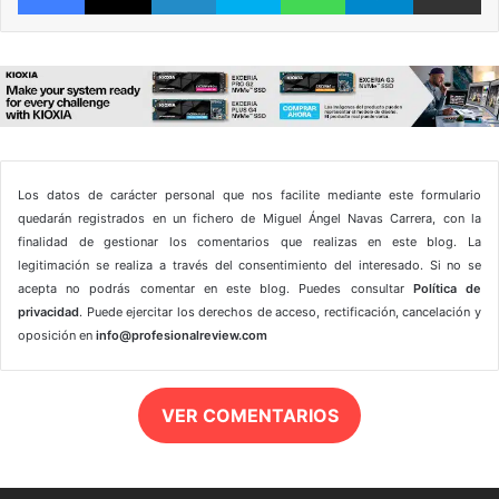
Los datos de carácter personal que nos facilite mediante este formulario
quedarán registrados en un fichero de Miguel Ángel Navas Carrera, con la
finalidad de gestionar los comentarios que realizas en este blog. La
legitimación se realiza a través del consentimiento del interesado. Si no se
acepta no podrás comentar en este blog. Puedes consultar
Política de
privacidad
. Puede ejercitar los derechos de acceso, rectificación, cancelación y
oposición en
info@profesionalreview.com
VER COMENTARIOS