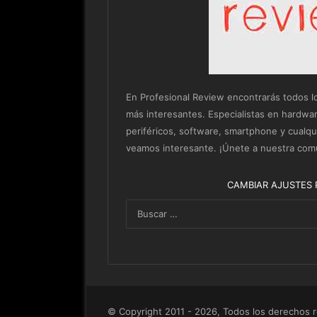
En Profesional Review encontrarás todos los 
más interesantes. Especialistas en hardwa
periféricos, software, smartphone y cualq
veamos interesante. ¡Únete a nuestra com
CAMBIAR AJUSTES 
© Copyright 2011 - 2026, Todos los derechos 