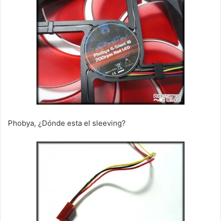
Phobya, ¿Dónde esta el sleeving?