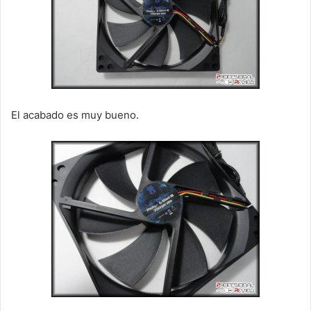
El acabado es muy bueno.