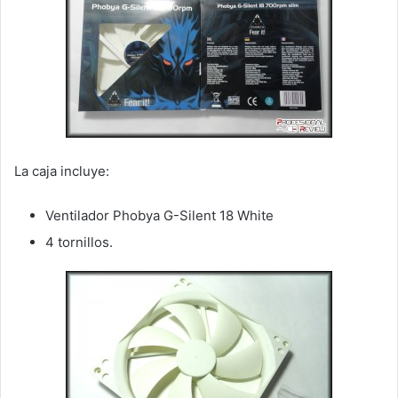
La caja incluye:
Ventilador Phobya G-Silent 18 White
4 tornillos.