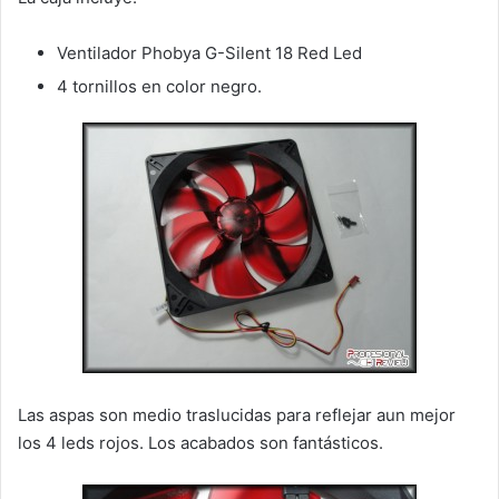
Ventilador Phobya G-Silent 18 Red Led
4 tornillos en color negro.
Las aspas son medio traslucidas para reflejar aun mejor
los 4 leds rojos. Los acabados son fantásticos.