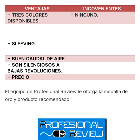
VENTAJAS
INCOVENIENTES
+
TRES COLORES
– NINGUNO.
DISPONIBLES.
+ SLEEVING.
+ BUEN CAUDAL DE AIRE.
+ SON SILENCIOSOS A
BAJAS REVOLUCIONES.
+ PRECIO
El equipo de Profesional Review le otorga la medalla de
oro y producto recomendado: