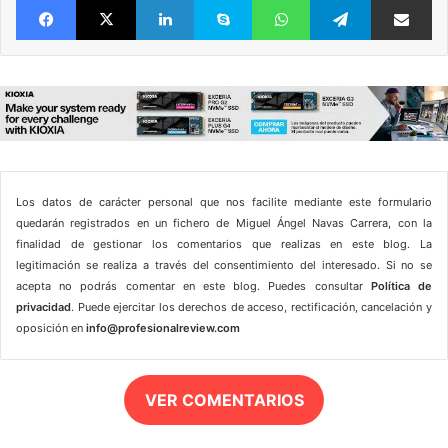
Los datos de carácter personal que nos facilite mediante este formulario
quedarán registrados en un fichero de Miguel Ángel Navas Carrera, con la
finalidad de gestionar los comentarios que realizas en este blog. La
legitimación se realiza a través del consentimiento del interesado. Si no se
acepta no podrás comentar en este blog. Puedes consultar
Política de
privacidad
. Puede ejercitar los derechos de acceso, rectificación, cancelación y
oposición en
info@profesionalreview.com
VER COMENTARIOS