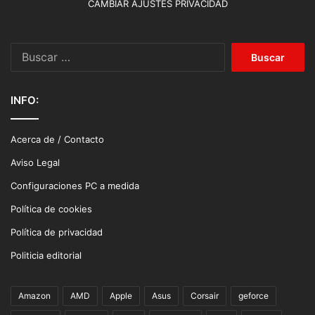
CAMBIAR AJUSTES PRIVACIDAD
Buscar:
INFO:
Acerca de / Contacto
Aviso Legal
Configuraciones PC a medida
Política de cookies
Política de privacidad
Politicia editorial
Amazon
AMD
Apple
Asus
Corsair
geforce