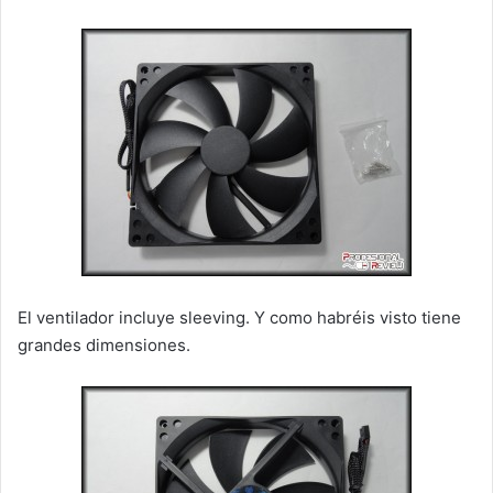
El ventilador incluye sleeving. Y como habréis visto tiene
grandes dimensiones.