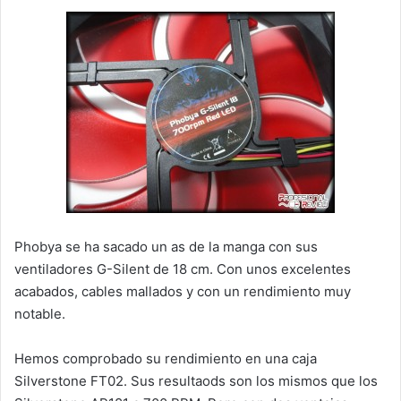
Phobya se ha sacado un as de la manga con sus
ventiladores G-Silent de 18 cm. Con unos excelentes
acabados, cables mallados y con un rendimiento muy
notable.
Hemos comprobado su rendimiento en una caja
Silverstone FT02. Sus resultaods son los mismos que los