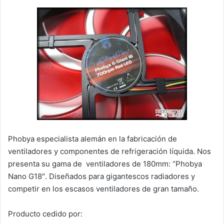
Phobya especialista alemán en la fabricación de
ventiladores y componentes de refrigeración líquida. Nos
presenta su gama de ventiladores de 180mm: “Phobya
Nano G18″. Diseñados para gigantescos radiadores y
competir en los escasos ventiladores de gran tamaño.
Producto cedido por: