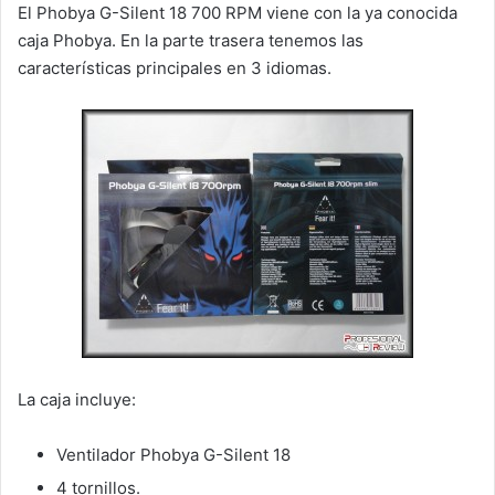
El Phobya G-Silent 18 700 RPM viene con la ya conocida
caja Phobya. En la parte trasera tenemos las
características principales en 3 idiomas.
La caja incluye:
Ventilador Phobya G-Silent 18
4 tornillos.