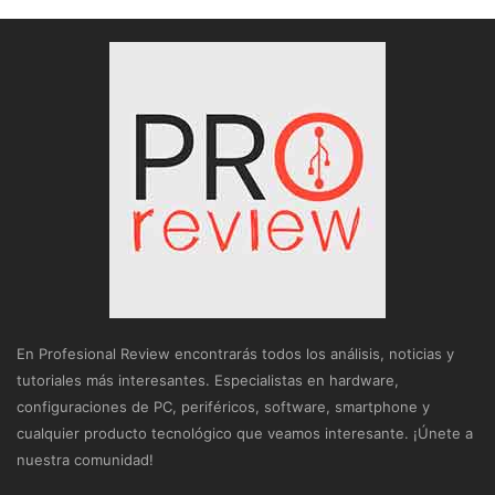
En Profesional Review encontrarás todos los análisis, noticias y
tutoriales más interesantes. Especialistas en hardware,
configuraciones de PC, periféricos, software, smartphone y
cualquier producto tecnológico que veamos interesante. ¡Únete a
nuestra comunidad!