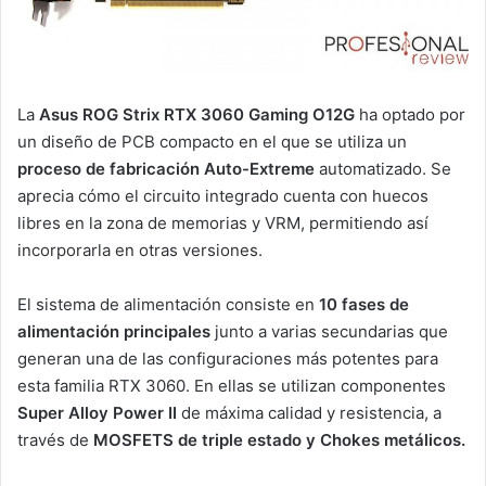
La
Asus ROG Strix RTX 3060 Gaming O12G
ha optado por
un diseño de PCB compacto en el que se utiliza un
proceso de fabricación Auto-Extreme
automatizado. Se
aprecia cómo el circuito integrado cuenta con huecos
libres en la zona de memorias y VRM, permitiendo así
incorporarla en otras versiones.
El sistema de alimentación consiste en
10 fases de
alimentación
principales
junto a varias secundarias que
generan una de las configuraciones más potentes para
esta familia RTX 3060. En ellas se utilizan componentes
Super Alloy Power II
de máxima calidad y resistencia, a
través de
MOSFETS de triple estado y Chokes metálicos.