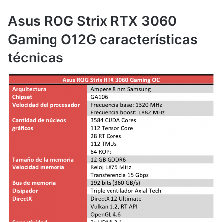
Asus ROG Strix RTX 3060
Gaming O12G
características
técnicas