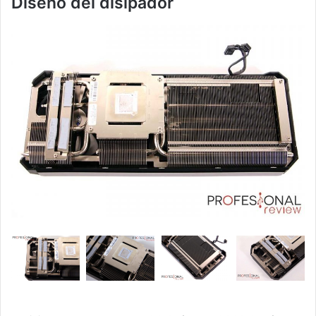
Diseño del disipador