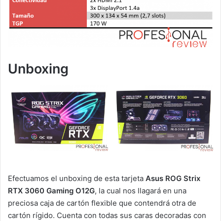
Unboxing
Efectuamos el unboxing de esta tarjeta
Asus ROG Strix
RTX 3060 Gaming O12G
, la cual nos llagará en una
preciosa caja de cartón flexible que contendrá otra de
cartón rígido. Cuenta con todas sus caras decoradas con