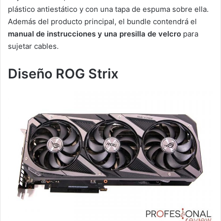
plástico antiestático y con una tapa de espuma sobre ella.
Además del producto principal, el bundle contendrá el
manual de instrucciones y una presilla de velcro
para
sujetar cables.
Diseño ROG Strix