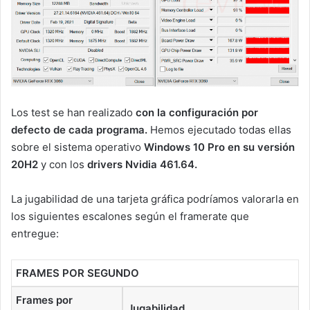
Los test se han realizado
con la configuración por
defecto de cada programa.
Hemos ejecutado todas ellas
sobre el sistema operativo
Windows 10 Pro en su versión
20H2
y con los
drivers Nvidia 461.64.
La jugabilidad de una tarjeta gráfica podríamos valorarla en
los siguientes escalones según el framerate que
entregue:
FRAMES POR SEGUNDO
Frames por
Jugabilidad