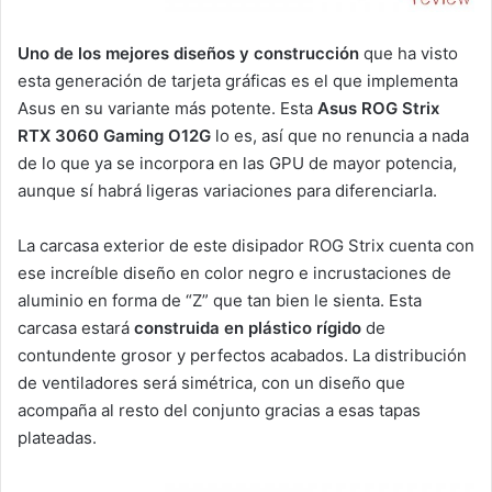
Uno de los mejores diseños y construcción
que ha visto
esta generación de tarjeta gráficas es el que implementa
Asus en su variante más potente. Esta
Asus ROG Strix
RTX 3060 Gaming O12G
lo es, así que no renuncia a nada
de lo que ya se incorpora en las GPU de mayor potencia,
aunque sí habrá ligeras variaciones para diferenciarla.
La carcasa exterior de este disipador ROG Strix cuenta con
ese increíble diseño en color negro e incrustaciones de
aluminio en forma de “Z” que tan bien le sienta. Esta
carcasa estará
construida en plástico rígido
de
contundente grosor y perfectos acabados. La distribución
de ventiladores será simétrica, con un diseño que
acompaña al resto del conjunto gracias a esas tapas
plateadas.