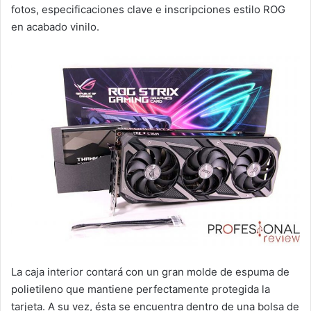
fotos, especificaciones clave e inscripciones estilo ROG
en acabado vinilo.
La caja interior contará con un gran molde de espuma de
polietileno que mantiene perfectamente protegida la
tarjeta. A su vez, ésta se encuentra dentro de una bolsa de