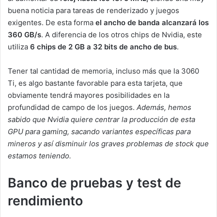
buena noticia para tareas de renderizado y juegos
exigentes. De esta forma
el ancho de banda alcanzará los
360 GB/s
. A diferencia de los otros chips de Nvidia, este
utiliza
6 chips de 2 GB a 32 bits de ancho de bus
.
Tener tal cantidad de memoria, incluso más que la 3060
Ti, es algo bastante favorable para esta tarjeta, que
obviamente tendrá mayores posibilidades en la
profundidad de campo de los juegos.
Además, hemos
sabido que Nvidia quiere centrar la producción de esta
GPU para gaming, sacando variantes específicas para
mineros y así disminuir los graves problemas de stock que
estamos teniendo.
Banco de pruebas y test de
rendimiento