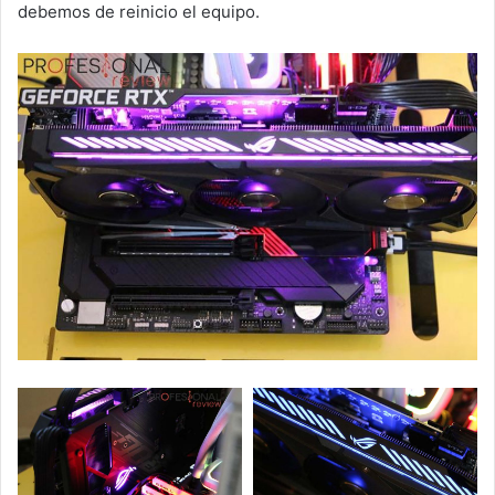
debemos de reinicio el equipo.