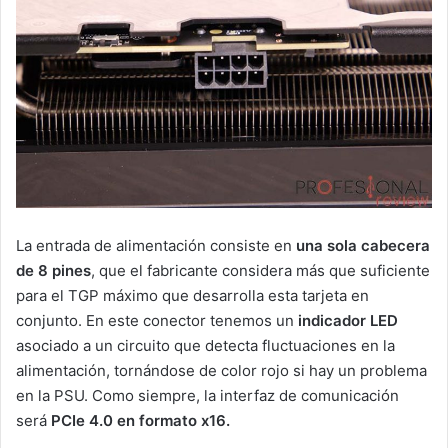
La entrada de alimentación consiste en
una sola cabecera
de 8 pines
, que el fabricante considera más que suficiente
para el TGP máximo que desarrolla esta tarjeta en
conjunto. En este conector tenemos un
indicador LED
asociado a un circuito que detecta fluctuaciones en la
alimentación, tornándose de color rojo si hay un problema
en la PSU. Como siempre, la interfaz de comunicación
será
PCIe 4.0 en formato x16.