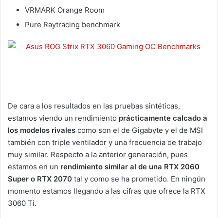
VRMARK Orange Room
Pure Raytracing benchmark
De cara a los resultados en las pruebas sintéticas,
estamos viendo un rendimiento
prácticamente calcado a
los modelos rivales
como son el de Gigabyte y el de MSI
también con triple ventilador y una frecuencia de trabajo
muy similar. Respecto a la anterior generación, pues
estamos en un
rendimiento similar al de una RTX 2060
Super o RTX 2070
tal y como se ha prometido. En ningún
momento estamos llegando a las cifras que ofrece la RTX
3060 Ti.