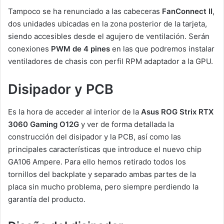
Tampoco se ha renunciado a las cabeceras
FanConnect II
,
dos unidades ubicadas en la zona posterior de la tarjeta,
siendo accesibles desde el agujero de ventilación. Serán
conexiones
PWM de 4 pines
en las que podremos instalar
ventiladores de chasis con perfil RPM adaptador a la GPU.
Disipador y PCB
Es la hora de acceder al interior de la
Asus ROG Strix RTX
3060 Gaming O12G
y ver de forma detallada la
construcción del disipador y la PCB, así como las
principales características que introduce el nuevo chip
GA106 Ampere. Para ello hemos retirado todos los
tornillos del backplate y separado ambas partes de la
placa sin mucho problema, pero siempre perdiendo la
garantía del producto.