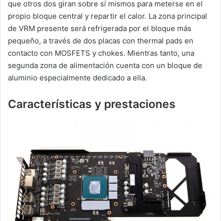
que otros dos giran sobre sí mismos para meterse en el
propio bloque central y repartir el calor. La zona principal
de VRM presente será refrigerada por el bloque más
pequeño, a través de dos placas con thermal pads en
contacto con MOSFETS y chokes. Mientras tanto, una
segunda zona de alimentación cuenta con un bloque de
aluminio especialmente dedicado a ella.
Características y prestaciones