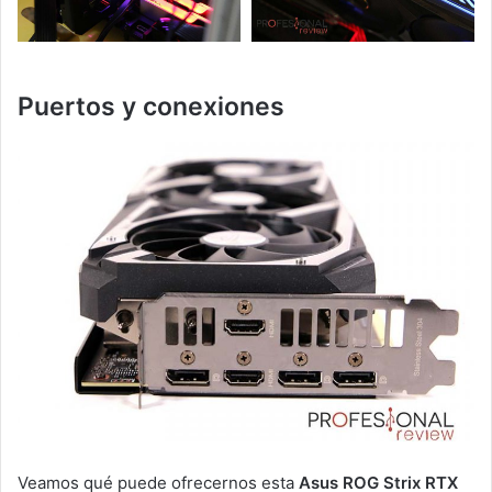
Puertos y conexiones
Veamos qué puede ofrecernos esta
Asus ROG Strix RTX