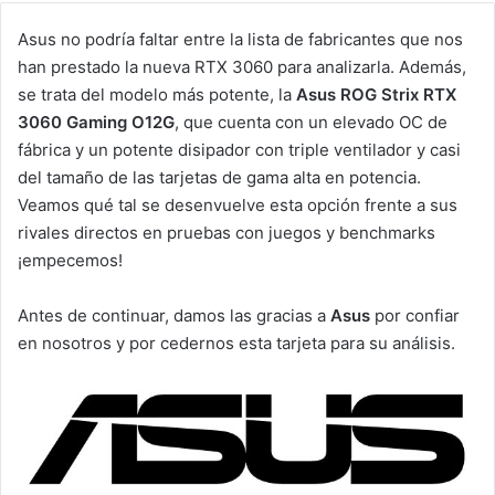
Asus no podría faltar entre la lista de fabricantes que nos
han prestado la nueva RTX 3060 para analizarla. Además,
se trata del modelo más potente, la
Asus ROG Strix RTX
3060 Gaming O12G
, que cuenta con un elevado OC de
fábrica y un potente disipador con triple ventilador y casi
del tamaño de las tarjetas de gama alta en potencia.
Veamos qué tal se desenvuelve esta opción frente a sus
rivales directos en pruebas con juegos y benchmarks
¡empecemos!
Antes de continuar, damos las gracias a
Asus
por confiar
en nosotros y por cedernos esta tarjeta para su análisis.