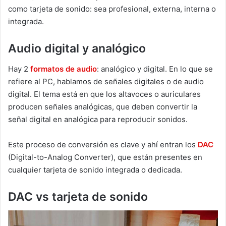
como tarjeta de sonido: sea profesional, externa, interna o
integrada.
Audio digital y analógico
Hay 2
formatos de audio
: analógico y digital. En lo que se
refiere al PC, hablamos de señales digitales o de audio
digital. El tema está en que los altavoces o auriculares
producen señales analógicas, que deben convertir la
señal digital en analógica para reproducir sonidos.
Este proceso de conversión es clave y ahí entran los
DAC
(Digital-to-Analog Converter), que están presentes en
cualquier tarjeta de sonido integrada o dedicada.
DAC vs tarjeta de sonido