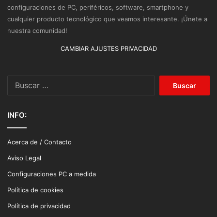
configuraciones de PC, periféricos, software, smartphone y
cualquier producto tecnológico que veamos interesante. ¡Únete a
nuestra comunidad!
CAMBIAR AJUSTES PRIVACIDAD
Buscar:
INFO:
Acerca de / Contacto
Aviso Legal
Configuraciones PC a medida
Política de cookies
Política de privacidad