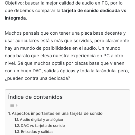
Objetivo: buscar la mejor calidad de audio en PC, por lo
que debemos comparar la
tarjeta de sonido dedicada vs
integrada
.
Muchos pensáis que con tener una placa base decente y
usar auriculares estáis más que servidos, pero claramente
hay un mundo de posibilidades en el audio. Un mundo
nada barato que eleva nuestra experiencia en PC a otro
nivel. Sé que muchos optáis por placas base que vienen
con un buen DAC, salidas ópticas y toda la farándula, pero,
¿pueden contra una dedicada?
Índice de contenidos
Aspectos importantes en una tarjeta de sonido
Audio digital y analógico
DAC vs tarjeta de sonido
Entradas y salidas