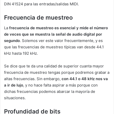
DIN 41524 para las entradas/salidas MIDI.
Frecuencia de muestreo
La
frecuencia de muestreo es esencial y mide el número
de veces que se muestra la señal de audio digital por
segundo
. Solemos ver este valor frecuentemente, y es
que las frecuencias de muestreo típicas van desde 44.1
kHz hasta 192 kHz.
Se dice que te da una calidad de superior cuanta mayor
frecuencia de muestreo tengas porque podremos grabar a
altas frecuencias. Sin embargo,
con 44.1 o 48 kHz nos va
a ir de lujo
, y no hace falta aspirar a más porque con
dichas frecuencias podemos abarcar la mayoría de
situaciones.
Profundidad de bits