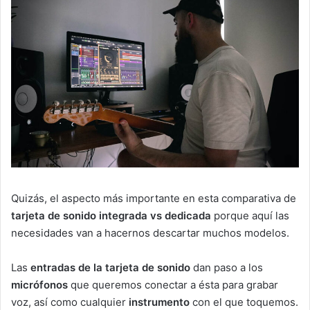
Quizás, el aspecto más importante en esta comparativa de
tarjeta de sonido integrada vs dedicada
porque aquí las
necesidades van a hacernos descartar muchos modelos.
Las
entradas de la tarjeta de sonido
dan paso a los
micrófonos
que queremos conectar a ésta para grabar
voz, así como cualquier
instrumento
con el que toquemos.