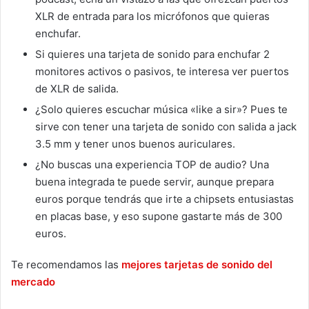
XLR de entrada para los micrófonos que quieras
enchufar.
Si quieres una tarjeta de sonido para enchufar 2
monitores activos o pasivos, te interesa ver puertos
de XLR de salida.
¿Solo quieres escuchar música «like a sir»? Pues te
sirve con tener una tarjeta de sonido con salida a jack
3.5 mm y tener unos buenos auriculares.
¿No buscas una experiencia TOP de audio? Una
buena integrada te puede servir, aunque prepara
euros porque tendrás que irte a chipsets entusiastas
en placas base, y eso supone gastarte más de 300
euros.
Te recomendamos las
mejores tarjetas de sonido del
mercado