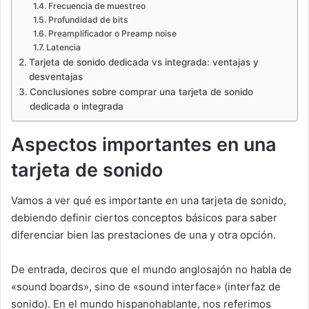
Frecuencia de muestreo
Profundidad de bits
Preamplificador o Preamp noise
Latencia
Tarjeta de sonido dedicada vs integrada: ventajas y
desventajas
Conclusiones sobre comprar una tarjeta de sonido
dedicada o integrada
Aspectos importantes en una
tarjeta de sonido
Vamos a ver qué es importante en una tarjeta de sonido,
debiendo definir ciertos conceptos básicos para saber
diferenciar bien las prestaciones de una y otra opción.
De entrada, deciros que el mundo anglosajón no habla de
«sound boards», sino de «sound interface» (interfaz de
sonido). En el mundo hispanohablante, nos referimos