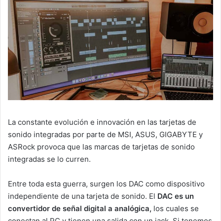
La constante evolución e innovación en las tarjetas de
sonido integradas por parte de MSI, ASUS, GIGABYTE y
ASRock provoca que las marcas de tarjetas de sonido
integradas se lo curren.
Entre toda esta guerra, surgen los DAC como dispositivo
independiente de una tarjeta de sonido. El
DAC es un
convertidor de señal digital a analógica,
los cuales se
conectan al PC y tienen una salida con un jack. Si tenemos