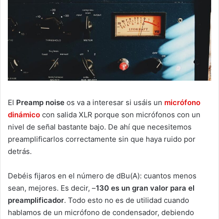
El
Preamp noise
os va a interesar si usáis un
micrófono
dinámico
con salida XLR porque son micrófonos con un
nivel de señal bastante bajo. De ahí que necesitemos
preamplificarlos correctamente sin que haya ruido por
detrás.
Debéis fijaros en el número de dBu(A): cuantos menos
sean, mejores. Es decir, –
130 es un gran valor para el
preamplificador
. Todo esto no es de utilidad cuando
hablamos de un micrófono de condensador, debiendo