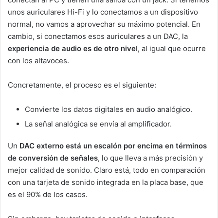
unos auriculares Hi-Fi y lo conectamos a un dispositivo
normal, no vamos a aprovechar su máximo potencial. En
cambio, si conectamos esos auriculares a un DAC, la
experiencia de audio es de otro nive
l, al igual que ocurre
con los altavoces.
Concretamente, el proceso es el siguiente:
Convierte los datos digitales en audio analógico.
La señal analógica se envía al amplificador.
Un
DAC externo está un escalón por encima en términos
de conversión de señales
, lo que lleva a más precisión y
mejor calidad de sonido. Claro está, todo en comparación
con una tarjeta de sonido integrada en la placa base, que
es el 90% de los casos.