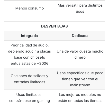
Más versátil para distintos
Menos consumo
usos
DESVENTAJAS
Integrada
Dedicada
Peor calidad de audio,
debiendo acudir a placas
Una de valor cuesta mucho
base con chipsets
dinero
entusiastas de +300€
Usos específicos que poco
Opciones de salidas y
tienen que ver con el
entradas limitadas
mainstream
Usos limitados,
Los mejores modelos no
centrándose en gaming
están en todas las tiendas