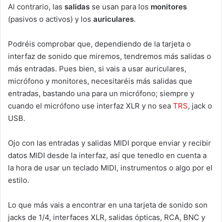
Al contrario, las
salidas
se usan para los
monitores
(pasivos o activos) y los
auriculares
.
Podréis comprobar que, dependiendo de la tarjeta o
interfaz de sonido que miremos, tendremos más salidas o
más entradas. Pues bien, si vais a usar auriculares,
micrófono y monitores, necesitaréis más salidas que
entradas, bastando una para un micrófono; siempre y
cuando el micrófono use interfaz XLR y no sea
TRS
, jack o
USB.
Ojo con las entradas y salidas MIDI porque enviar y recibir
datos MIDI desde la interfaz, así que tenedlo en cuenta a
la hora de usar un teclado MIDI, instrumentos o algo por el
estilo.
Lo que más vais a encontrar en una tarjeta de sonido son
jacks de 1/4, interfaces XLR, salidas ópticas, RCA, BNC y