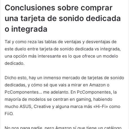
Conclusiones sobre comprar
una tarjeta de sonido dedicada
o integrada
Tal y como reza las tablas de ventajas y desventajas de
este duelo entre tarjeta de sonido dedicada vs integrada,
una opción más interesante es lo que ofrece un modelo
dedicado.
Dicho esto, hay un inmenso mercado de tarjetas de sonido
dedicadas, y cómo sé que vais a mirar en Amazon o
PcComponentes… me adelanto. En PcComponentes, la
mayoría de modelos se centran en gaming, habiendo
mucho ASUS, Creative y alguna marca más «Hi-Fi» como
FiiO.
No nos paga nadie, pero Amazon sí que tiene un catálogo