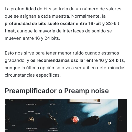
La profundidad de bits se trata de un número de valores
que se asignan a cada muestra. Normalmente, la
profundidad de bits suele oscilar entre 16-bit y 32-bit
float
, aunque la mayoría de interfaces de sonido se
mueven entre 16 y 24 bits.
Esto nos sirve para tener menor ruido cuando estamos
grabando, y
os recomendamos oscilar entre 16 y 24 bits
,
aunque la última opción solo va a ser útil en determinadas
circunstancias específicas.
Preamplificador o Preamp noise