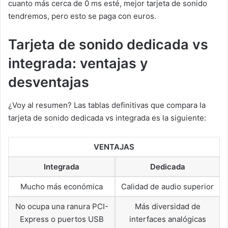
cuanto más cerca de 0 ms esté, mejor tarjeta de sonido
tendremos, pero esto se paga con euros.
Tarjeta de sonido dedicada vs
integrada: ventajas y
desventajas
¿Voy al resumen? Las tablas definitivas que compara la
tarjeta de sonido dedicada vs integrada es la siguiente:
VENTAJAS
Integrada
Dedicada
Mucho más económica
Calidad de audio superior
No ocupa una ranura PCI-
Más diversidad de
Express o puertos USB
interfaces analógicas