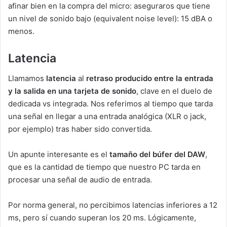
afinar bien en la compra del micro: aseguraros que tiene
un nivel de sonido bajo (equivalent noise level): 15 dBA o
menos.
Latencia
Llamamos
latencia
al
retraso producido entre la entrada
y la salida en una tarjeta de sonido
, clave en el duelo de
dedicada vs integrada. Nos referimos al tiempo que tarda
una señal en llegar a una entrada analógica (XLR o jack,
por ejemplo) tras haber sido convertida.
Un apunte interesante es el
tamaño del búfer del DAW
,
que es la cantidad de tiempo que nuestro PC tarda en
procesar una señal de audio de entrada.
Por norma general, no percibimos latencias inferiores a 12
ms, pero sí cuando superan los 20 ms. Lógicamente,