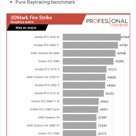
Pure Raytracing benchmark