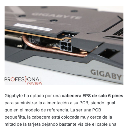
Gigabyte ha optado por una
cabecera EPS de solo 6 pines
para suministrar la alimentación a su PCB, siendo igual
que en el modelo de referencia. La ser una PCB
pequeñita, la cabecera está colocada muy cerca de la
mitad de la tarjeta dejando bastante visible el cable una