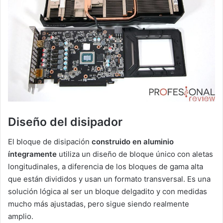
Diseño del disipador
El bloque de disipación
construido en aluminio
íntegramente
utiliza un diseño de bloque único con aletas
longitudinales, a diferencia de los bloques de gama alta
que están divididos y usan un formato transversal. Es una
solución lógica al ser un bloque delgadito y con medidas
mucho más ajustadas, pero sigue siendo realmente
amplio.