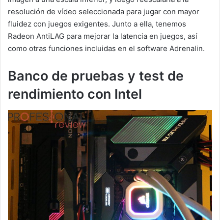
resolución de vídeo seleccionada para jugar con mayor
fluidez con juegos exigentes. Junto a ella, tenemos
Radeon AntiLAG para mejorar la latencia en juegos, así
como otras funciones incluidas en el software Adrenalin.
Banco de pruebas y test de
rendimiento con Intel