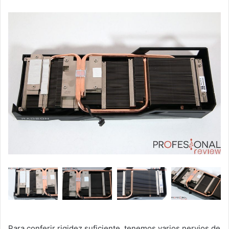
Para conferir rigidez suficiente, tenemos varios nervios de