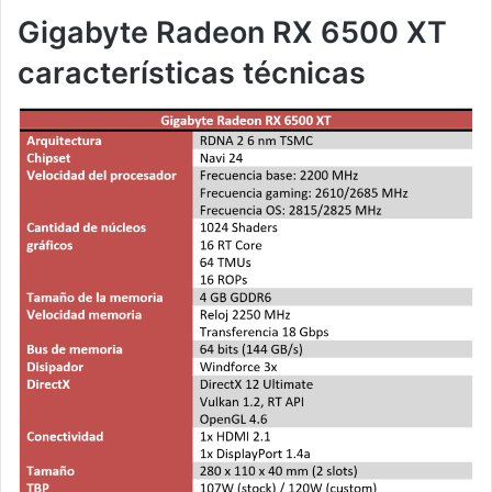
Gigabyte Radeon RX 6500 XT
características técnicas