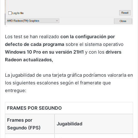
Los test se han realizado
con la configuración por
defecto de cada programa
sobre el sistema operativo
Windows 10 Pro en su versión 21H1
y con los
drivers
Radeon actualizados,
La jugabilidad de una tarjeta gráfica podríamos valorarla en
los siguientes escalones según el framerate que
entregue:
FRAMES POR SEGUNDO
Frames por
Jugabilidad
Segundo (FPS)