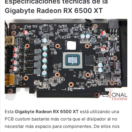
Especificaciones técnicas de la
Gigabyte Radeon RX 6500 XT
Esta
Gigabyte Radeon RX 6500 XT
está utilizando una
PCB custom bastante más corta que el disipador al no
necesitar más espacio para componentes. De ellos nos