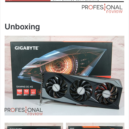
Unboxing