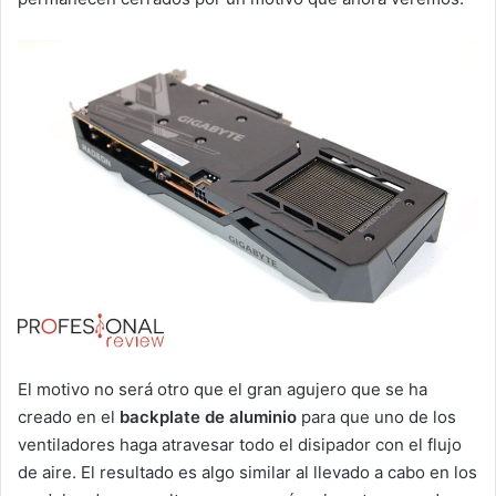
El motivo no será otro que el gran agujero que se ha
creado en el
backplate de aluminio
para que uno de los
ventiladores haga atravesar todo el disipador con el flujo
de aire. El resultado es algo similar al llevado a cabo en los