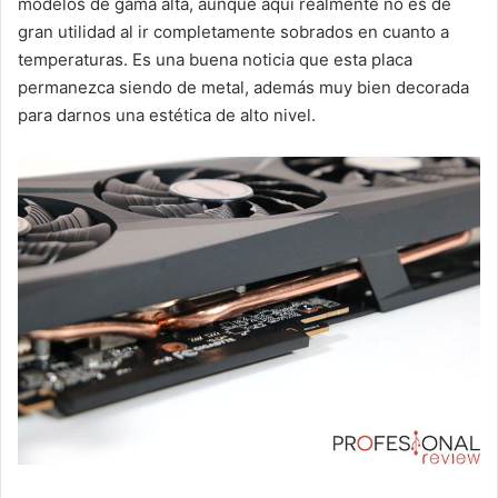
modelos de gama alta, aunque aquí realmente no es de
gran utilidad al ir completamente sobrados en cuanto a
temperaturas. Es una buena noticia que esta placa
permanezca siendo de metal, además muy bien decorada
para darnos una estética de alto nivel.