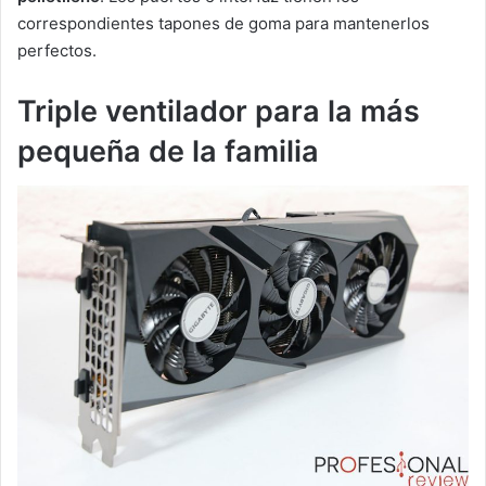
correspondientes tapones de goma para mantenerlos
perfectos.
Triple ventilador para la más
pequeña de la familia