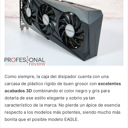
Como siempre, la caja del disipador cuenta con una
carcasa de plástico rígido de buen grosor con
excelentes
acabados 3D
combinando el color negro y gris para
dotarla de ese estilo elegante y sobrio ya tan
característico de la marca. No pierde un ápice de esencia
respecto a los modelos más potentes, siendo mucho más
bonita que el posible modelo EAGLE.