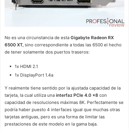
No es una circunstancia de esta
Gigabyte Radeon RX
6500 XT,
sino correspondiente a todas las 6500 el hecho
de tener solamente dos puertos traseros:
1x HDMI 2.1
1x DisplayPort 1.4a
Y realmente tiene sentido por la ajustada capacidad de la
tarjeta, la cual utiliza una
interfaz PCIe 4.0 x8
con
capacidad de resoluciones máximas 8K. Perfectamente se
podría haber puesto 4 interfaces igual que muchas otras
tarjetas antiguas, pero es una forma de limitar las
prestaciones de este modelo en la gama baja.