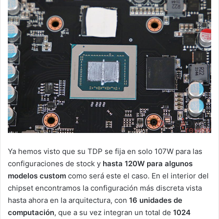
Ya hemos visto que su TDP se fija en solo 107W para las
configuraciones de stock y
hasta 120W para algunos
modelos custom
como será este el caso. En el interior del
chipset encontramos la configuración más discreta vista
hasta ahora en la arquitectura, con
16 unidades de
computación
, que a su vez integran un total de
1024