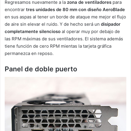
Regresamos nuevamente a la
zona de ventiladores
para
encontrar
tres unidades de 80 mm con diseño AeroBlade
en sus aspas al tener un borde de ataque me mejor el flujo
de aire sin elevar el ruido. Y de hecho será un
disipador
completamente silencioso
al operar muy por debajo de
las RPM máximas de sus ventiladores. El sistema además
tiene función de cero RPM mientas la tarjeta gráfica
permanezca en reposo.
Panel de doble puerto