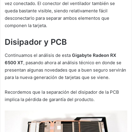
vez conectado. El conector del ventilador también se
queda bastante visible, siendo relativamente fácil
desconectarlo para separar ambos elementos que
componen la tarjeta.
Disipador y PCB
Continuamos el análisis de esta
Gigabyte Radeon RX
6500 XT
, pasando ahora al análisis técnico en donde se
presentan algunas novedades que a buen seguro servirán
para la nueva generación de tarjetas que se viene.
Recordemos que la separación del disipador de la PCB
implica la pérdida de garantía del producto.