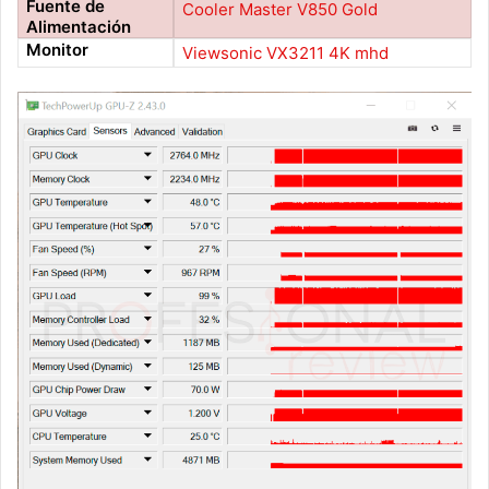
Fuente de
Cooler Master V850 Gold
Alimentación
Monitor
Viewsonic VX3211 4K mhd