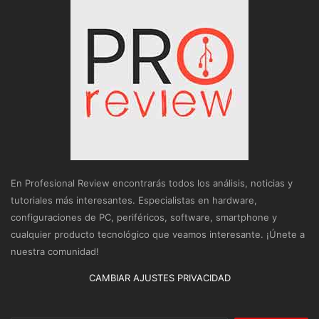
En Profesional Review encontrarás todos los análisis, noticias y
tutoriales más interesantes. Especialistas en hardware,
configuraciones de PC, periféricos, software, smartphone y
cualquier producto tecnológico que veamos interesante. ¡Únete a
nuestra comunidad!
CAMBIAR AJUSTES PRIVACIDAD