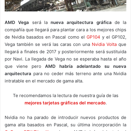
AMD Vega
será la
nueva arquitectura gráfica
de la
compañía que llegará para plantar cara a los mejores chips
de Nvidia basados en Pascal como el
GP104
y el GP102,
Vega también se verá las caras con una
Nvidia Volta
que
llegará a finales de 2017 y posteriormente será sustituida
por Navi. La llegada de Vega no se esperaba hasta el año
que viene pero
AMD habría adelantado su nueva
arquitectura
para no ceder más terreno ante una Nvidia
intratable en el mercado de gama alta.
Te recomendamos la lectura de nuestra guía de las
mejores tarjetas gráficas del mercado
.
Nvidia no ha parado de introducir nuevos productos de
gama alta basados en Pascal, su última incorporación la