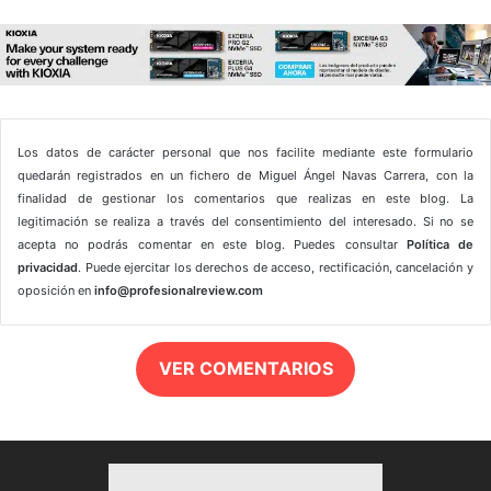
Los datos de carácter personal que nos facilite mediante este formulario
quedarán registrados en un fichero de Miguel Ángel Navas Carrera, con la
finalidad de gestionar los comentarios que realizas en este blog. La
legitimación se realiza a través del consentimiento del interesado. Si no se
acepta no podrás comentar en este blog. Puedes consultar
Política de
privacidad
. Puede ejercitar los derechos de acceso, rectificación, cancelación y
oposición en
info@profesionalreview.com
VER COMENTARIOS