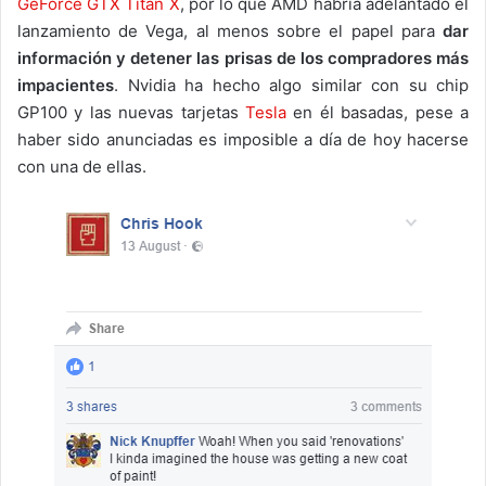
GeForce GTX Titan X
, por lo que AMD habría adelantado el
lanzamiento de Vega, al menos sobre el papel para
dar
información y detener las prisas de los compradores más
impacientes
. Nvidia ha hecho algo similar con su chip
GP100 y las nuevas tarjetas
Tesla
en él basadas, pese a
haber sido anunciadas es imposible a día de hoy hacerse
con una de ellas.