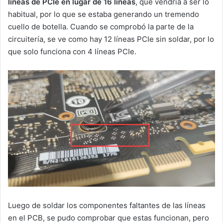
líneas de PCIe en lugar de 16 líneas
, que vendría a ser lo
habitual, por lo que se estaba generando un tremendo
cuello de botella. Cuando se comprobó la parte de la
circuitería, se ve como hay 12 líneas PCIe sin soldar, por lo
que solo funciona con 4 líneas PCIe.
Luego de soldar los componentes faltantes de las líneas
en el PCB, se pudo comprobar que estas funcionan, pero