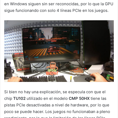
en Windows siguen sin ser reconocidas, por lo que la GPU
sigue funcionando con solo 4 líneas PCIe en los juegos.
Si bien no hay una explicación, se especula con que el
chip
TU102
utilizado en el modelo
CMP 50HX
tiene las
pistas PCIe desactivadas a nivel de hardware, por lo que
poco se puede hacer. Los juegos no funcionaban a pleno