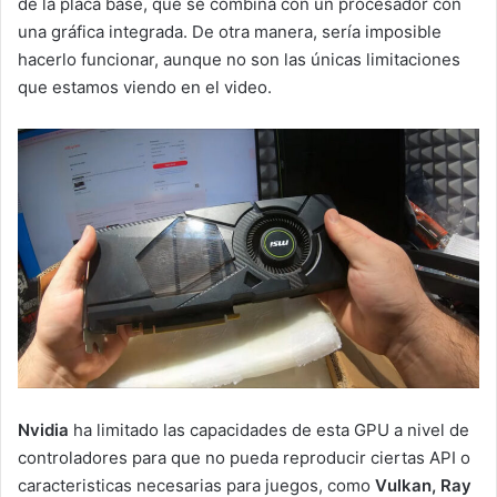
de la placa base, que se combina con un procesador con
una gráfica integrada. De otra manera, sería imposible
hacerlo funcionar, aunque no son las únicas limitaciones
que estamos viendo en el video.
Nvidia
ha limitado las capacidades de esta GPU a nivel de
controladores para que no pueda reproducir ciertas API o
caracteristicas necesarias para juegos, como
Vulkan, Ray