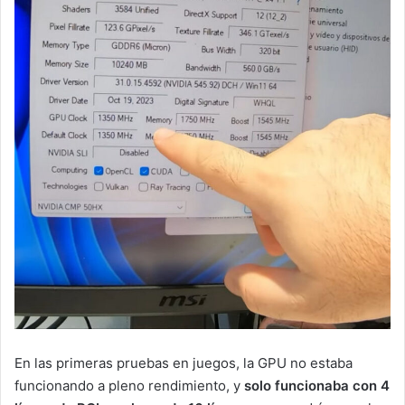
En las primeras pruebas en juegos, la GPU no estaba
funcionando a pleno rendimiento, y
solo funcionaba con 4