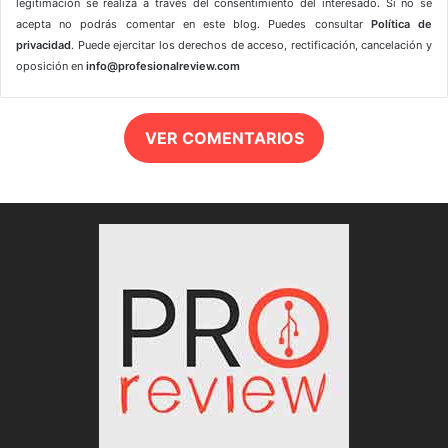
legitimación se realiza a través del consentimiento del interesado. Si no se
acepta no podrás comentar en este blog. Puedes consultar
Política de
privacidad
. Puede ejercitar los derechos de acceso, rectificación, cancelación y
oposición en
info@profesionalreview.com
VER COMENTARIOS