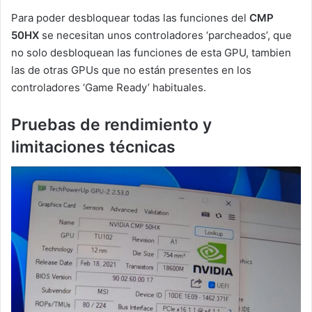
Para poder desbloquear todas las funciones del
CMP
50HX
se necesitan unos controladores ‘parcheados’, que
no solo desbloquean las funciones de esta GPU, tambien
las de otras GPUs que no están presentes en los
controladores ‘Game Ready’ habituales.
Pruebas de rendimiento y
limitaciones técnicas