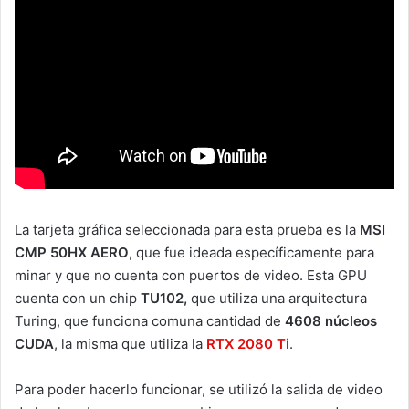
La tarjeta gráfica seleccionada para esta prueba es la
MSI
CMP 50HX AERO
, que fue ideada específicamente para
minar y que no cuenta con puertos de video. Esta GPU
cuenta con un chip
TU102,
que utiliza una arquitectura
Turing, que funciona comuna cantidad de
4608 núcleos
CUDA
, la misma que utiliza la
RTX 2080 Ti
.
Para poder hacerlo funcionar, se utilizó la salida de video