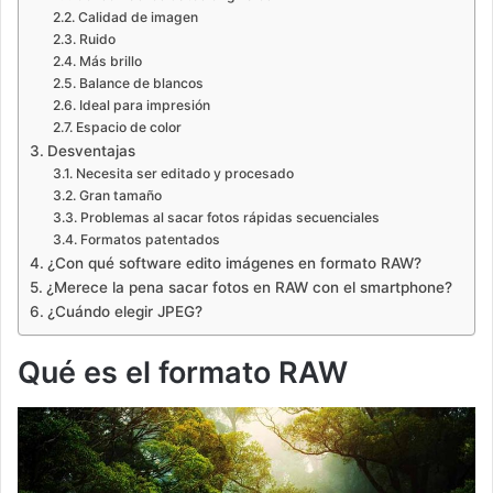
Calidad de imagen
Ruido
Más brillo
Balance de blancos
Ideal para impresión
Espacio de color
Desventajas
Necesita ser editado y procesado
Gran tamaño
Problemas al sacar fotos rápidas secuenciales
Formatos patentados
¿Con qué software edito imágenes en formato RAW?
¿Merece la pena sacar fotos en RAW con el smartphone?
¿Cuándo elegir JPEG?
Qué es el formato RAW