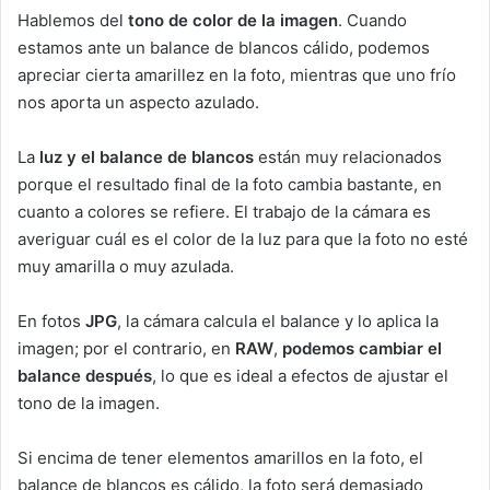
Hablemos del
tono de color de la imagen
. Cuando
estamos ante un balance de blancos cálido, podemos
apreciar cierta amarillez en la foto, mientras que uno frío
nos aporta un aspecto azulado.
La
luz y el balance de blancos
están muy relacionados
porque el resultado final de la foto cambia bastante, en
cuanto a colores se refiere. El trabajo de la cámara es
averiguar cuál es el color de la luz para que la foto no esté
muy amarilla o muy azulada.
En fotos
JPG
, la cámara calcula el balance y lo aplica la
imagen; por el contrario, en
RAW
,
podemos cambiar el
balance después
, lo que es ideal a efectos de ajustar el
tono de la imagen.
Si encima de tener elementos amarillos en la foto, el
balance de blancos es cálido, la foto será demasiado