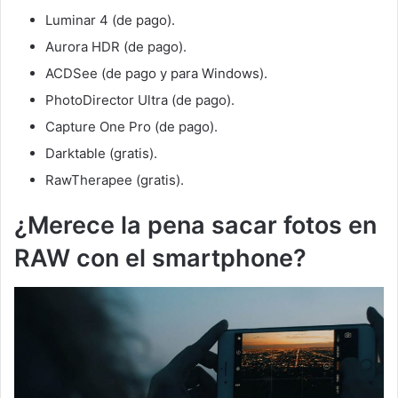
Luminar 4 (de pago).
Aurora HDR (de pago).
ACDSee (de pago y para Windows).
PhotoDirector Ultra (de pago).
Capture One Pro (de pago).
Darktable (gratis).
RawTherapee (gratis).
¿Merece la pena sacar fotos en
RAW con el smartphone?