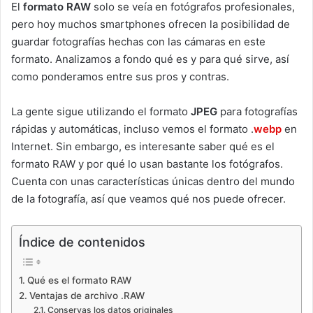
El
formato RAW
solo se veía en fotógrafos profesionales,
pero hoy muchos smartphones ofrecen la posibilidad de
guardar fotografías hechas con las cámaras en este
formato. Analizamos a fondo qué es y para qué sirve, así
como ponderamos entre sus pros y contras.
La gente sigue utilizando el formato
JPEG
para fotografías
rápidas y automáticas, incluso vemos el formato .
webp
en
Internet. Sin embargo, es interesante saber qué es el
formato RAW y por qué lo usan bastante los fotógrafos.
Cuenta con unas características únicas dentro del mundo
de la fotografía, así que veamos qué nos puede ofrecer.
Índice de contenidos
Qué es el formato RAW
Ventajas de archivo .RAW
Conservas los datos originales