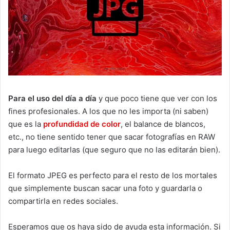
Para el uso del día a día
y que poco tiene que ver con los
fines profesionales. A los que no les importa (ni saben)
que es la
profundidad de color
, el balance de blancos,
etc., no tiene sentido tener que sacar fotografías en RAW
para luego editarlas (que seguro que no las editarán bien).
El formato JPEG es perfecto para el resto de los mortales
que simplemente buscan sacar una foto y guardarla o
compartirla en redes sociales.
Esperamos que os haya sido de ayuda esta información. Si