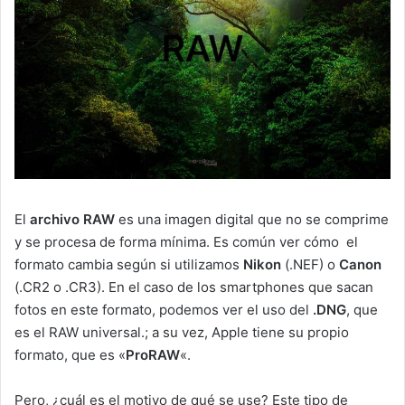
El
archivo RAW
es una imagen digital que no se comprime
y se procesa de forma mínima. Es común ver cómo el
formato cambia según si utilizamos
Nikon
(.NEF) o
Canon
(.CR2 o .CR3). En el caso de los smartphones que sacan
fotos en este formato, podemos ver el uso del
.DNG
, que
es el RAW universal.; a su vez, Apple tiene su propio
formato, que es «
ProRAW
«.
Pero, ¿cuál es el motivo de qué se use? Este tipo de