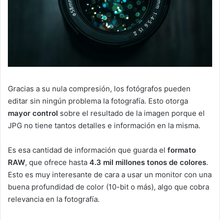
Gracias a su nula compresión, los fotógrafos pueden
editar sin ningún problema la fotografía. Esto otorga
mayor control
sobre el resultado de la imagen porque el
JPG no tiene tantos detalles e información en la misma.
Es esa cantidad de información que guarda el
formato
RAW
, que ofrece hasta
4.3 mil millones tonos de colores
.
Esto es muy interesante de cara a usar un monitor con una
buena profundidad de color (10-bit o más), algo que cobra
relevancia en la fotografía.