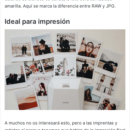
amarilla. Aquí se marca la diferencia entre RAW y JPG.
Ideal para impresión
A muchos no os interesará esto, pero a las imprentas y