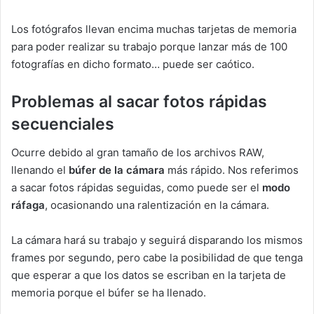
Los fotógrafos llevan encima muchas tarjetas de memoria
para poder realizar su trabajo porque lanzar más de 100
fotografías en dicho formato… puede ser caótico.
Problemas al sacar fotos rápidas
secuenciales
Ocurre debido al gran tamaño de los archivos RAW,
llenando el
búfer de la cámara
más rápido. Nos referimos
a sacar fotos rápidas seguidas, como puede ser el
modo
ráfaga
, ocasionando una ralentización en la cámara.
La cámara hará su trabajo y seguirá disparando los mismos
frames por segundo, pero cabe la posibilidad de que tenga
que esperar a que los datos se escriban en la tarjeta de
memoria porque el búfer se ha llenado.