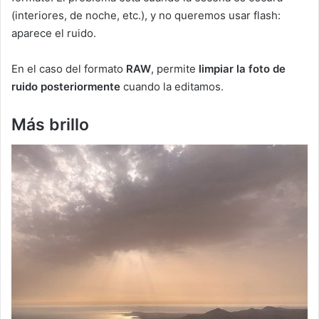
(interiores, de noche, etc.), y no queremos usar flash:
aparece el ruido.
En el caso del formato
RAW
, permite
limpiar la foto de
ruido posteriormente
cuando la editamos.
Más brillo