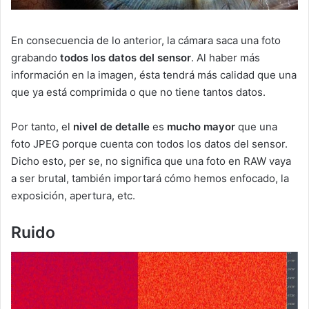
En consecuencia de lo anterior, la cámara saca una foto
grabando
todos los datos del sensor
. Al haber más
información en la imagen, ésta tendrá más calidad que una
que ya está comprimida o que no tiene tantos datos.
Por tanto, el
nivel de detalle
es
mucho mayor
que una
foto JPEG porque cuenta con todos los datos del sensor.
Dicho esto, per se, no significa que una foto en RAW vaya
a ser brutal, también importará cómo hemos enfocado, la
exposición, apertura, etc.
Ruido