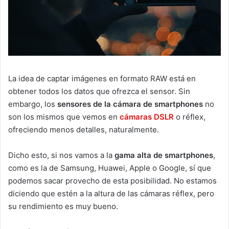
La idea de captar imágenes en formato RAW está en
obtener todos los datos que ofrezca el sensor. Sin
embargo, los
sensores de la cámara de smartphones
no
son los mismos que vemos en
cámaras DSLR
o réflex,
ofreciendo menos detalles, naturalmente.
Dicho esto, si nos vamos a la
gama alta de smartphones
,
como es la de Samsung, Huawei, Apple o Google, sí que
podemos sacar provecho de esta posibilidad. No estamos
diciendo que estén a la altura de las cámaras réflex, pero
su rendimiento es muy bueno.