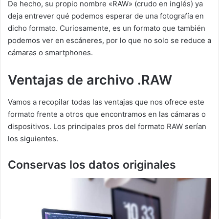
De hecho, su propio nombre «RAW» (crudo en inglés) ya
deja entrever qué podemos esperar de una fotografía en
dicho formato. Curiosamente, es un formato que también
podemos ver en escáneres, por lo que no solo se reduce a
cámaras o smartphones.
Ventajas de archivo .RAW
Vamos a recopilar todas las ventajas que nos ofrece este
formato frente a otros que encontramos en las cámaras o
dispositivos. Los principales pros del formato RAW serían
los siguientes.
Conservas los datos originales