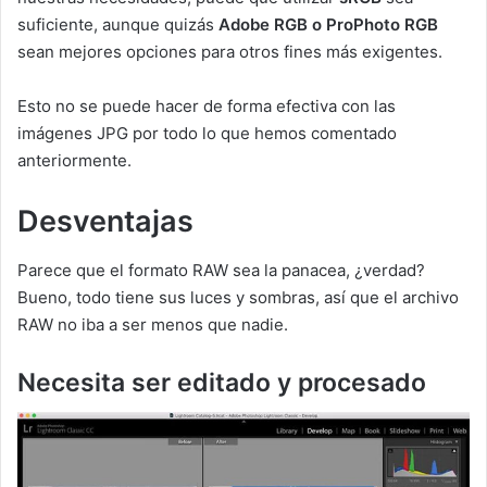
suficiente, aunque quizás
Adobe RGB o ProPhoto RGB
sean mejores opciones para otros fines más exigentes.
Esto no se puede hacer de forma efectiva con las
imágenes JPG por todo lo que hemos comentado
anteriormente.
Desventajas
Parece que el formato RAW sea la panacea, ¿verdad?
Bueno, todo tiene sus luces y sombras, así que el archivo
RAW no iba a ser menos que nadie.
Necesita ser editado y procesado