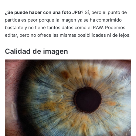
¿
Se puede hacer con una foto JPG
? Sí, pero el punto de
partida es peor porque la imagen ya se ha comprimido
bastante y no tiene tantos datos como el RAW. Podemos
editar, pero no ofrece las mismas posibilidades ni de lejos.
Calidad de imagen