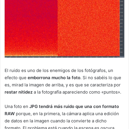
El ruido es uno de los enemigos de los fotógrafos, un
efecto que
emborrona mucho la foto
. Si no sabéis lo que
es, mirad la imagen de arriba, y es que se caracteriza por
restar nitidez
a la fotografía apareciendo como «puntos».
Una foto en
JPG tendrá más ruido que una con formato
RAW
porque, en la primera, la cámara aplica una edición
de datos en la imagen cuando la convierte a dicho
formato. El problema está cuando la escena es oscura