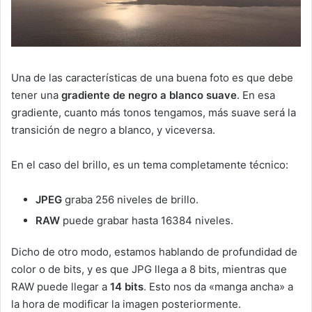
Una de las características de una buena foto es que debe
tener una
gradiente de negro a blanco suave
. En esa
gradiente, cuanto más tonos tengamos, más suave será la
transición de negro a blanco, y viceversa.
En el caso del brillo, es un tema completamente técnico:
JPEG
graba 256 niveles de brillo.
RAW
puede grabar hasta 16384 niveles.
Dicho de otro modo, estamos hablando de profundidad de
color o de bits, y es que JPG llega a 8 bits, mientras que
RAW puede llegar a
14 bits
. Esto nos da «manga ancha» a
la hora de modificar la imagen posteriormente.