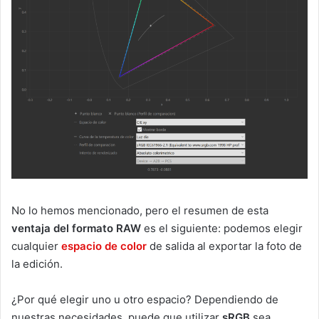
No lo hemos mencionado, pero el resumen de esta
ventaja del formato RAW
es el siguiente: podemos elegir
cualquier
espacio de color
de salida al exportar la foto de
la edición.
¿Por qué elegir uno u otro espacio? Dependiendo de
nuestras necesidades, puede que utilizar
sRGB
sea