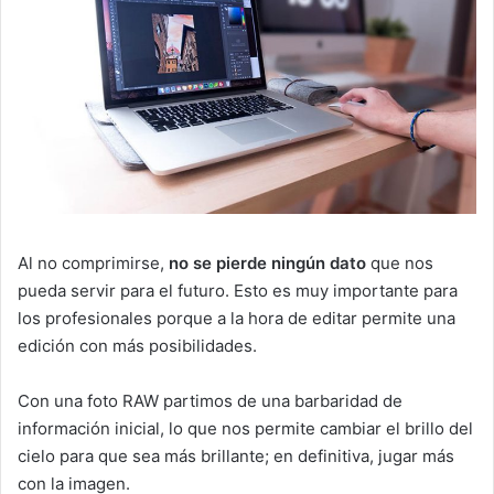
Al no comprimirse,
no se pierde ningún dato
que nos
pueda servir para el futuro. Esto es muy importante para
los profesionales porque a la hora de editar permite una
edición con más posibilidades.
Con una foto RAW partimos de una barbaridad de
información inicial, lo que nos permite cambiar el brillo del
cielo para que sea más brillante; en definitiva, jugar más
con la imagen.