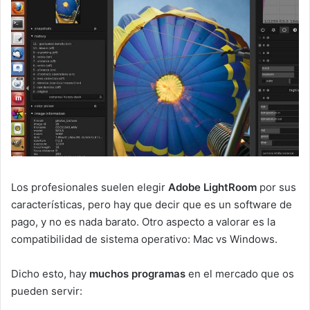
Los profesionales suelen elegir
Adobe LightRoom
por sus
características, pero hay que decir que es un software de
pago, y no es nada barato. Otro aspecto a valorar es la
compatibilidad de sistema operativo: Mac vs Windows.
Dicho esto, hay
muchos programas
en el mercado que os
pueden servir: