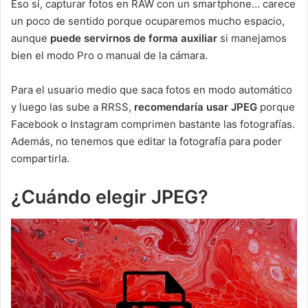
Eso sí, capturar fotos en RAW con un smartphone… carece
un poco de sentido porque ocuparemos mucho espacio,
aunque
puede servirnos de forma auxiliar
si manejamos
bien el modo Pro o manual de la cámara.
Para el usuario medio que saca fotos en modo automático
y luego las sube a RRSS,
recomendaría usar JPEG
porque
Facebook o Instagram comprimen bastante las fotografías.
Además, no tenemos que editar la fotografía para poder
compartirla.
¿Cuándo elegir JPEG?