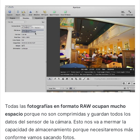
Todas las
fotografías en formato RAW ocupan mucho
espacio
porque no son comprimidas y guardan todos los
datos del sensor de la cámara. Esto nos va a mermar la
capacidad de almacenamiento porque necesitaremos más
conforme vamos sacando fotos.