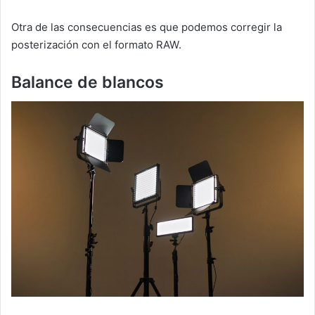
Otra de las consecuencias es que podemos corregir la
posterización con el formato RAW.
Balance de blancos