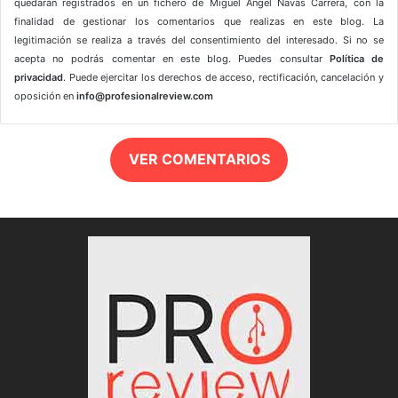
quedarán registrados en un fichero de Miguel Ángel Navas Carrera, con la
finalidad de gestionar los comentarios que realizas en este blog. La
legitimación se realiza a través del consentimiento del interesado. Si no se
acepta no podrás comentar en este blog. Puedes consultar
Política de
privacidad
. Puede ejercitar los derechos de acceso, rectificación, cancelación y
oposición en
info@profesionalreview.com
VER COMENTARIOS