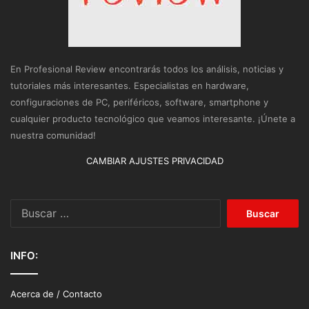
En Profesional Review encontrarás todos los análisis, noticias y
tutoriales más interesantes. Especialistas en hardware,
configuraciones de PC, periféricos, software, smartphone y
cualquier producto tecnológico que veamos interesante. ¡Únete a
nuestra comunidad!
CAMBIAR AJUSTES PRIVACIDAD
Buscar:
INFO:
Acerca de / Contacto