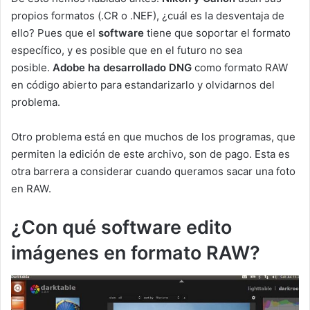
propios formatos (.CR o .NEF), ¿cuál es la desventaja de
ello? Pues que el
software
tiene que soportar el formato
específico, y es posible que en el futuro no sea
posible.
Adobe ha desarrollado DNG
como formato RAW
en código abierto para estandarizarlo y olvidarnos del
problema.
Otro problema está en que muchos de los programas, que
permiten la edición de este archivo, son de pago. Esta es
otra barrera a considerar cuando queramos sacar una foto
en RAW.
¿Con qué software edito
imágenes en formato RAW?