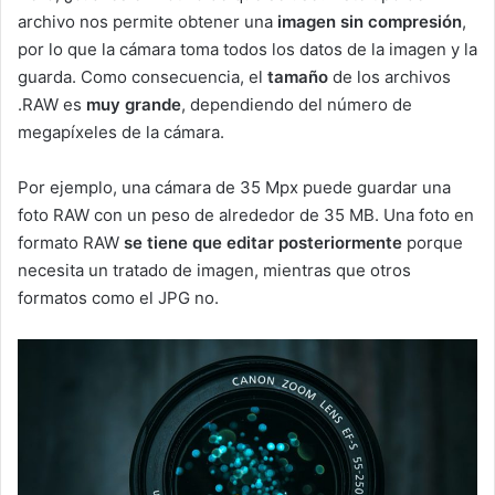
archivo nos permite obtener una
imagen sin compresión
,
por lo que la cámara toma todos los datos de la imagen y la
guarda. Como consecuencia, el
tamaño
de los archivos
.RAW es
muy grande
, dependiendo del número de
megapíxeles de la cámara.
Por ejemplo, una cámara de 35 Mpx puede guardar una
foto RAW con un peso de alrededor de 35 MB. Una foto en
formato RAW
se tiene que editar posteriormente
porque
necesita un tratado de imagen, mientras que otros
formatos como el JPG no.