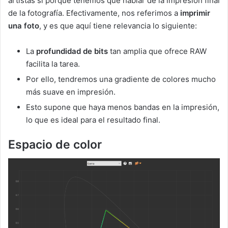
artistas sí porque tenemos que hablar de la impresión final
de la fotografía. Efectivamente, nos referimos a
imprimir
una foto
, y es que aquí tiene relevancia lo siguiente:
La
profundidad de bits
tan amplia que ofrece RAW
facilita la tarea.
Por ello, tendremos una gradiente de colores mucho
más suave en impresión.
Esto supone que haya menos bandas en la impresión,
lo que es ideal para el resultado final.
Espacio de color