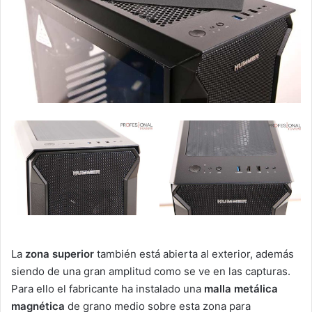
La
zona superior
también está abierta al exterior, además
siendo de una gran amplitud como se ve en las capturas.
Para ello el fabricante ha instalado una
malla metálica
magnética
de grano medio sobre esta zona para