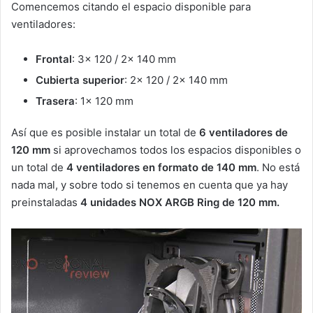
Comencemos citando el espacio disponible para
ventiladores:
Frontal
: 3x 120 / 2x 140 mm
Cubierta superior
: 2x 120 / 2x 140 mm
Trasera
: 1x 120 mm
Así que es posible instalar un total de
6 ventiladores de
120 mm
si aprovechamos todos los espacios disponibles o
un total de
4 ventiladores en formato de 140 mm
. No está
nada mal, y sobre todo si tenemos en cuenta que ya hay
preinstaladas
4 unidades NOX ARGB Ring de 120 mm.