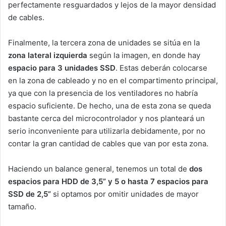
perfectamente resguardados y lejos de la mayor densidad
de cables.
Finalmente, la tercera zona de unidades se sitúa en la
zona lateral izquierda
según la imagen, en donde hay
espacio para 3 unidades SSD
. Estas deberán colocarse
en la zona de cableado y no en el compartimento principal,
ya que con la presencia de los ventiladores no habría
espacio suficiente. De hecho, una de esta zona se queda
bastante cerca del microcontrolador y nos planteará un
serio inconveniente para utilizarla debidamente, por no
contar la gran cantidad de cables que van por esta zona.
Haciendo un balance general, tenemos un total de
dos
espacios para HDD de 3,5” y 5 o hasta 7 espacios para
SSD de 2,5”
si optamos por omitir unidades de mayor
tamaño.