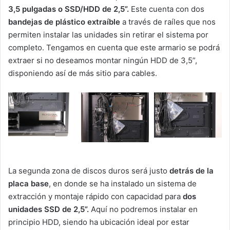
3,5 pulgadas o SSD/HDD de 2,5”.
Este cuenta con dos
bandejas de plástico extraíble
a través de raíles que nos
permiten instalar las unidades sin retirar el sistema por
completo. Tengamos en cuenta que este armario se podrá
extraer si no deseamos montar ningún HDD de 3,5”,
disponiendo así de más sitio para cables.
La segunda zona de discos duros será justo
detrás de la
placa base
, en donde se ha instalado un sistema de
extracción y montaje rápido con capacidad para
dos
unidades SSD de 2,5”.
Aquí no podremos instalar en
principio HDD, siendo ha ubicación ideal por estar