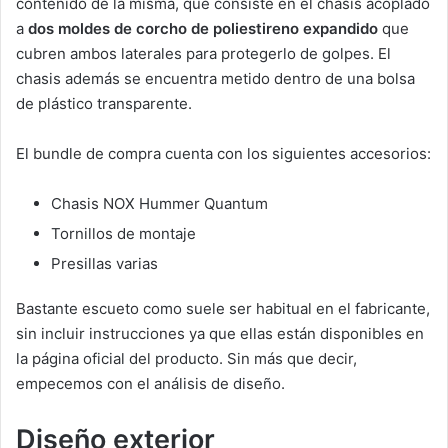
contenido de la misma, que consiste en el chasis acoplado
a
dos moldes de corcho de poliestireno expandido
que
cubren ambos laterales para protegerlo de golpes. El
chasis además se encuentra metido dentro de una bolsa
de plástico transparente.
El bundle de compra cuenta con los siguientes accesorios:
Chasis NOX Hummer Quantum
Tornillos de montaje
Presillas varias
Bastante escueto como suele ser habitual en el fabricante,
sin incluir instrucciones ya que ellas están disponibles en
la página oficial del producto. Sin más que decir,
empecemos con el análisis de diseño.
Diseño exterior