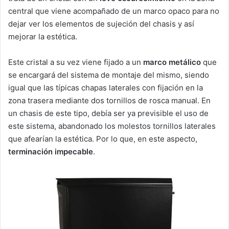
central que viene acompañado de un marco opaco para no
dejar ver los elementos de sujeción del chasis y así
mejorar la estética.
Este cristal a su vez viene fijado a un
marco metálico
que
se encargará del sistema de montaje del mismo, siendo
igual que las típicas chapas laterales con fijación en la
zona trasera mediante dos tornillos de rosca manual. En
un chasis de este tipo, debía ser ya previsible el uso de
este sistema, abandonado los molestos tornillos laterales
que afearían la estética. Por lo que, en este aspecto,
terminación impecable
.