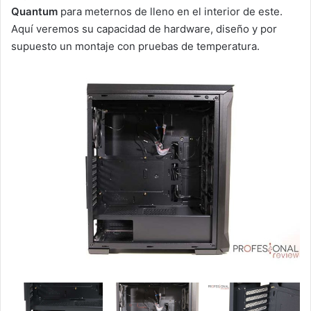
Quantum
para meternos de lleno en el interior de este.
Aquí veremos su capacidad de hardware, diseño y por
supuesto un montaje con pruebas de temperatura.