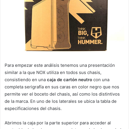
Para empezar este análisis tenemos una presentación
similar a la que NOX utiliza en todos sus chasis,
consistiendo en una
caja de cartón neutro
con una
completa serigrafía en sus caras en color negro que nos
permite ver el boceto del chasis, así como los distintivos
de la marca. En uno de los laterales se ubica la tabla de
especificaciones del chasis.
Abrimos la caja por la parte superior para acceder al