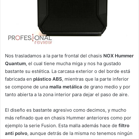
Nos trasladamos a la parte frontal del chasis
NOX Hummer
Quantum
, el cual tiene mucha miga y nos ha gustado
bastante su estética. La carcasa exterior o del borde está
fabricada en
plástico ABS
, mientras que la parte inferior
se compone de una
malla metálica
de grano medio y por
tanto abierta a la zona interior para dejar el paso de aire.
El diseño es bastante agresivo como decimos, y mucho
más refinado que en chasis Hummer anteriores como por
ejemplo la serie Fusion. Esta malla además hace de
filtro
anti polvo
, aunque detrás de la misma no tenemos ningún