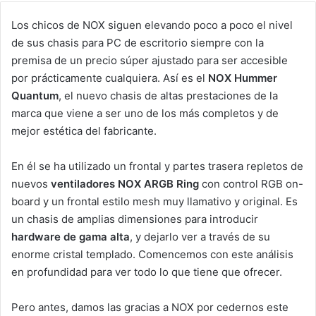
Los chicos de NOX siguen elevando poco a poco el nivel
de sus chasis para PC de escritorio siempre con la
premisa de un precio súper ajustado para ser accesible
por prácticamente cualquiera. Así es el
NOX Hummer
Quantum
, el nuevo chasis de altas prestaciones de la
marca que viene a ser uno de los más completos y de
mejor estética del fabricante.
En él se ha utilizado un frontal y partes trasera repletos de
nuevos
ventiladores NOX ARGB Ring
con control RGB on-
board y un frontal estilo mesh muy llamativo y original. Es
un chasis de amplias dimensiones para introducir
hardware de gama alta
, y dejarlo ver a través de su
enorme cristal templado. Comencemos con este análisis
en profundidad para ver todo lo que tiene que ofrecer.
Pero antes, damos las gracias a NOX por cedernos este