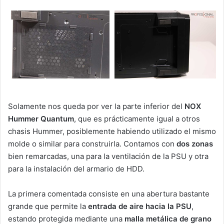
Solamente nos queda por ver la parte inferior del
NOX
Hummer Quantum
, que es prácticamente igual a otros
chasis Hummer, posiblemente habiendo utilizado el mismo
molde o similar para construirla. Contamos con
dos zonas
bien remarcadas, una para la ventilación de la PSU y otra
para la instalación del armario de HDD.
La primera comentada consiste en una abertura bastante
grande que permite la
entrada de aire hacia la PSU
,
estando protegida mediante una
malla metálica de grano