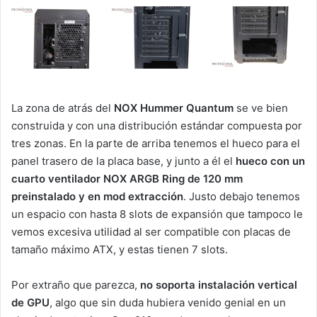
La zona de atrás del
NOX Hummer Quantum
se ve bien
construida y con una distribución estándar compuesta por
tres zonas. En la parte de arriba tenemos el hueco para el
panel trasero de la placa base, y junto a él el
hueco con un
cuarto ventilador NOX ARGB Ring de 120 mm
preinstalado y en mod extracción
. Justo debajo tenemos
un espacio con hasta 8 slots de expansión que tampoco le
vemos excesiva utilidad al ser compatible con placas de
tamaño máximo ATX, y estas tienen 7 slots.
Por extraño que parezca,
no soporta instalación vertical
de GPU
, algo que sin duda hubiera venido genial en un