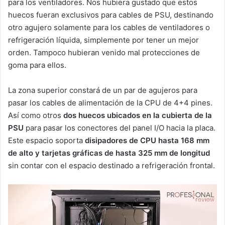
para los ventiladores. Nos hubiera gustado que estos
huecos fueran exclusivos para cables de PSU, destinando
otro agujero solamente para los cables de ventiladores o
refrigeración líquida, simplemente por tener un mejor
orden. Tampoco hubieran venido mal protecciones de
goma para ellos.
La zona superior constará de un par de agujeros para
pasar los cables de alimentación de la CPU de 4+4 pines.
Así como otros
dos huecos ubicados en la cubierta de la
PSU
para pasar los conectores del panel I/O hacia la placa.
Este espacio soporta
disipadores de CPU hasta 168 mm
de alto y tarjetas gráficas de hasta 325 mm de longitud
sin contar con el espacio destinado a refrigeración frontal.