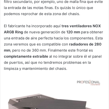
filtro secundario, por ejemplo, uno de malla fina que evite
la entrada de las motas finas. Es quizás lo único que
podemos reprochar de esta zona del chasis.
El fabricante ha incorporado aquí
tres ventiladores NOX
ARGB Ring
de nueva generación de
120 mm
para obtener
una entrada de aire perfecta hacia los componentes. Esta
zona veremos que es compatible con
radiadores de 280
mm
, pero no de 360 mm. Finalmente este frontal es
completamente extraíble
al no integrar sobre él el panel
de puertos, así que no tendremos problemas en la
limpieza y mantenimiento del chasis.