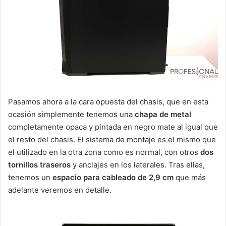
Pasamos ahora a la cara opuesta del chasis, que en esta
ocasión simplemente tenemos una
chapa de metal
completamente opaca y pintada en negro mate al igual que
el resto del chasis. El sistema de montaje es el mismo que
el utilizado en la otra zona como es normal, con otros
dos
tornillos traseros
y anclajes en los laterales. Tras ellas,
tenemos un
espacio para cableado de 2,9 cm
que más
adelante veremos en detalle.