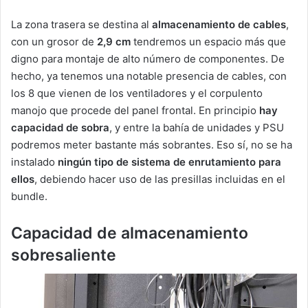
La zona trasera se destina al
almacenamiento de cables
,
con un grosor de
2,9 cm
tendremos un espacio más que
digno para montaje de alto número de componentes. De
hecho, ya tenemos una notable presencia de cables, con
los 8 que vienen de los ventiladores y el corpulento
manojo que procede del panel frontal. En principio
hay
capacidad de sobra
, y entre la bahía de unidades y PSU
podremos meter bastante más sobrantes. Eso sí, no se ha
instalado
ningún tipo de sistema de enrutamiento para
ellos
, debiendo hacer uso de las presillas incluidas en el
bundle.
Capacidad de almacenamiento
sobresaliente