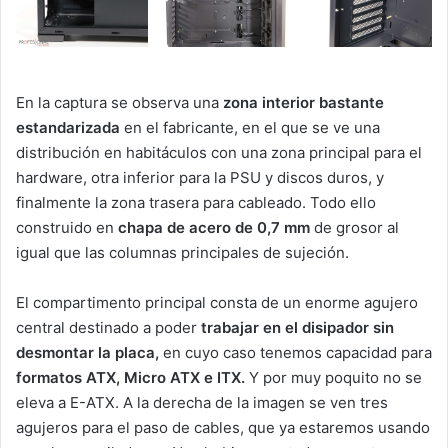
En la captura se observa una
zona interior bastante
estandarizada
en el fabricante, en el que se ve una
distribución en habitáculos con una zona principal para el
hardware, otra inferior para la PSU y discos duros, y
finalmente la zona trasera para cableado. Todo ello
construido en
chapa de acero de 0,7 mm
de grosor al
igual que las columnas principales de sujeción.
El compartimento principal consta de un enorme agujero
central destinado a poder
trabajar en el disipador sin
desmontar la placa,
en cuyo caso tenemos capacidad para
formatos ATX, Micro ATX e ITX.
Y por muy poquito no se
eleva a E-ATX. A la derecha de la imagen se ven tres
agujeros para el paso de cables, que ya estaremos usando