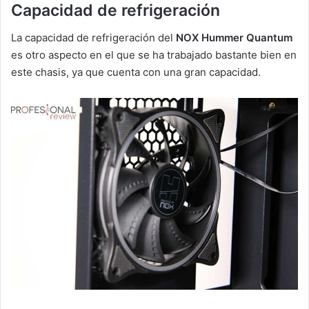
Capacidad de refrigeración
La capacidad de refrigeración del
NOX Hummer Quantum
es otro aspecto en el que se ha trabajado bastante bien en
este chasis, ya que cuenta con una gran capacidad.