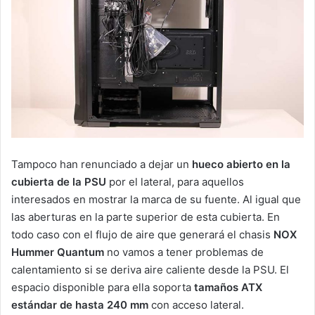
Tampoco han renunciado a dejar un
hueco abierto en la
cubierta de la PSU
por el lateral, para aquellos
interesados en mostrar la marca de su fuente. Al igual que
las aberturas en la parte superior de esta cubierta. En
todo caso con el flujo de aire que generará el chasis
NOX
Hummer Quantum
no vamos a tener problemas de
calentamiento si se deriva aire caliente desde la PSU. El
espacio disponible para ella soporta
tamaños ATX
estándar de hasta 240 mm
con acceso lateral.