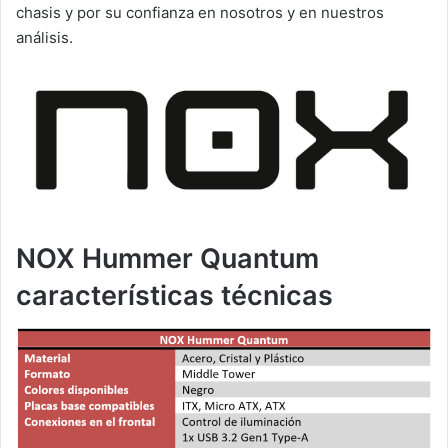
chasis y por su confianza en nosotros y en nuestros
análisis.
NOX Hummer Quantum
características técnicas