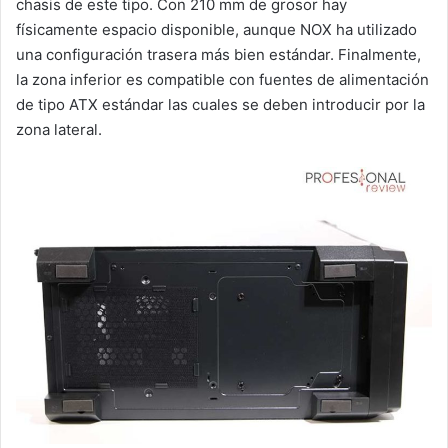
chasis de este tipo. Con 210 mm de grosor hay
físicamente espacio disponible, aunque NOX ha utilizado
una configuración trasera más bien estándar. Finalmente,
la zona inferior es compatible con fuentes de alimentación
de tipo ATX estándar las cuales se deben introducir por la
zona lateral.