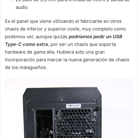
audio
Es el panel que viene utilizando el fabricante en otros
chasis de inferior y superior coste, muy completo como
podemos ver, aunque quizás
podríamos pedir un USB
Type-C como extra
, por ser un chasis que soporta
hardware de gama alta. Hubiera sido una gran
incorporación para marcar la nueva generación de chasis
de los malagueños.