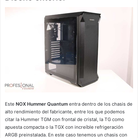
Este
NOX Hummer Quantum
entra dentro de los chasis de
alto rendimiento del fabricante, entre los que podemos
citar la Hummer TGM con frontal de cristal, la TG como
apuesta compacta o la TGX con increíble refrigeración
ARGB preinstalada. En este caso tenemos un chasis con