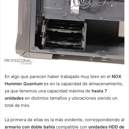
En algo que parecen haber trabajado muy bien en el
NOX
Hummer Quantum
es en la capacidad de almacenamiento,
ya que tenemos una capacidad máxima de
hasta 7
unidades
en distintos tamaños y ubicaciones siendo un
total de tres.
La primera de ellas es la más evidente, correspondiendo al
armario con doble bahía
compatible con
unidades HDD de