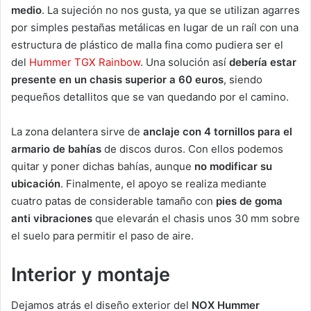
medio
. La sujeción no nos gusta, ya que se utilizan agarres
por simples pestañas metálicas en lugar de un raíl con una
estructura de plástico de malla fina como pudiera ser el
del
Hummer TGX Rainbow
. Una solución así
debería estar
presente en un chasis superior a 60 euros
, siendo
pequeños detallitos que se van quedando por el camino.
La zona delantera sirve de
anclaje con 4 tornillos para el
armario de bahías
de discos duros. Con ellos podemos
quitar y poner dichas bahías, aunque
no modificar su
ubicación
. Finalmente, el apoyo se realiza mediante
cuatro patas de considerable tamaño con
pies de goma
anti vibraciones
que elevarán el chasis unos 30 mm sobre
el suelo para permitir el paso de aire.
Interior y montaje
Dejamos atrás el diseño exterior del
NOX Hummer