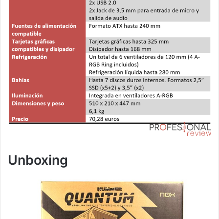
Unboxing