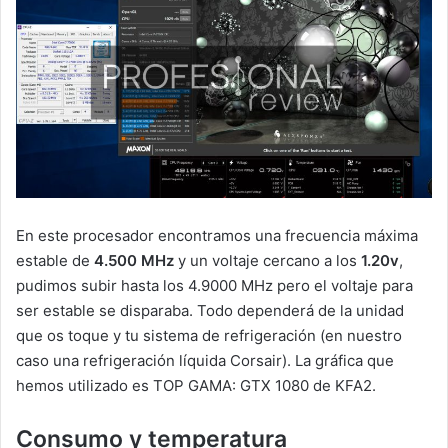
En este procesador encontramos una frecuencia máxima
estable de
4.500 MHz
y un voltaje cercano a los
1.20v
,
pudimos subir hasta los 4.9000 MHz pero el voltaje para
ser estable se disparaba. Todo dependerá de la unidad
que os toque y tu sistema de refrigeración (en nuestro
caso una refrigeración líquida Corsair). La gráfica que
hemos utilizado es TOP GAMA: GTX 1080 de KFA2.
Consumo y temperatura