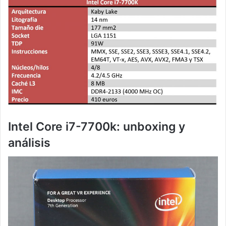
Intel Core i7-7700k: unboxing y
análisis