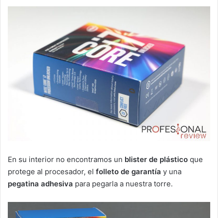
En su interior no encontramos un
blister de plástico
que
protege al procesador, el
folleto de garantía
y una
pegatina adhesiva
para pegarla a nuestra torre.