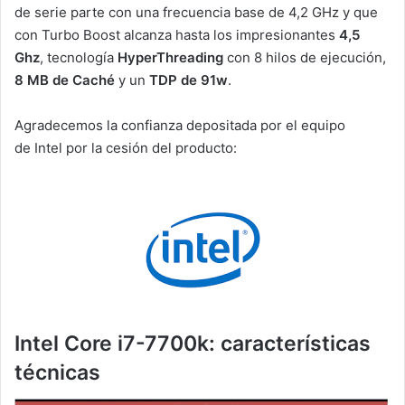
de serie parte con una frecuencia base de 4,2 GHz y que
con Turbo Boost alcanza hasta los impresionantes
4,5
Ghz
, tecnología
HyperThreading
con 8 hilos de ejecución,
8 MB de Caché
y un
TDP de 91w
.
Agradecemos la confianza depositada por el equipo
de Intel por la cesión del producto:
Intel Core i7-7700k: características
técnicas