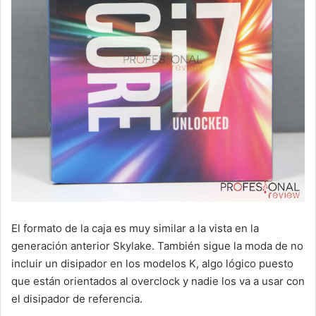
El formato de la caja es muy similar a la vista en la
generación anterior Skylake. También sigue la moda de no
incluir un disipador en los modelos K, algo lógico puesto
que están orientados al overclock y nadie los va a usar con
el disipador de referencia.