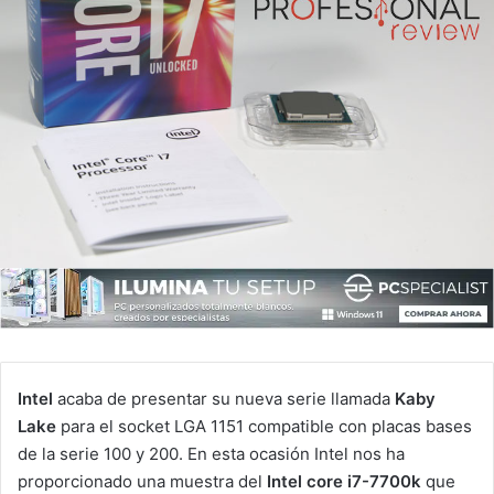
Intel
acaba de presentar su nueva serie llamada
Kaby
Lake
para el socket LGA 1151 compatible con placas bases
de la serie 100 y 200. En esta ocasión Intel nos ha
proporcionado una muestra del
Intel core i7-7700k
que