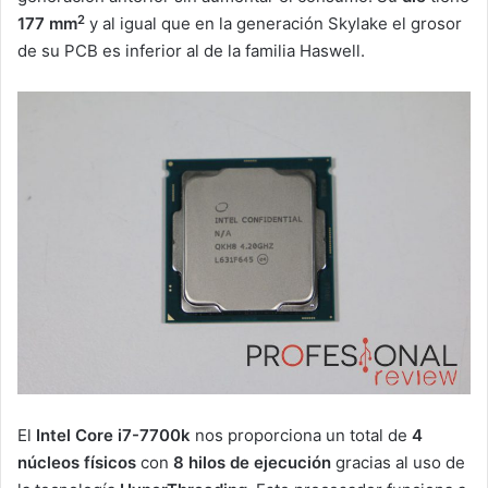
2
177 mm
y al igual que en la generación Skylake el grosor
de su PCB es inferior al de la familia Haswell.
El
Intel Core i7-7700k
nos proporciona un total de
4
núcleos físicos
con
8 hilos de ejecución
gracias al uso de