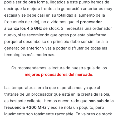
podía ser de otra forma, llegados a este punto hemos de
decir que la mejora frente a la generación anterior es muy
escasa y se debe casi en su totalidad al aumento de la
frecuencia de reloj, no olvidemos que el
procesador
alcanza los 4.5 GHz
de stock. Si necesitas una ordenador
nuevo, si te recomiendo que optes por esta plataforma
porque el desembolso en principio debe ser similar a la
generación anterior y vas a poder disfrutar de todas las
tecnologías más modernas.
Os recomendamos la lectura de nuestra guía de los
mejores procesadores del mercado
.
Las temperaturas era la que esperábamos ya que al
tratarse de un procesador que está en la cresta de la ola,
es bastante caliente. Hemos encontrado que
han subido la
frecuencia +300 MHz
y eso se nota un poquito, pero
igualmente son totalmente razonable. En valores de stock