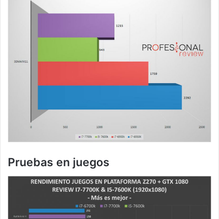
Pruebas en juegos