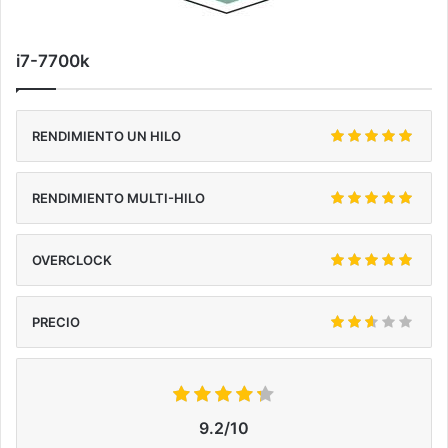
i7-7700k
RENDIMIENTO UN HILO
RENDIMIENTO MULTI-HILO
OVERCLOCK
PRECIO
9.2/10