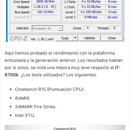
Aquí hemos probado el rendimiento con la plataforma
entusiasta y la generación anterior. Los resultados hablan
por si solos, se nota una mejora muy leve respecto al
i7-
6700k
. ¿Los tests utilizados? Los siguientes:
Cinebench R15 (Puntuación CPU).
Aida64.
3dMARK Fire Strike.
Intel XTU.