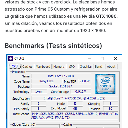
valores de stock y con overclock. La placa base hemos
estresado con Prime 95 Custom y refrigeración por aire.
La gráfica que hemos utilizado es una
Nvidia GTX 1080
,
sin más dilación, veamos los resultados obtenidos en
nuestras pruebas con un monitor de 1920 x 1080.
Benchmarks (Tests sintéticos)