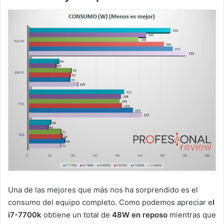
Una de las mejores que más nos ha sorprendido es el
consumo del equipo completo. Como podemos apreciar e
l
i7-7700k
obtiene un total de
48W en reposo
mientras que