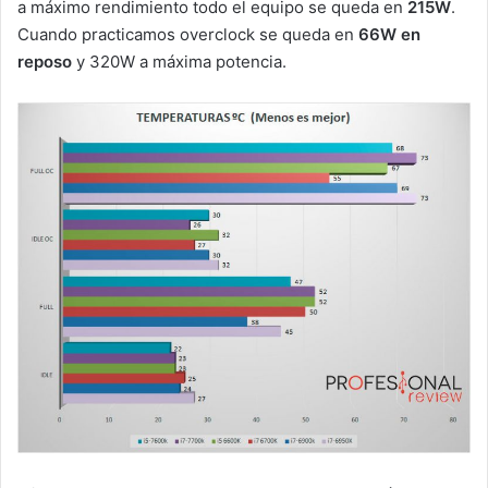
a máximo rendimiento todo el equipo se queda en
215W
.
Cuando practicamos overclock se queda en
66W en
reposo
y 320W a máxima potencia.