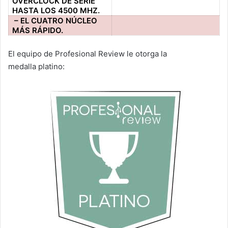
OVERCLOCK DE SERIE
HASTA LOS 4500 MHZ.
– EL CUATRO NÚCLEO
MÁS RÁPIDO.
El equipo de Profesional Review le otorga la
medalla platino: