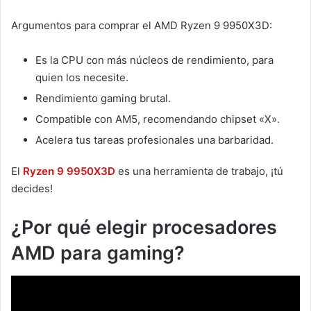
Argumentos para comprar el AMD Ryzen 9 9950X3D:
Es la CPU con más núcleos de rendimiento, para
quien los necesite.
Rendimiento gaming brutal.
Compatible con AM5, recomendando chipset «X».
Acelera tus tareas profesionales una barbaridad.
El
Ryzen 9 9950X3D
es una herramienta de trabajo, ¡tú
decides!
¿Por qué elegir procesadores
AMD para gaming?