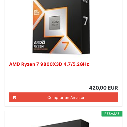
AMD Ryzen 7 9800X3D 4.7/5.2GHz
420,00 EUR
Comprar en Amazon
REBAJAS