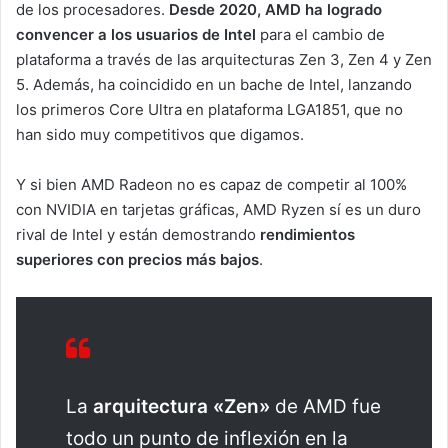
de los procesadores.
Desde 2020, AMD ha logrado
convencer a los usuarios de Intel
para el cambio de
plataforma a través de las arquitecturas Zen 3, Zen 4 y Zen
5. Además, ha coincidido en un bache de Intel, lanzando
los primeros Core Ultra en plataforma LGA1851, que no
han sido muy competitivos que digamos.
Y si bien AMD Radeon no es capaz de competir al 100%
con NVIDIA en tarjetas gráficas, AMD Ryzen sí es un duro
rival de Intel y están demostrando
rendimientos
superiores con precios más bajos
.
La
arquitectura «Zen»
de AMD fue
todo un punto de inflexión en la