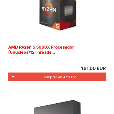
AMD Ryzen 5 5600X Procesador
(6núcleos/12Threads...
161,00 EUR
Comprar en Amazon