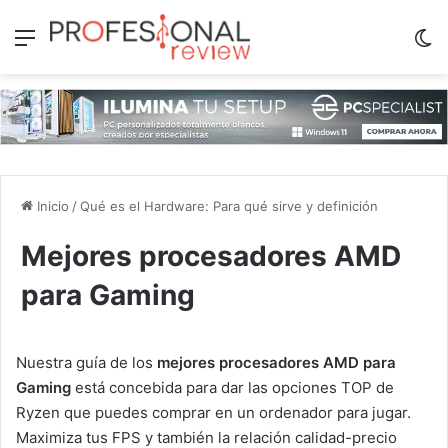
Menú
Sw
Inicio
/
Qué es el Hardware: Para qué sirve y definición
Mejores procesadores AMD
para Gaming
Nuestra guía de los
mejores procesadores AMD para
Gaming
está concebida para dar las opciones TOP de
Ryzen que puedes comprar en un ordenador para jugar.
Maximiza tus FPS y también la relación calidad-precio