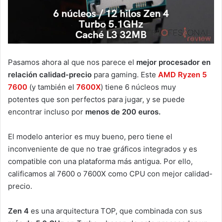
Pasamos ahora al que nos parece el
mejor procesador en
relación calidad-precio
para gaming. Este
AMD Ryzen 5
7600
(y también el
7600X
) tiene 6 núcleos muy
potentes que son perfectos para jugar, y se puede
encontrar incluso por
menos de 200 euros.
El modelo anterior es muy bueno, pero tiene el
inconveniente de que no trae gráficos integrados y es
compatible con una plataforma más antigua. Por ello,
calificamos al 7600 o 7600X como CPU con mejor calidad-
precio.
Zen 4
es una arquitectura TOP, que combinada con sus