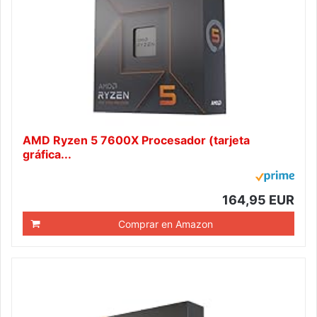
AMD Ryzen 5 7600X Procesador (tarjeta
gráfica...
164,95 EUR
Comprar en Amazon