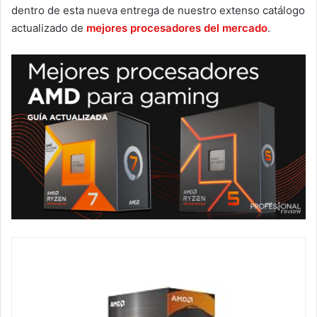
dentro de esta nueva entrega de nuestro extenso catálogo
actualizado de
mejores procesadores del mercado
.