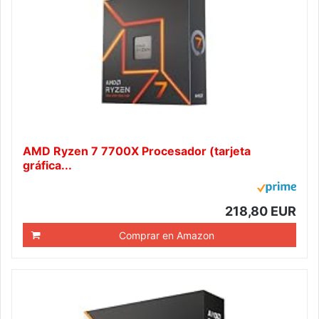
AMD Ryzen 7 7700X Procesador (tarjeta
gráfica...
218,80 EUR
Comprar en Amazon