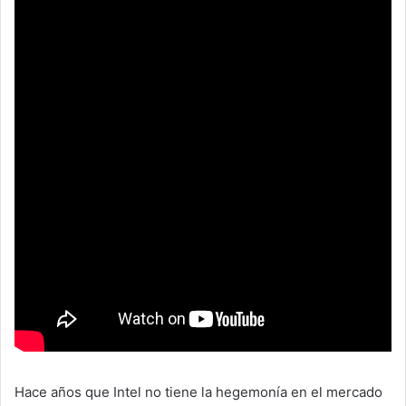
Hace años que Intel no tiene la hegemonía en el mercado