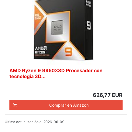
AMD Ryzen 9 9950X3D Procesador con
tecnología 3D...
626,77 EUR
Comprar en Amazon
Última actualización el 2026-06-09