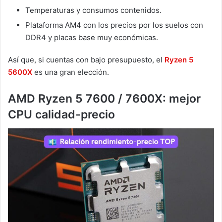
Temperaturas y consumos contenidos.
Plataforma AM4 con los precios por los suelos con
DDR4 y placas base muy económicas.
Así que, si cuentas con bajo presupuesto, el
Ryzen 5
5600X
es una gran elección.
AMD Ryzen 5 7600 / 7600X: mejor
CPU calidad-precio