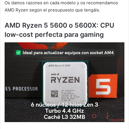
Os damos razones en cada modelo y os recomendamos
AMD Ryzen según el presupuesto que tengáis.
AMD Ryzen 5 5600 o 5600X: CPU
low-cost perfecta para gaming