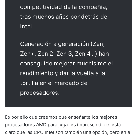
competitividad de la compañía,
tras muchos años por detrás de
Intel.
Generación a generación (Zen,
Zen+, Zen 2, Zen 3, Zen 4…) han
conseguido mejorar muchísimo el
rendimiento y dar la vuelta a la
tortilla en el mercado de
procesadores.
Es por ello que creemos que enseñarte los mejores
procesadores AMD para jugar es imprescindible: está
claro que las CPU Intel son también una opción, pero en el