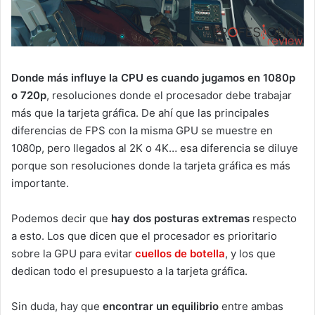
Donde más influye la CPU es cuando jugamos en 1080p
o 720p
, resoluciones donde el procesador debe trabajar
más que la tarjeta gráfica. De ahí que las principales
diferencias de FPS con la misma GPU se muestre en
1080p, pero llegados al 2K o 4K… esa diferencia se diluye
porque son resoluciones donde la tarjeta gráfica es más
importante.
Podemos decir que
hay dos posturas extremas
respecto
a esto. Los que dicen que el procesador es prioritario
sobre la GPU para evitar
cuellos de botella
, y los que
dedican todo el presupuesto a la tarjeta gráfica.
Sin duda, hay que
encontrar un equilibrio
entre ambas