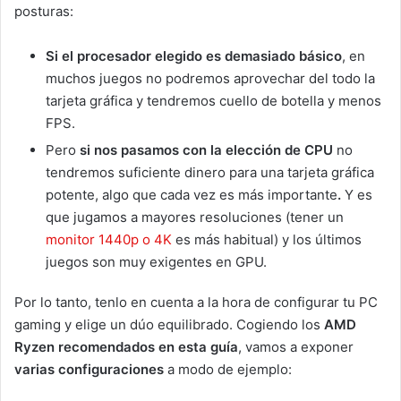
posturas:
Si el procesador elegido es demasiado básico
, en
muchos juegos no podremos aprovechar del todo la
tarjeta gráfica y tendremos cuello de botella y menos
FPS.
Pero
si nos pasamos con la elección de CPU
no
tendremos suficiente dinero para una tarjeta gráfica
potente, algo que cada vez es más importante
.
Y es
que jugamos a mayores resoluciones (tener un
monitor 1440p o 4K
es más habitual) y los últimos
juegos son muy exigentes en GPU.
Por lo tanto, tenlo en cuenta a la hora de configurar tu PC
gaming y elige un dúo equilibrado. Cogiendo los
AMD
Ryzen recomendados en esta guía
, vamos a exponer
varias configuraciones
a modo de ejemplo: