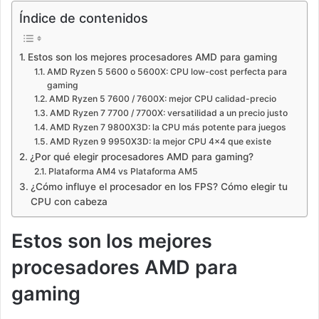
Índice de contenidos
Estos son los mejores procesadores AMD para gaming
AMD Ryzen 5 5600 o 5600X: CPU low-cost perfecta para
gaming
AMD Ryzen 5 7600 / 7600X: mejor CPU calidad-precio
AMD Ryzen 7 7700 / 7700X: versatilidad a un precio justo
AMD Ryzen 7 9800X3D: la CPU más potente para juegos
AMD Ryzen 9 9950X3D: la mejor CPU 4×4 que existe
¿Por qué elegir procesadores AMD para gaming?
Plataforma AM4 vs Plataforma AM5
¿Cómo influye el procesador en los FPS? Cómo elegir tu
CPU con cabeza
Estos son los mejores
procesadores AMD para
gaming