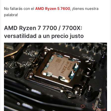
No fallarás con el
AMD Ryzen 5 7600
, ¡tienes nuestra
palabra!
AMD Ryzen 7 7700 / 7700X:
versatilidad a un precio justo