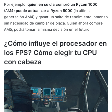
Por ejemplo,
quien en su día compró un Ryzen 1000
(AM4)
puede actualizar a Ryzen 5000
(la última
generación AM4) y ganar un salto de rendimiento inmenso
sin necesidad de cambiar de placa. Quien ahora compre
AM5, podrá tomar la misma decisión en el futuro.
¿Cómo influye el procesador en
los FPS? Cómo elegir tu CPU
con cabeza