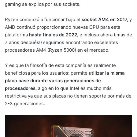
gaming se explica por sus sockets.
Ryzen comenzó a funcionar bajo el
socket AM4 en 2017,
y
AMD continuó proporcionando nuevas CPU para esta
plataforma
hasta finales de 2022
, e incluso ahora (¡más de
7 años después!) seguimos encontrando excelentes
procesadores AM4 (Ryzen 5000) en el mercado.
Y es que la filosofía de esta compañía es realmente
beneficiosa para los usuarios: permite
utilizar la misma
placa base durante varias generaciones de
procesadores,
algo en lo que Intel es mucho más
restrictiva ya que sus placas no tienen soporte por más de
2-3 generaciones.