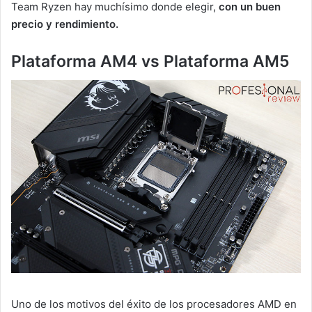
Team Ryzen hay muchísimo donde elegir,
con un buen
precio y rendimiento.
Plataforma AM4 vs Plataforma AM5
Uno de los motivos del éxito de los procesadores AMD en