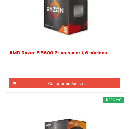
AMD Ryzen 5 5600 Procesador ( 6 núcleos...
Comprar en Amazon
REBAJAS