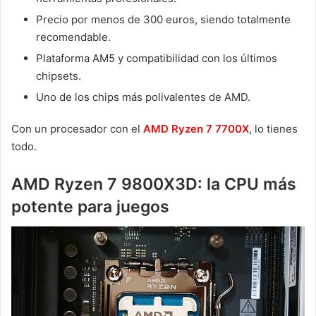
Precio por menos de 300 euros, siendo totalmente
recomendable.
Plataforma AM5 y compatibilidad con los últimos
chipsets.
Uno de los chips más polivalentes de AMD.
Con un procesador con el
AMD Ryzen 7 7700X
, lo tienes
todo.
AMD Ryzen 7 9800X3D: la CPU más
potente para juegos