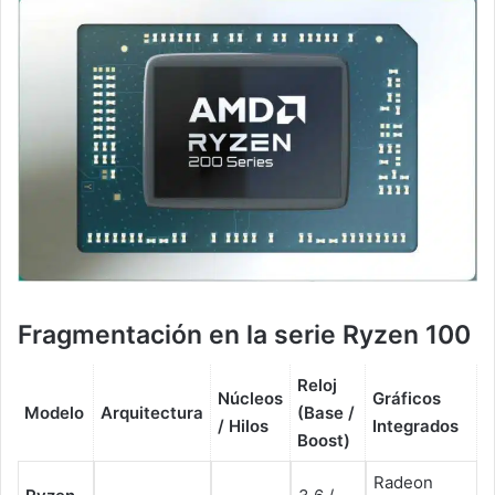
Fragmentación en la serie Ryzen 100
Reloj
Núcleos
Gráficos
Modelo
Arquitectura
(Base /
/ Hilos
Integrados
Boost)
Radeon