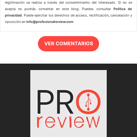
legitimación se realiza a través del consentimiento del interesado. Si no se
acepta no podrás comentar en este blog. Puedes consultar
Política de
privacidad
. Puede ejercitar los derechos de acceso, rectificación, cancelación y
oposición en
info@profesionalreview.com
VER COMENTARIOS