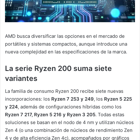
AMD busca diversificar las opciones en el mercado de
portátiles y sistemas compactos, aunque introduce una
nueva complejidad en las especificaciones de la marca.
La serie Ryzen 200 suma siete
variantes
La familia de consumo Ryzen 200 recibe siete nuevas
incorporaciones: los
Ryzen 7 253 y 249
, los
Ryzen 5 225
y 224
, además de configuraciones híbridas como los
Ryzen 7 217, Ryzen 5 216 y Ryzen 3 205
. Todas estas
soluciones se basan en el nodo de 4 nm y utilizan núcleos
Zen 4 (o una combinación de núcleos de rendimiento Zen
4 y de alta eficiencia Zen 4c), acompañados por gráficos