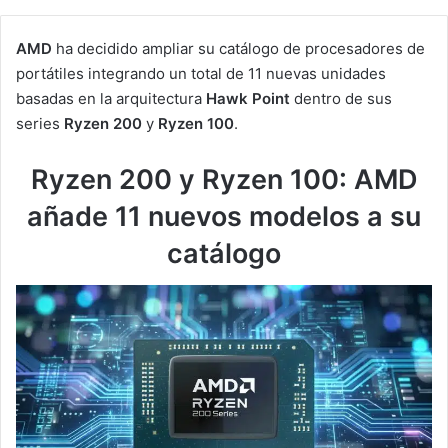
AMD
ha decidido ampliar su catálogo de procesadores de
portátiles integrando un total de 11 nuevas unidades
basadas en la arquitectura
Hawk Point
dentro de sus
series
Ryzen 200
y
Ryzen 100
.
Ryzen 200 y Ryzen 100: AMD
añade 11 nuevos modelos a su
catálogo