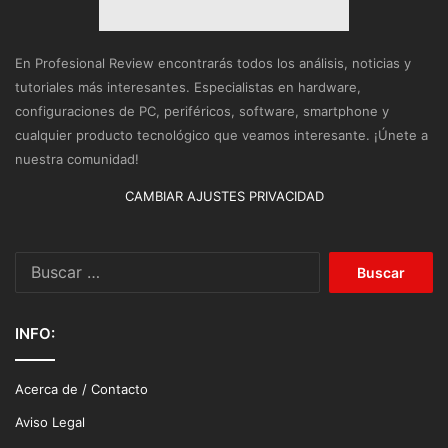
En Profesional Review encontrarás todos los análisis, noticias y
tutoriales más interesantes. Especialistas en hardware,
configuraciones de PC, periféricos, software, smartphone y
cualquier producto tecnológico que veamos interesante. ¡Únete a
nuestra comunidad!
CAMBIAR AJUSTES PRIVACIDAD
Buscar:
INFO:
Acerca de / Contacto
Aviso Legal