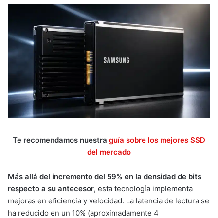
Te recomendamos nuestra
guía sobre los mejores SSD
del mercado
Más allá del incremento del 59% en la densidad de bits
respecto a su antecesor
, esta tecnología implementa
mejoras en eficiencia y velocidad. La latencia de lectura se
ha reducido en un 10% (aproximadamente 4