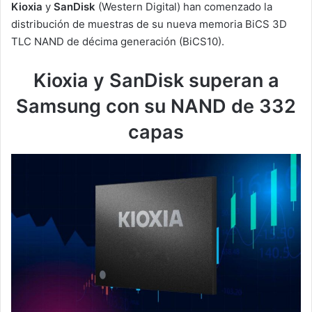
Kioxia
y
SanDisk
(Western Digital) han comenzado la
distribución de muestras de su nueva memoria BiCS 3D
TLC NAND de décima generación (BiCS10).
Kioxia y SanDisk superan a
Samsung con su NAND de 332
capas