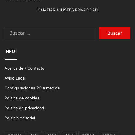
CAMBIAR AJUSTES PRIVACIDAD
Buscar:
INFO:
Acerca de / Contacto
Aviso Legal
Configuraciones PC a medida
Política de cookies
Política de privacidad
Politicia editorial