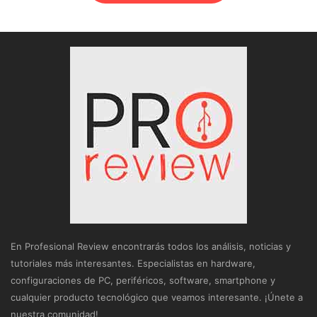
En Profesional Review encontrarás todos los análisis, noticias y
tutoriales más interesantes. Especialistas en hardware,
configuraciones de PC, periféricos, software, smartphone y
cualquier producto tecnológico que veamos interesante. ¡Únete a
nuestra comunidad!