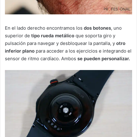
En el lado derecho encontramos los
dos botones
, uno
superior de
tipo rueda metálico
que soporta giro y
pulsación para navegar y desbloquear la pantalla, y
otro
inferior
plano
para acceder a los ejercicios e integrando el
sensor de ritmo cardíaco. Ambos
se pueden personalizar.