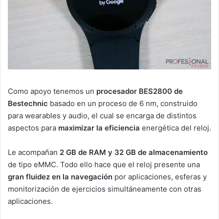
Como apoyo tenemos un
procesador BES2800 de
Bestechnic
basado en un proceso de 6 nm, construido
para wearables y audio, el cual se encarga de distintos
aspectos para
maximizar la eficiencia
energética del reloj.
Le acompañan
2 GB de RAM y 32 GB de almacenamiento
de tipo eMMC. Todo ello hace que el reloj presente una
gran fluidez en la navegación
por aplicaciones, esferas y
monitorización de ejercicios simultáneamente con otras
aplicaciones.