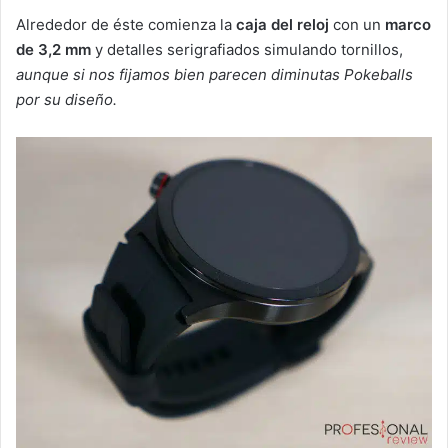
Alrededor de éste comienza la
caja del reloj
con un
marco
de 3,2 mm
y detalles serigrafiados simulando tornillos,
aunque si nos fijamos bien parecen diminutas Pokeballs
por su diseño.