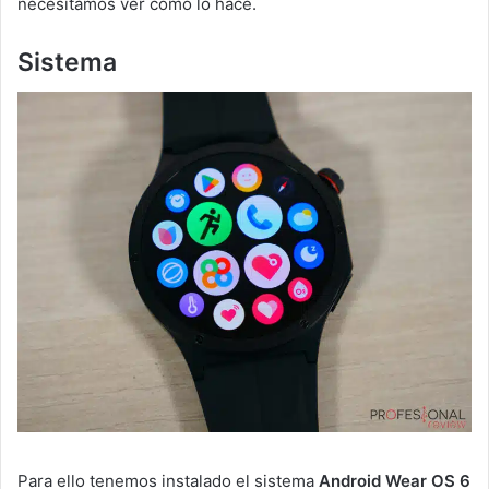
necesitamos ver cómo lo hace.
Sistema
Para ello tenemos instalado el sistema
Android Wear OS 6