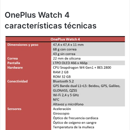
OnePlus Watch 4
características técnicas