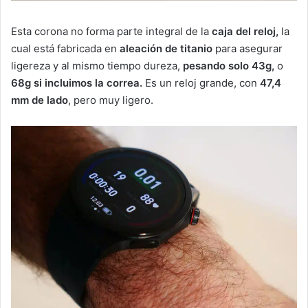
Esta corona no forma parte integral de la
caja del reloj,
la
cual está fabricada en
aleación de titanio
para asegurar
ligereza y al mismo tiempo dureza,
pesando solo 43g,
o
68g si incluimos la correa.
Es un reloj grande, con
47,4
mm de lado
, pero muy ligero.