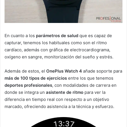
En cuanto a los
parámetros de salud
que es capaz de
capturar, tenemos los habituales como son el ritmo
cardíaco, además con gráfica de electrocardiograma,
oxígeno en sangre, monitorización del sueño y estrés.
Además de estos, el
OnePlus Watch 4
añade soporte para
más de 100 tipos de ejercicios
entre los que tenemos
deportes profesionales
, con modalidades de carrera en
donde se integra un
asistente de ritmo
para ver la
diferencia en tiempo real con respecto a un objetivo
marcado, ofreciendo asistencia a la técnica y esfuerzo.