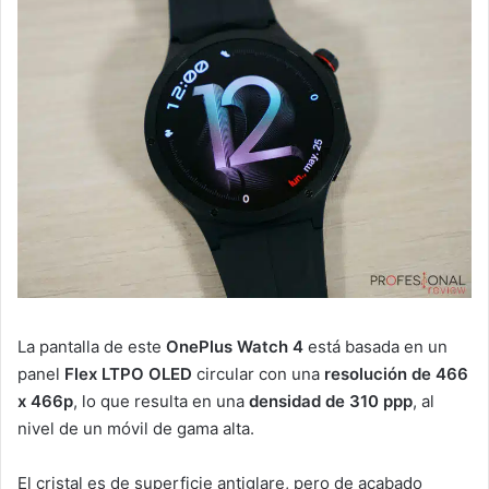
La pantalla de este
OnePlus Watch 4
está basada en un
panel
Flex LTPO OLED
circular con una
resolución de 466
x 466p
, lo que resulta en una
densidad de 310 ppp
, al
nivel de un móvil de gama alta.
El cristal es de superficie antiglare, pero de acabado