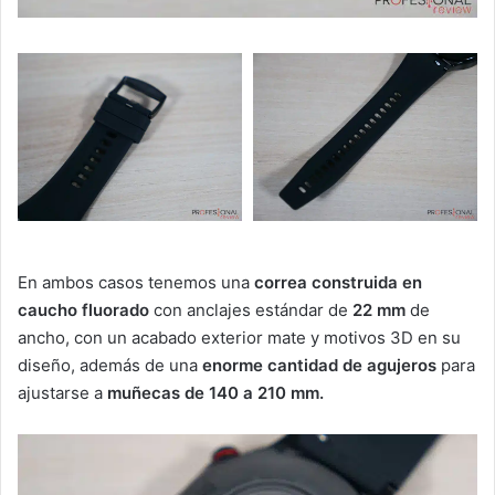
En ambos casos tenemos una
correa construida en
caucho fluorado
con anclajes estándar de
22 mm
de
ancho, con un acabado exterior mate y motivos 3D en su
diseño, además de una
enorme cantidad de agujeros
para
ajustarse a
muñecas de 140 a 210 mm.