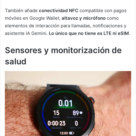
También añade
conectividad NFC
compatible con pagos
móviles en Google Wallet,
altavoz y micrófono
como
elementos de interacción para llamadas, notificaciones y
asistente IA Gemini.
Lo único que no tiene es LTE ni eSIM
.
Sensores y monitorización de
salud