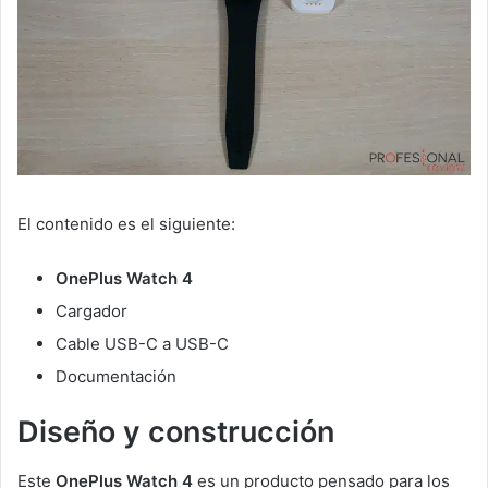
El contenido es el siguiente:
OnePlus Watch 4
Cargador
Cable USB-C a USB-C
Documentación
Diseño y construcción
Este
OnePlus Watch 4
es un producto pensado para los