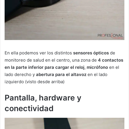
En ella podemos ver los distintos
sensores ópticos
de
monitoreo de salud en el centro, una zona de
4 contactos
en la parte inferior para cargar el reloj
,
micrófono
en el
lado derecho y
abertura para el altavoz
en el lado
izquierdo (visto desde arriba)
Pantalla, hardware y
conectividad