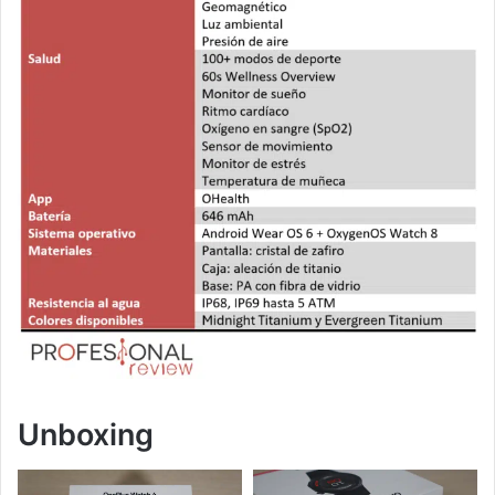
Unboxing