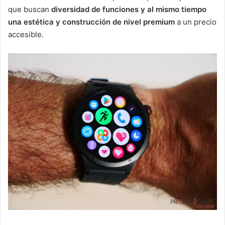
que buscan
diversidad de funciones y al mismo tiempo
una estética y construcción de nivel premium
a un precio
accesible.