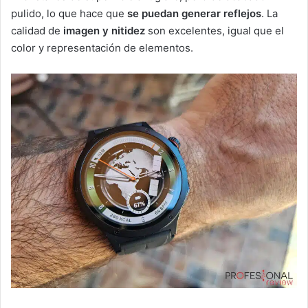
pulido, lo que hace que
se puedan generar reflejos
. La
calidad de
imagen y nitidez
son excelentes, igual que el
color y representación de elementos.