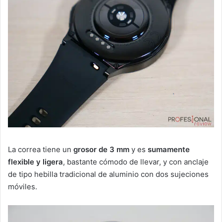
La correa tiene un
grosor de 3 mm
y es
sumamente
flexible
y ligera
, bastante cómodo de llevar, y con anclaje
de tipo hebilla tradicional de aluminio con dos sujeciones
móviles.