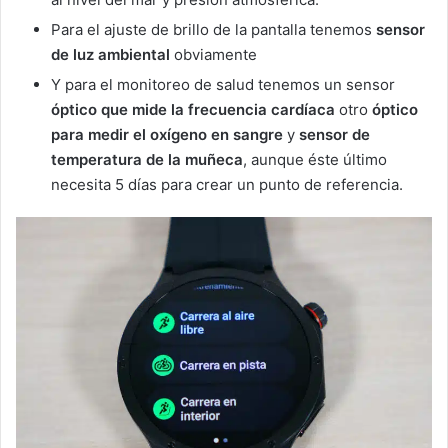
Para el ajuste de brillo de la pantalla tenemos
sensor
de l
uz ambiental
obviamente
Y para el monitoreo de salud tenemos un sensor
ó
ptico que mide la frecuencia cardíaca
otro
óptico
para medir el oxígeno en sangre
y
sensor de
temperatura de la muñeca
, aunque éste último
necesita 5 días para crear un punto de referencia.