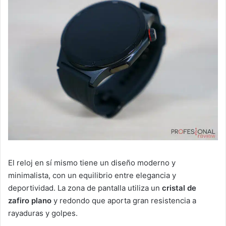
El reloj en sí mismo tiene un diseño moderno y
minimalista, con un equilibrio entre elegancia y
deportividad. La zona de pantalla utiliza un
cristal de
zafiro plano
y redondo que aporta gran resistencia a
rayaduras y golpes.