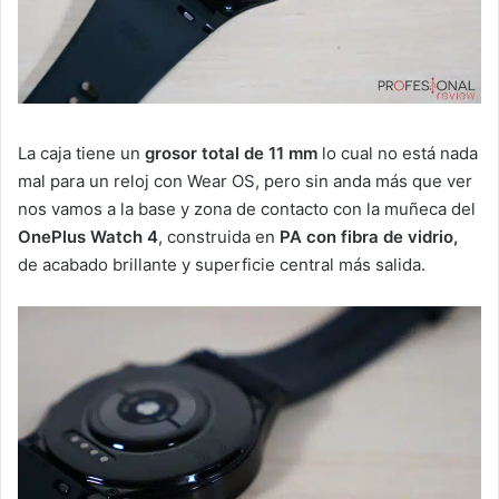
La caja tiene un
grosor total de 11 mm
lo cual no está nada
mal para un reloj con Wear OS, pero sin anda más que ver
nos vamos a la base y zona de contacto con la muñeca del
OnePlus Watch 4
, construida en
PA con fibra de vidrio,
de acabado brillante y superficie central más salida.