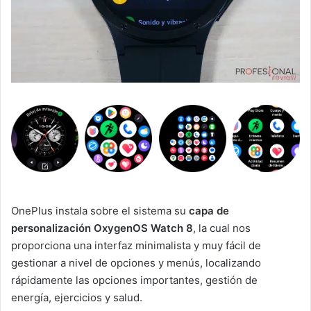
OnePlus instala sobre el sistema su
capa de
personalización OxygenOS Watch 8
, la cual nos
proporciona una interfaz minimalista y muy fácil de
gestionar a nivel de opciones y menús, localizando
rápidamente las opciones importantes, gestión de
energía, ejercicios y salud.