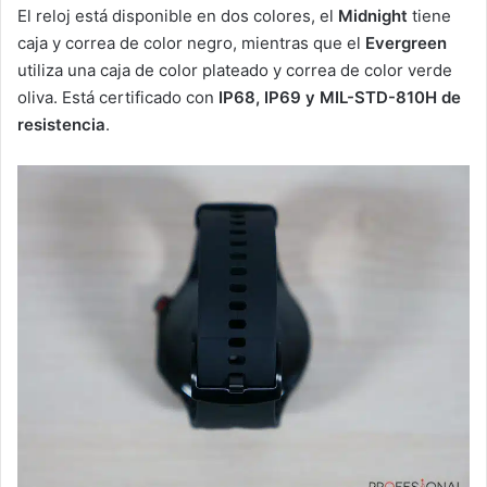
El reloj está disponible en dos colores, el
Midnight
tiene
caja y correa de color negro, mientras que el
Evergreen
utiliza una caja de color plateado y correa de color verde
oliva. Está certificado con
IP68, IP69 y MIL-STD-810H de
resistencia
.