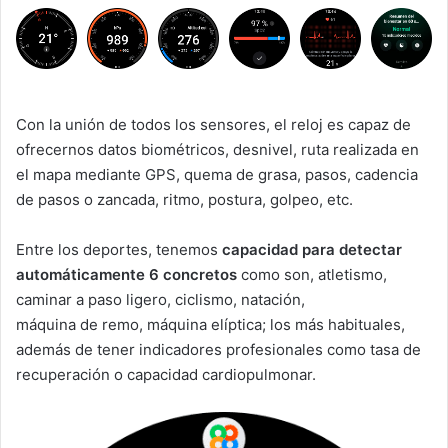
Con la unión de todos los sensores, el reloj es capaz de
ofrecernos datos biométricos, desnivel, ruta realizada en
el mapa mediante GPS, quema de grasa, pasos, cadencia
de pasos o zancada, ritmo, postura, golpeo, etc.
Entre los deportes, tenemos
capacidad para detectar
automáticamente 6 concretos
como son, atletismo,
caminar a paso ligero, ciclismo, natación,
máquina de remo, máquina elíptica; los más habituales,
además de tener indicadores profesionales como tasa de
recuperación o capacidad cardiopulmonar.