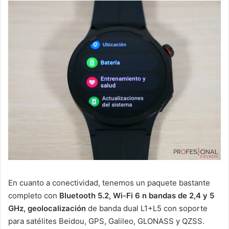
En cuanto a conectividad, tenemos un paquete bastante
completo con
Bluetooth 5.2, Wi-Fi 6 n bandas de 2,4 y 5
GHz,
geolocalización
de banda dual L1+L5 con soporte
para satélites Beidou, GPS, Galileo, GLONASS y QZSS.