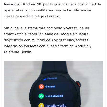
basado en Android 16
, por lo que nos da la posibilidad de
operar el reloj con multitarea, una de las diferencias
claves respecto a relojes baratos.
Sin duda, el sistema más completo y versátil de un
smartwatch al tener la
tienda de Google
a nuestra
disposición con multitud de App gratuitas, esferas,
integración perfecta con nuestro terminal Android y
asistente Gemini.