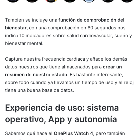
También se incluye una
función de comprobación del
bienestar
, con una comprobación en 60 segundos nos
indica 10 indicadores sobre salud cardiovascular, sueño y
bienestar mental.
Captura nuestra frecuencia cardíaca y añade los demás
datos nuestros que tiene almacenados para
crear un
resumen de nuestro estado.
Es bastante interesante,
sobre todo cuando ya llevamos un tiempo de uso y el reloj
tiene una buena base de datos.
Experiencia de uso: sistema
operativo, App y autonomía
Sabemos qué hace el
OnePlus Watch 4
, pero también