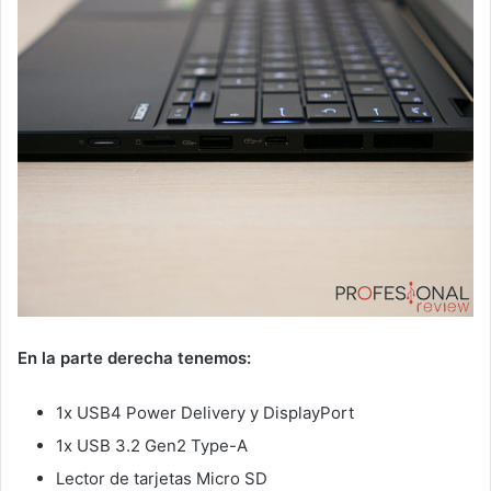
En la parte derecha tenemos:
1x USB4 Power Delivery y DisplayPort
1x USB 3.2 Gen2 Type-A
Lector de tarjetas Micro SD