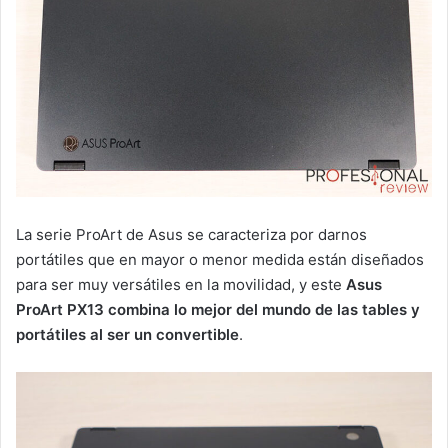
La serie ProArt de Asus se caracteriza por darnos
portátiles que en mayor o menor medida están diseñados
para ser muy versátiles en la movilidad, y este
Asus
ProArt PX13
combina lo mejor del mundo de las tables y
portátiles al ser un convertible
.