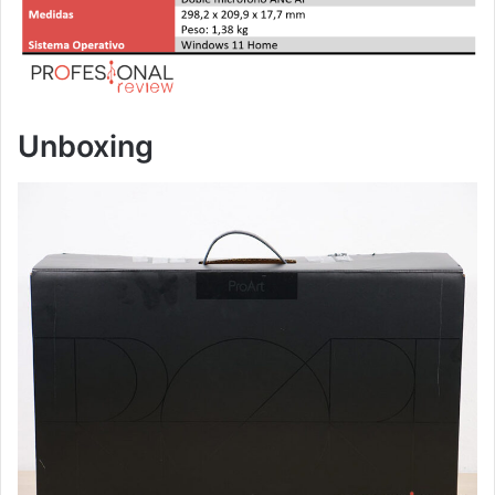
Unboxing