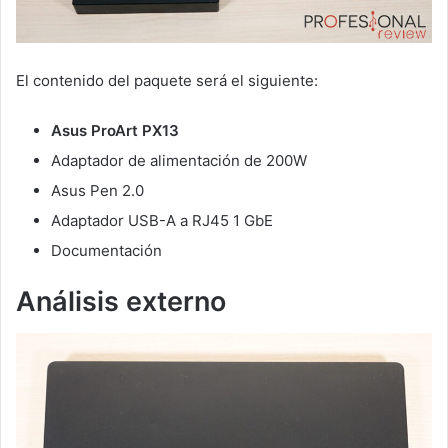
El contenido del paquete será el siguiente:
Asus ProArt PX13
Adaptador de alimentación de 200W
Asus Pen 2.0
Adaptador USB-A a RJ45 1 GbE
Documentación
Análisis externo