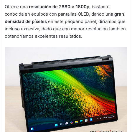
Ofrece una
resolución de 2880 x 1800p
, bastante
conocida en equipos con pantallas OLED, dando una
gran
densidad de píxeles
en este pequeño panel, diríamos que
incluso excesiva, dado que con menor resolución también
obtendríamos excelentes resultados.