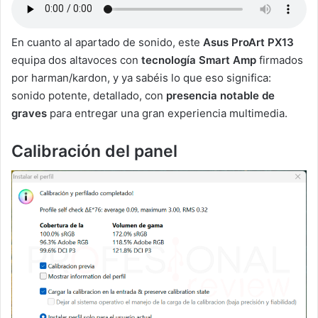
En cuanto al apartado de sonido, este
Asus ProArt PX13
equipa dos altavoces con
tecnología Smart Amp
firmados
por harman/kardon, y ya sabéis lo que eso significa:
sonido potente, detallado, con
presencia notable de
graves
para entregar una gran experiencia multimedia.
Calibración del panel