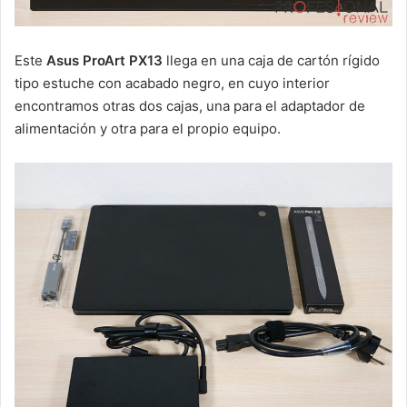
Este
Asus ProArt PX13
llega en una caja de cartón rígido
tipo estuche con acabado negro, en cuyo interior
encontramos otras dos cajas, una para el adaptador de
alimentación y otra para el propio equipo.