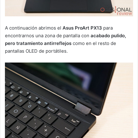
A continuación abrimos el
Asus ProArt PX13
para
encontrarnos una zona de pantalla con
acabado pulido,
pero
tratamiento antirreflejos
como en el resto de
pantallas OLED de portátiles.