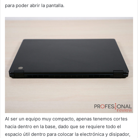
para poder abrir la pantalla.
Al ser un equipo muy compacto, apenas tenemos cortes
hacia dentro en la base, dado que se requiere todo el
espacio útil dentro para colocar la electrónica y disipador,