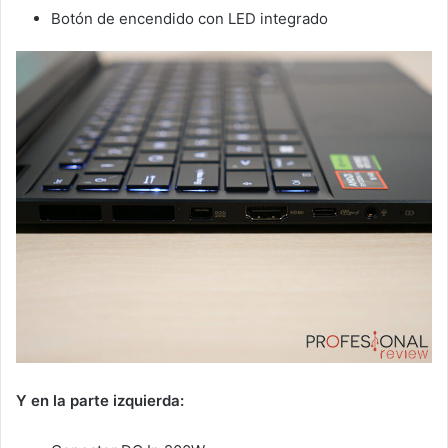
Botón de encendido con LED integrado
Y en la parte izquierda: