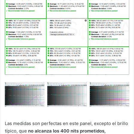
Las medidas son perfectas en este panel, excepto el brillo
típico, que
no alcanza los 400 nits prometidos,