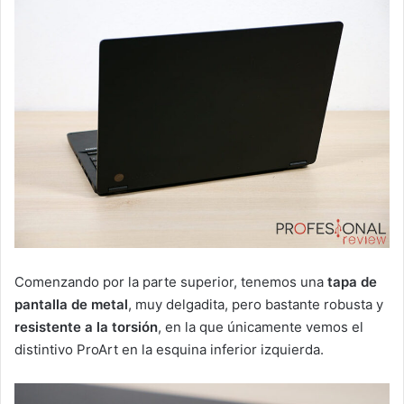
Comenzando por la parte superior, tenemos una
tapa de
pantalla de metal
, muy delgadita, pero bastante robusta y
resistente a la torsión
, en la que únicamente vemos el
distintivo ProArt en la esquina inferior izquierda.