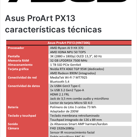
Asus ProArt PX13
características técnicas