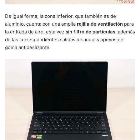
De igual forma, la zona inferior, que también es de
aluminio, cuenta con una amplia
rejilla de ventilación
para
la entrada de aire, esta vez
sin filtro de partículas
, además
de las correspondientes salidas de audio y apoyos de
goma antideslizante.