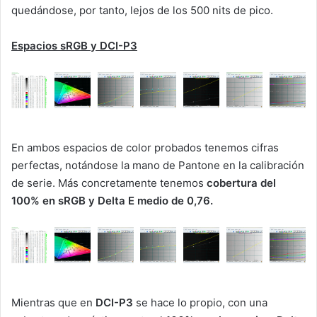
quedándose, por tanto, lejos de los 500 nits de pico.
Espacios sRGB y DCI-P3
En ambos espacios de color probados tenemos cifras
perfectas, notándose la mano de Pantone en la calibración
de serie. Más concretamente tenemos
cobertura del
100% en sRGB y Delta E medio de 0,76.
Mientras que en
DCI-P3
se hace lo propio, con una