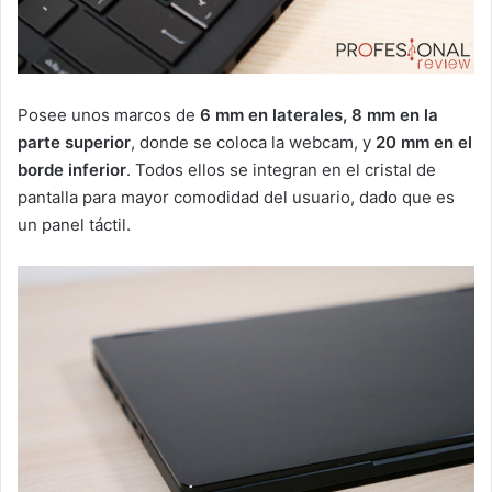
Posee unos marcos de
6 mm en laterales, 8 mm en la
parte superior
, donde se coloca la webcam, y
20 mm en el
borde inferior
. Todos ellos se integran en el cristal de
pantalla para mayor comodidad del usuario, dado que es
un panel táctil.