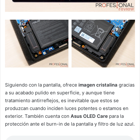
Siguiendo con la pantalla, ofrece
imagen cristalina
gracias
a su acabado pulido en superficie, y aunque tiene
tratamiento antirreflejos, es inevitable que estos se
produzcan cuando inciden luces potentes o estamos en
exterior. También cuenta con
Asus OLED Care
para la
protección ante el burn-in de la pantalla y filtro de luz azul.