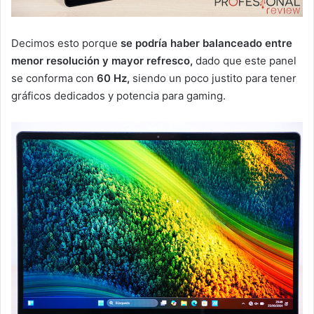
Decimos esto porque
se podría haber balanceado entre
menor resolución y mayor refresco,
dado que este panel
se conforma con
60 Hz,
siendo un poco justito para tener
gráficos dedicados y potencia para gaming.