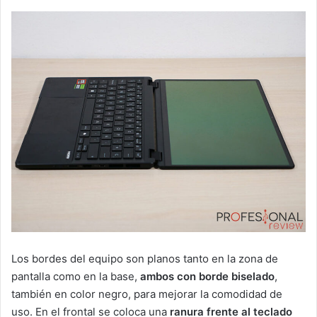
Los bordes del equipo son planos tanto en la zona de
pantalla como en la base,
ambos con borde biselado
,
también en color negro, para mejorar la comodidad de
uso. En el frontal se coloca una
ranura frente al teclado