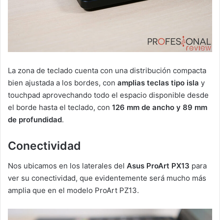
La zona de teclado cuenta con una distribución compacta
bien ajustada a los bordes, con
amplias teclas tipo isla
y
touchpad aprovechando todo el espacio disponible desde
el borde hasta el teclado, con
126 mm de ancho y 89 mm
de profundidad
.
Conectividad
Nos ubicamos en los laterales del
Asus ProArt PX13
para
ver su conectividad, que evidentemente será mucho más
amplia que en el modelo ProArt PZ13.