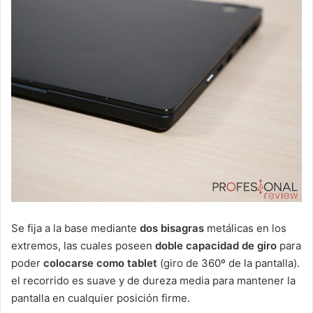
Se fija a la base mediante
dos bisagras
metálicas en los
extremos, las cuales poseen
doble capacidad de giro
para
poder
colocarse como tablet
(giro de 360º de la pantalla).
el recorrido es suave y de dureza media para mantener la
pantalla en cualquier posición firme.