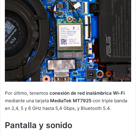
Por último, tenemos
conexión de red inalámbrica Wi-Fi
mediante una tarjeta
MediaTek MT7925
con triple banda
en 2,4, 5 y 6 GHz hasta 5,4 Gbps, y Bluetooth 5.4.
Pantalla y sonido