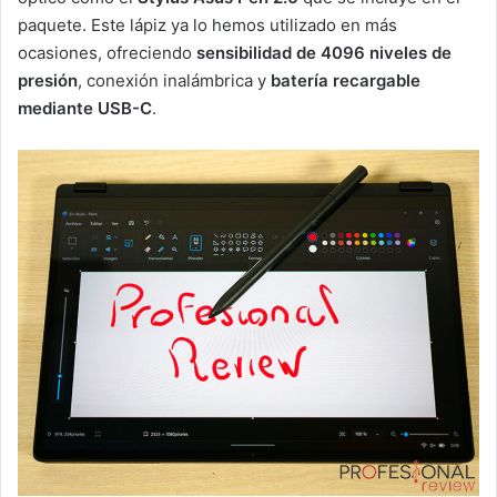
paquete. Este lápiz ya lo hemos utilizado en más
ocasiones, ofreciendo
sensibilidad de 4096 niveles de
presión
, conexión inalámbrica y
batería recargable
mediante USB-C
.