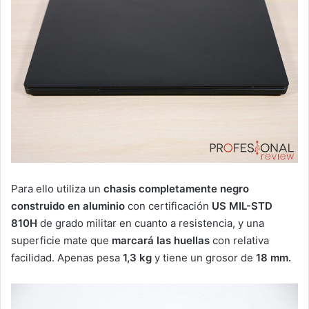
Para ello utiliza un
chasis completamente negro
construido en aluminio
con certificación
US MIL-STD
810H
de grado militar en cuanto a resistencia, y una
superficie mate que
marcará las huellas
con relativa
facilidad. Apenas pesa
1,3 kg
y tiene un grosor de
18 mm.