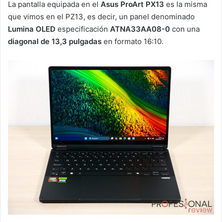
La pantalla equipada en el
Asus ProArt PX13
es la misma
que vimos en el PZ13, es decir, un panel denominado
Lumina OLED
especificación
ATNA33AA08-0
con una
diagonal de 13,3 pulgadas
en formato 16:10.