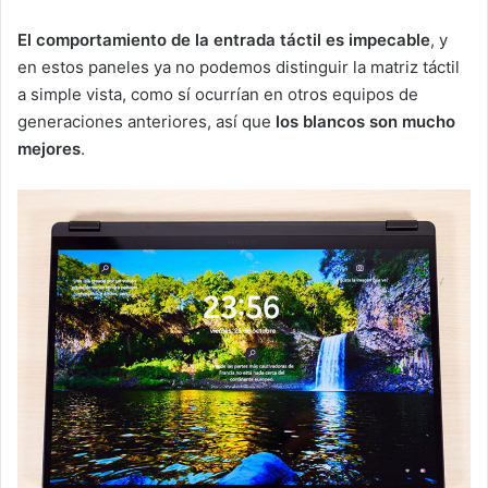
El comportamiento de la entrada táctil es impecable
, y
en estos paneles ya no podemos distinguir la matriz táctil
a simple vista, como sí ocurrían en otros equipos de
generaciones anteriores, así que
los blancos son mucho
mejores
.