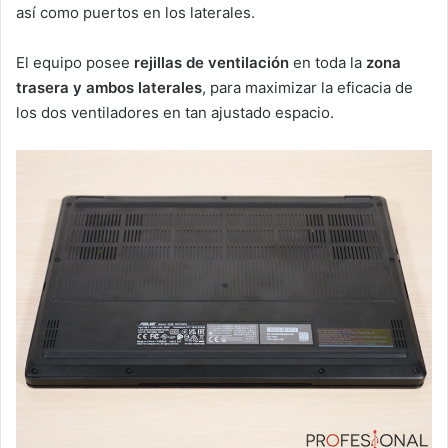
así como puertos en los laterales.
El equipo posee
rejillas de ventilación
en toda la
zona
trasera y ambos laterales
, para maximizar la eficacia de
los dos ventiladores en tan ajustado espacio.