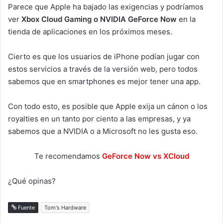
Parece que Apple ha bajado las exigencias y podríamos
ver
Xbox Cloud Gaming o NVIDIA GeForce Now
en la
tienda de aplicaciones en los próximos meses.
Cierto es que los usuarios de iPhone podían jugar con
estos servicios a través de la versión web, pero todos
sabemos que en smartphones es mejor tener una app.
Con todo esto, es posible que Apple exija un cánon o los
royalties en un tanto por ciento a las empresas, y ya
sabemos que a NVIDIA o a Microsoft no les gusta eso.
Te recomendamos
GeForce Now vs XCloud
¿Qué opinas?
Fuente
Tom's Hardware