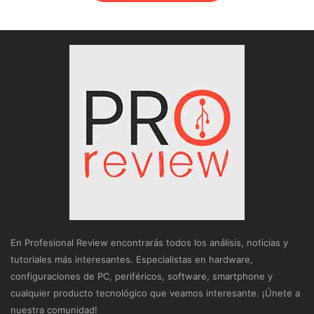
En Profesional Review encontrarás todos los análisis, noticias y
tutoriales más interesantes. Especialistas en hardware,
configuraciones de PC, periféricos, software, smartphone y
cualquier producto tecnológico que veamos interesante. ¡Únete a
nuestra comunidad!