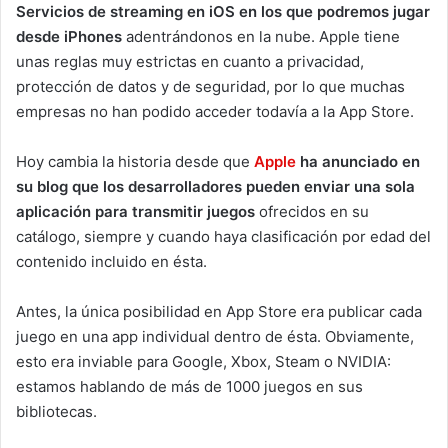
Servicios de streaming en iOS en los que podremos jugar
desde iPhones
adentrándonos en la nube. Apple tiene
unas reglas muy estrictas en cuanto a privacidad,
protección de datos y de seguridad, por lo que muchas
empresas no han podido acceder todavía a la App Store.
Hoy cambia la historia desde que
Apple
ha anunciado en
su blog que los desarrolladores pueden enviar una sola
aplicación para transmitir juegos
ofrecidos en su
catálogo, siempre y cuando haya clasificación por edad del
contenido incluido en ésta.
Antes, la única posibilidad en App Store era publicar cada
juego en una app individual dentro de ésta. Obviamente,
esto era inviable para Google, Xbox, Steam o NVIDIA:
estamos hablando de más de 1000 juegos en sus
bibliotecas.