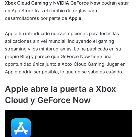
Xbox Cloud Gaming y NVIDIA GeForce Now
podrán estar
en App Store tras el cambio de reglas para
desarrolladores por parte de
Apple
.
Apple ha introducido nuevas opciones para todas las
aplicaciones a nivel mundial, incluyendo el gaming
streaming y los miniprogramas. Lo ha publicado en su
propio Blog y parece que GeForce Now tiene una
oportunidad única junto a Xbox Cloud Gaming. Jugar en
Apple podría ser posible, lo que no se sabe es cuándo.
Apple abre la puerta a Xbox
Cloud y GeForce Now