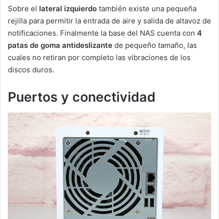
Sobre el
lateral izquierdo
también existe una pequeña
rejilla para permitir la entrada de aire y salida de altavoz de
notificaciones. Finalmente la base del NAS cuenta con
4
patas de goma antideslizante
de pequeño tamaño, las
cuales no retiran por completo las vibraciones de los
discos duros.
Puertos y conectividad