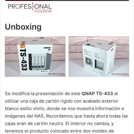
Unboxing
Se modifica la presentación de este
QNAP TS-433
al
utilizar una caja de cartón rígido con acabado exterior
blanco estilo vinilo, donde se nos muestra información e
imágenes del NAS. Recordemos que hasta ahora todas las
cajas eran de cartón neutro. El interior no cambia, y
tenemos el producto colocado entre dos moldes de