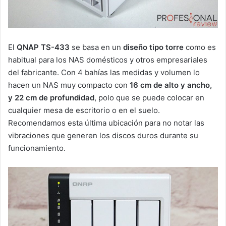
El
QNAP TS-433
se basa en un
diseño tipo torre
como es
habitual para los NAS domésticos y otros empresariales
del fabricante. Con 4 bahías las medidas y volumen lo
hacen un NAS muy compacto con
16 cm de alto y ancho,
y 22 cm de profundidad
, polo que se puede colocar en
cualquier mesa de escritorio o en el suelo.
Recomendamos esta última ubicación para no notar las
vibraciones que generen los discos duros durante su
funcionamiento.