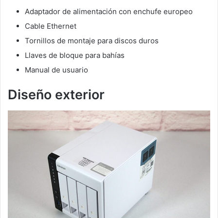
Adaptador de alimentación con enchufe europeo
Cable Ethernet
Tornillos de montaje para discos duros
Llaves de bloque para bahías
Manual de usuario
Diseño exterior