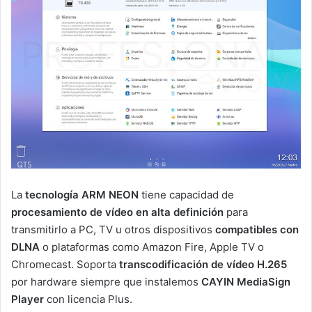
La
tecnología ARM NEON
tiene capacidad de
procesamiento de vídeo en alta definición
para
transmitirlo a PC, TV u otros dispositivos
compatibles con
DLNA
o plataformas como Amazon Fire, Apple TV o
Chromecast. Soporta
transcodificación de vídeo H.265
por hardware siempre que instalemos
CAYIN MediaSign
Player
con licencia Plus.