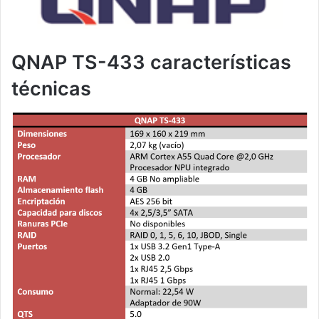
QNAP TS-433 características
técnicas