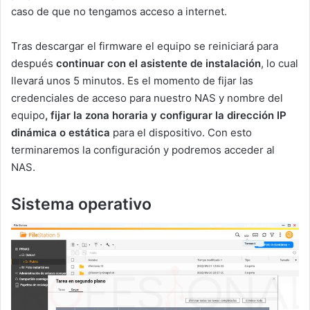
caso de que no tengamos acceso a internet.
Tras descargar el firmware el equipo se reiniciará para
después
continuar con el asistente de instalación
, lo cual
llevará unos 5 minutos. Es el momento de fijar las
credenciales de acceso para nuestro NAS y nombre del
equipo
, fijar la zona horaria y configurar la dirección IP
dinámica o estática
para el dispositivo. Con esto
terminaremos la configuración y podremos acceder al
NAS.
Sistema operativo