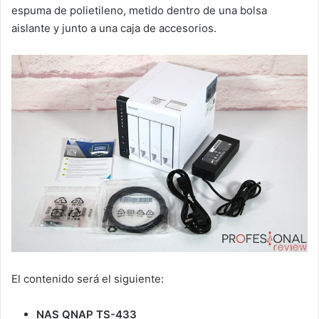
espuma de polietileno, metido dentro de una bolsa
aislante y junto a una caja de accesorios.
El contenido será el siguiente:
NAS QNAP TS-433