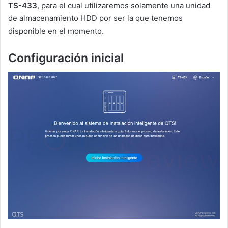
TS-433
, para el cual utilizaremos solamente una unidad
de almacenamiento HDD por ser la que tenemos
disponible en el momento.
Configuración inicial