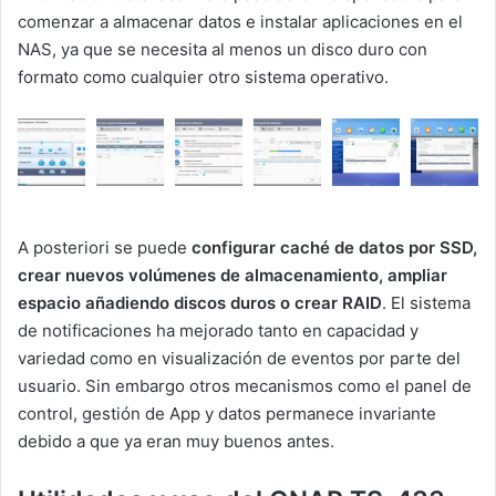
comenzar a almacenar datos e instalar aplicaciones en el
NAS, ya que se necesita al menos un disco duro con
formato como cualquier otro sistema operativo.
A posteriori se puede
configurar caché de datos por SSD,
crear nuevos volúmenes de almacenamiento, ampliar
espacio añadiendo discos duros o crear RAID
. El sistema
de notificaciones ha mejorado tanto en capacidad y
variedad como en visualización de eventos por parte del
usuario. Sin embargo otros mecanismos como el panel de
control, gestión de App y datos permanece invariante
debido a que ya eran muy buenos antes.