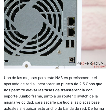
Una de las mejoras para este NAS es precisamente el
apartado de red al incorporar un
puerto de 2,5 Gbps que
nos permite elevar las tasas de transferencia con
soporte Jumbo frame
, junto a un router o switch de la
misma velocidad, para sacarle partido a las placas base
actuales al equipar este ancho de banda de red. De forma