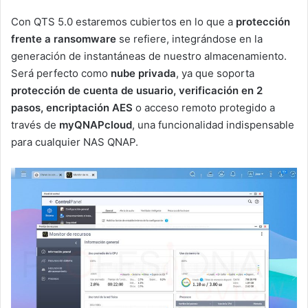
Con QTS 5.0 estaremos cubiertos en lo que a
protección
frente a ransomware
se refiere, integrándose en la
generación de instantáneas de nuestro almacenamiento.
Será perfecto como
nube privada
, ya que soporta
protección de cuenta de usuario, verificación en 2
pasos, encriptación AES
o acceso remoto protegido a
través de
myQNAPcloud
, una funcionalidad indispensable
para cualquier NAS QNAP.