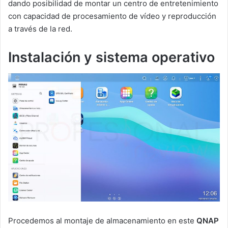
dando posibilidad de montar un centro de entretenimiento
con capacidad de procesamiento de vídeo y reproducción
a través de la red.
Instalación y sistema operativo
Procedemos al montaje de almacenamiento en este
QNAP