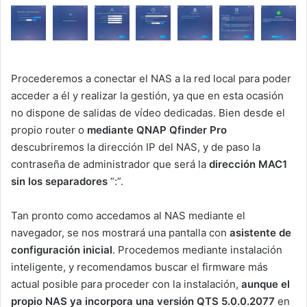
Procederemos a conectar el NAS a la red local para poder
acceder a él y realizar la gestión, ya que en esta ocasión
no dispone de salidas de vídeo dedicadas. Bien desde el
propio router o
mediante QNAP Qfinder Pro
descubriremos la dirección IP del NAS, y de paso la
contraseña de administrador que será la
dirección MAC1
sin los separadores
“:”.
Tan pronto como accedamos al NAS mediante el
navegador, se nos mostrará una pantalla con
asistente de
configuración inicial
. Procedemos mediante instalación
inteligente, y recomendamos buscar el firmware más
actual posible para proceder con la instalación,
aunque el
propio NAS ya incorpora una versión QTS 5.0.0.2077
en