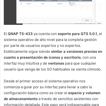
El
QNAP TS-433
ya cuenta con
soporte para QTS 5.0.1
, el
sistema operativo de alto nivel para la completa gestión
por parte de usuarios expertos y no expertos.
Estéticamente sigue siendo
similar a versiones previas en
cuanto a presentación de iconos y escritorio
, con una
interfaz muy intuitiva y de
ventanas
para que cualquier
usuario que venga de los SO habituales se sienta cómodo.
Desde el primer acceso el sistema operativo nos
comienza a guiar por su interfaz para llevar a cabo la
configuración básica como es crear el
espacio y volumen
de almacenamiento
a través de sencillos asistentes con
información detallada. Este paso será indispensable para