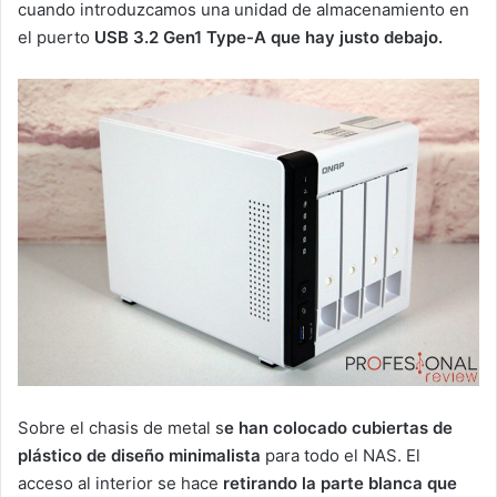
cuando introduzcamos una unidad de almacenamiento en
el puerto
USB 3.2 Gen1 Type-A que hay justo debajo.
Sobre el chasis de metal s
e han colocado cubiertas de
plástico de diseño minimalista
para todo el NAS. El
acceso al interior se hace
retirando la parte blanca que