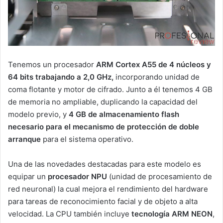
Tenemos un procesador
ARM Cortex A55 de 4 núcleos y
64 bits trabajando a 2,0 GHz,
incorporando unidad de
coma flotante y motor de cifrado. Junto a él tenemos 4 GB
de memoria no ampliable, duplicando la capacidad del
modelo previo, y
4 GB de almacenamiento flash
necesario para el mecanismo de protección de doble
arranque
para el sistema operativo.
Una de las novedades destacadas para este modelo es
equipar un
procesador NPU
(unidad de procesamiento de
red neuronal) la cual mejora el rendimiento del hardware
para tareas de reconocimiento facial y de objeto a alta
velocidad. La CPU también incluye
tecnología ARM NEON
,