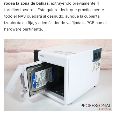
rodea la zona de bahías
, extrayendo previamente 4
tornillos traseros. Esto quiere decir que prácticamente
todo el NAS quedará al desnudo, aunque la cubierta
izquierda es fija, y además donde va fijada la PCB con el
hardware pertinente.