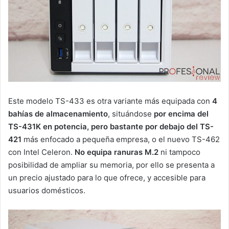
Este modelo TS-433 es otra variante más equipada con
4
bahías de almacenamiento
, situándose
por encima del
TS-431K en potencia, pero bastante por debajo del TS-
421
más enfocado a pequeña empresa, o el nuevo TS-462
con Intel Celeron.
No equipa ranuras M.2
ni tampoco
posibilidad de ampliar su memoria, por ello se presenta a
un precio ajustado para lo que ofrece, y accesible para
usuarios domésticos.