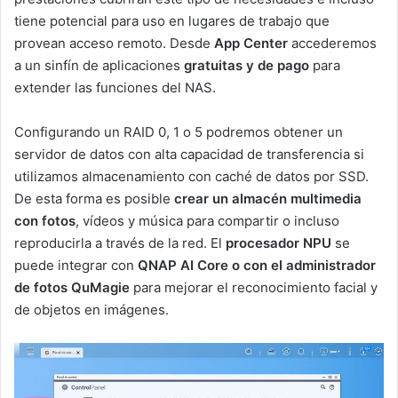
tiene potencial para uso en lugares de trabajo que
provean acceso remoto. Desde
App Center
accederemos
a un sinfín de aplicaciones
gratuitas y de pago
para
extender las funciones del NAS.
Configurando un RAID 0, 1 o 5 podremos obtener un
servidor de datos con alta capacidad de transferencia si
utilizamos almacenamiento con caché de datos por SSD.
De esta forma es posible
crear un almacén multimedia
con fotos
, vídeos y música para compartir o incluso
reproducirla a través de la red. El
procesador NPU
se
puede integrar con
QNAP AI Core o con el administrador
de fotos QuMagie
para mejorar el reconocimiento facial y
de objetos en imágenes.