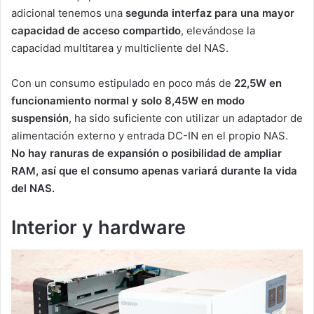
adicional tenemos una
segunda interfaz para una mayor
capacidad de acceso compartido
, elevándose la
capacidad multitarea y multicliente del NAS.
Con un consumo estipulado en poco más de
22,5W en
funcionamiento normal y solo 8,45W en modo
suspensión
, ha sido suficiente con utilizar un adaptador de
alimentación externo y entrada DC-IN en el propio NAS.
No hay ranuras de expansión o posibilidad de ampliar
RAM, así que el consumo apenas variará durante la vida
del NAS.
Interior y hardware