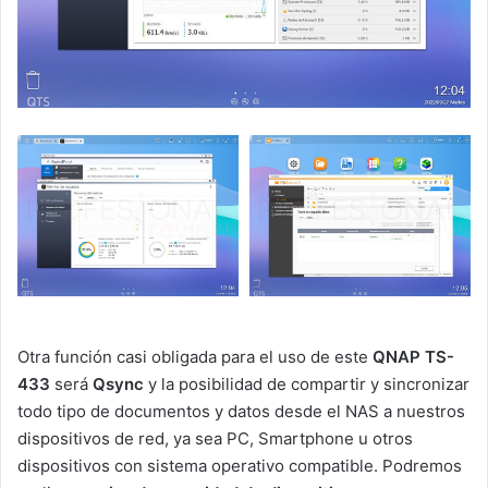
Otra función casi obligada para el uso de este
QNAP TS-
433
será
Qsync
y la posibilidad de compartir y sincronizar
todo tipo de documentos y datos desde el NAS a nuestros
dispositivos de red, ya sea PC, Smartphone u otros
dispositivos con sistema operativo compatible. Podremos