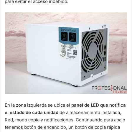
para evitar el acceso indebido.
En la zona izquierda se ubica el
panel de LED que notifica
el estado de cada unidad
de almacenamiento instalada,
Red, modo copia y notificaciones. Continuando para abajo
tenemos botón de encendido, un botón de copia rápida