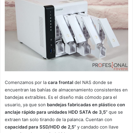
Comenzamos por la
cara frontal
del NAS donde se
encuentran las bahías de almacenamiento consistentes en
bandejas extraíbles. Es el diseño más cómodo para el
usuario, ya que son
bandejas fabricadas en plástico con
anclaje rápido para unidades HDD SATA de 3,5”
que se
extraen tan solo tirando de la palanca. Cuentan con
capacidad para SSD/HDD de 2,5”
y candado con llave