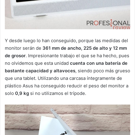
Y desde luego lo han conseguido, porque las medidas del
monitor serán de
361 mm de ancho, 225 de alto y 12 mm
de grosor
. Impresionante trabajo el que se ha hecho, pues
no olvidemos que esta unidad
cuenta con una batería de
bastante capacidad y altavoces
, siendo poco más grueso
que una tablet. Utilizando una carcasa íntegramente de
plástico Asus ha conseguido reducir el peso del monitor a
solo
0,9 kg
si no utilizamos el trípode.