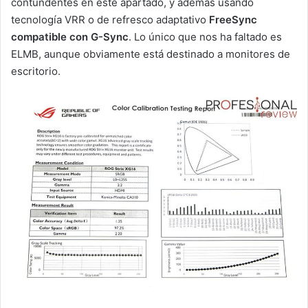
contundentes en este apartado, y además usando
tecnología VRR o de refresco adaptativo
FreeSync
compatible con G-Sync
. Lo único que nos ha faltado es
ELMB, aunque obviamente está destinado a monitores de
escritorio.