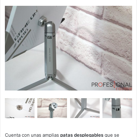
Cuenta con unas amplias
patas desplegables
que se