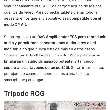
simultáneamente el USB-C de carga y alguno de los dos
puertos de vídeo. Para conectar tablets o smartphone
necesitaremos que el dispositivo sea
compatible con el
modo DP Alt.
Se ha equipado un
DAC Amplificador ESS para reproducir
audio y permitirnos conectar unos auriculares en el
monitor,
algo que nunca está de más en estos casos.
Sobre el pack de altavoces, con solo 1W de potencia
no
brindarán un audio demasiado potente, y tampoco
supera a los altavoces de un portátil.
Serán interesantes
por ejemplo cuando lo conectamos a una tablet o
smartphone para jugar.
Trípode ROG