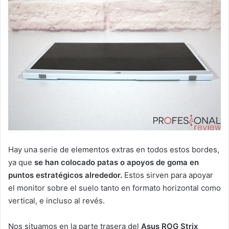
Hay una serie de elementos extras en todos estos bordes,
ya que
se han colocado patas o apoyos de goma en
puntos estratégicos alrededor.
Estos sirven para apoyar
el monitor sobre el suelo tanto en formato horizontal como
vertical, e incluso al revés.
Nos situamos en la parte trasera del
Asus ROG Strix