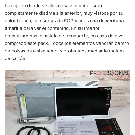
La caja en donde se almacena el monitor será
completamente distinta a la anterior, muy vistosa por su
color blanco, con serigrafía ROG y una
zona de ventana
amarilla
para ver el contenido. En su interior
encontraremos la maleta de transporte, en caso de a ver
comprado este pack. Todos los elementos vendrán dentro
de bolsas de aislamiento, y protegidos mediante moldes
de cartón.