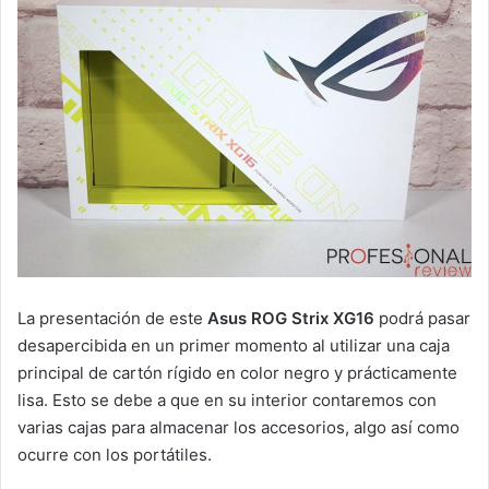
La presentación de este
Asus ROG Strix XG16
podrá pasar
desapercibida en un primer momento al utilizar una caja
principal de cartón rígido en color negro y prácticamente
lisa. Esto se debe a que en su interior contaremos con
varias cajas para almacenar los accesorios, algo así como
ocurre con los portátiles.