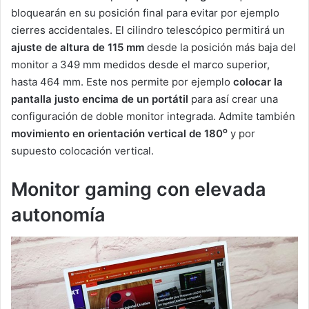
bloquearán en su posición final para evitar por ejemplo
cierres accidentales. El cilindro telescópico permitirá un
ajuste de altura de 115 mm
desde la posición más baja del
monitor a 349 mm medidos desde el marco superior,
hasta 464 mm. Este nos permite por ejemplo
colocar la
pantalla justo encima de un portátil
para así crear una
configuración de doble monitor integrada. Admite también
o
movimiento en orientación vertical de 180
y por
supuesto colocación vertical.
Monitor gaming con elevada
autonomía