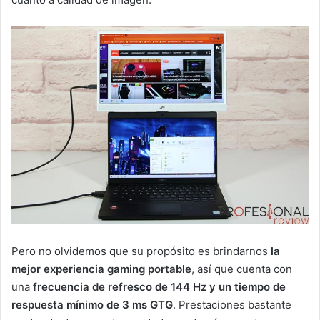
Pero no olvidemos que su propósito es brindarnos
la
mejor experiencia gaming portable
, así que cuenta con
una
frecuencia de refresco de 144 Hz y
un tiempo de
respuesta mínimo de 3 ms GTG
. Prestaciones bastante