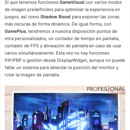
Sí que tenemos funciones
GameVisual
con varios modos
de imagen predefinidos para optimizar la experiencia en
juegos, así como
Shadow Boost
para exponer las zonas
más oscuras de forma dinámica. De igual forma, con
GamePlus
, tendremos a nuestra disposición puntos de
mira personalizados, un contador de tiempo en pantalla,
contador de FPS y alineación de pantalla en caso de usar
varios simultáneamente. Esta vez no hay funciones
PIP/PBP o gestión desde DisplayWidget, aunque no puede
faltar un sistema para detectar la posición del monitor y
rotar la imagen de pantalla.