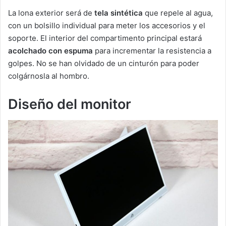
La lona exterior será de
tela sintética
que repele al agua,
con un bolsillo individual para meter los accesorios y el
soporte. El interior del compartimento principal estará
acolchado con espuma
para incrementar la resistencia a
golpes. No se han olvidado de un cinturón para poder
colgárnosla al hombro.
Diseño del monitor