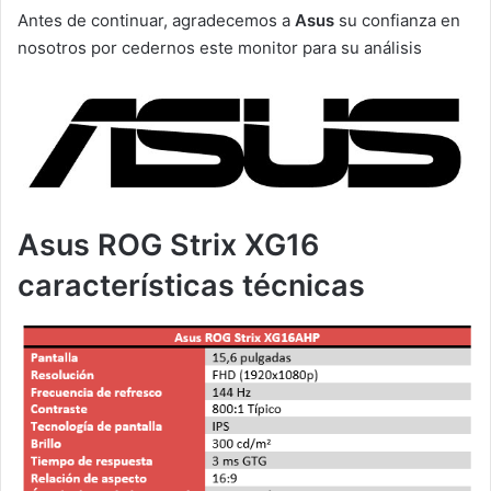
Antes de continuar, agradecemos a
Asus
su confianza en
nosotros por cedernos este monitor para su análisis
Asus ROG Strix XG16
características técnicas