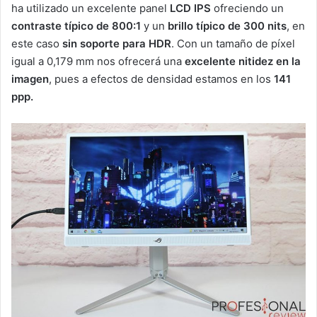
ha utilizado un excelente panel
LCD IPS
ofreciendo un
contraste típico de 800:1
y un
brillo típico de 300 nits
, en
este caso
sin soporte para HDR
. Con un tamaño de píxel
igual a 0,179 mm nos ofrecerá una
excelente nitidez en la
imagen
, pues a efectos de densidad estamos en los
141
ppp.