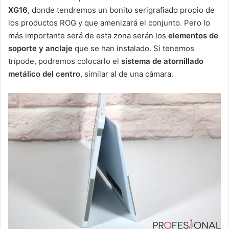
XG16
, donde tendremos un bonito serigrafiado propio de
los productos ROG y que amenizará el conjunto. Pero lo
más importante será de esta zona serán los
elementos de
soporte y anclaje
que se han instalado. Si tenemos
trípode, podremos colocarlo el
sistema de atornillado
metálico del centro
, similar al de una cámara.