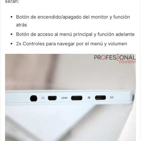
serán:
Botón de encendido/apagado del monitor y función
atrás
Botón de acceso al menú principal y función adelante
2x Controles para navegar por el menú y volumen