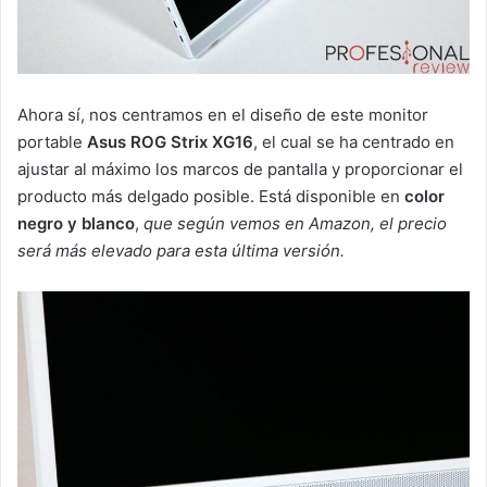
Ahora sí, nos centramos en el diseño de este monitor
portable
Asus ROG Strix XG16
, el cual se ha centrado en
ajustar al máximo los marcos de pantalla y proporcionar el
producto más delgado posible. Está disponible en
color
negro y blanco
,
que según vemos en Amazon, el precio
será más elevado para esta última versión.