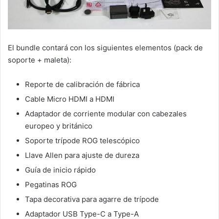
El bundle contará con los siguientes elementos (pack de
soporte + maleta):
Reporte de calibración de fábrica
Cable Micro HDMI a HDMI
Adaptador de corriente modular con cabezales
europeo y británico
Soporte trípode ROG telescópico
Llave Allen para ajuste de dureza
Guía de inicio rápido
Pegatinas ROG
Tapa decorativa para agarre de trípode
Adaptador USB Type-C a Type-A