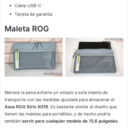
Cable USB-C
Tarjeta de garantía
Maleta ROG
Merece la pena echarle un vistazo a esta maleta de
transporte con las medidas ajustada para almacenar el
Asus ROG Strix XG16
. Es bastante similar al diseño que
tienen las maletas para portátiles, y de hecho podría
también
servir para cualquier modelo de 15,6 pulgadas
.