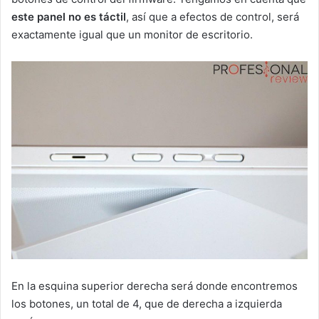
este panel no es táctil
, así que a efectos de control, será
exactamente igual que un monitor de escritorio.
En la esquina superior derecha será donde encontremos
los botones, un total de 4, que de derecha a izquierda