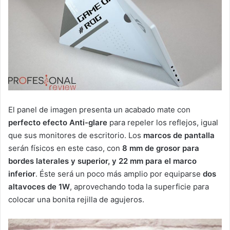
El panel de imagen presenta un acabado mate con
perfecto efecto Anti-glare
para repeler los reflejos, igual
que sus monitores de escritorio. Los
marcos de pantalla
serán físicos en este caso, con
8 mm de grosor para
bordes laterales y superior, y 22 mm para el marco
inferior
. Éste será un poco más amplio por equiparse
dos
altavoces de 1W
, aprovechando toda la superficie para
colocar una bonita rejilla de agujeros.