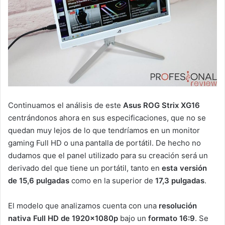
Continuamos el análisis de este
Asus ROG Strix XG16
centrándonos ahora en sus especificaciones, que no se
quedan muy lejos de lo que tendríamos en un monitor
gaming Full HD o una pantalla de portátil. De hecho no
dudamos que el panel utilizado para su creación será un
derivado del que tiene un portátil, tanto en
esta
versión
de 15,6 pulgadas
como en la superior de
17,3 pulgadas
.
El modelo que analizamos cuenta con una
resolución
nativa Full HD de 1920x1080p
bajo un
formato 16:9
. Se