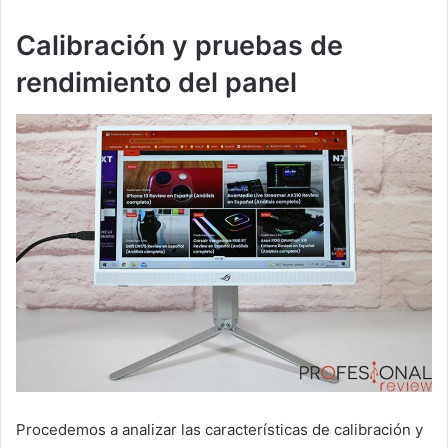
Calibración y pruebas de
rendimiento del panel
Procedemos a analizar las características de calibración y