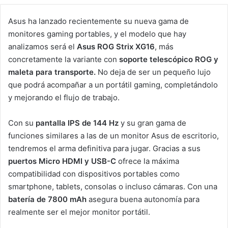
Asus ha lanzado recientemente su nueva gama de
monitores gaming portables, y el modelo que hay
analizamos será el
Asus ROG Strix XG16
, más
concretamente la variante con
soporte telescópico ROG y
maleta para transporte.
No deja de ser un pequeño lujo
que podrá acompañar a un portátil gaming, completándolo
y mejorando el flujo de trabajo.
Con su
pantalla IPS de 144 Hz
y su gran gama de
funciones similares a las de un monitor Asus de escritorio,
tendremos el arma definitiva para jugar. Gracias a sus
puertos Micro HDMI y USB-C
ofrece la máxima
compatibilidad con dispositivos portables como
smartphone, tablets, consolas o incluso cámaras. Con una
batería de 7800 mAh
asegura buena autonomía para
realmente ser el mejor monitor portátil.