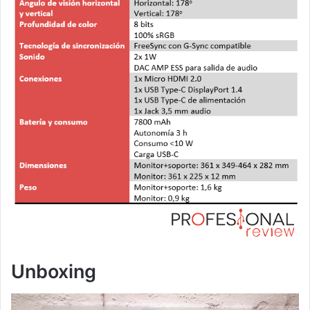
Unboxing