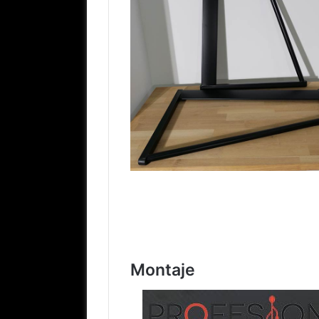
Montaje