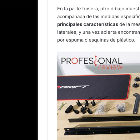
En la parte trasera, otro dibujo muest
acompañada de las medidas específic
principales características
de la mes
laterales, y una vez abierta encontr
por espuma o esquinas de plástico.