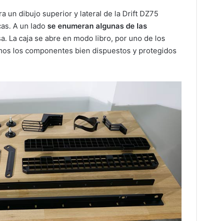
ra un dibujo superior y lateral de la Drift DZ75
as. A un lado
se enumeran algunas de las
a. La caja se abre en modo libro, por uno de los
amos los componentes bien dispuestos y protegidos