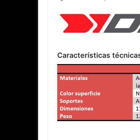
Características técnica