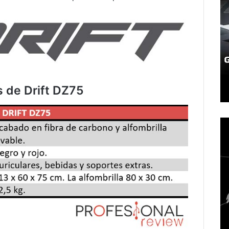
s de Drift DZ75