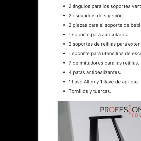
2 ángulos para los soportes vert
2 escuadras de sujeción.
2 piezas para el soporte de bebi
1 soporte para auriculares.
2 soportes de rejillas para exten
1 soporte para utensilios de escr
7 delimitadores para las rejillas.
4 patas antideslizantes.
1 llave Allen y 1 llave de apriete.
Tornillos y tuercas.