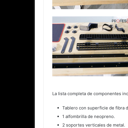
La lista completa de componentes in
Tablero con superficie de fibra 
1 alfombrilla de neopreno.
2 soportes verticales de metal.