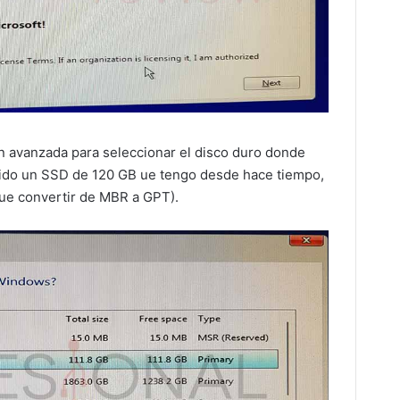
n avanzada para seleccionar el disco duro donde
ido un SSD de 120 GB ue tengo desde hace tiempo,
ue convertir de MBR a GPT).