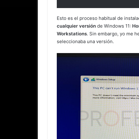
Esto es el proceso habitual de insta
cualquier versión
de Windows 11:
Ho
Workstations
. Sin embargo, yo me h
seleccionaba una versión.