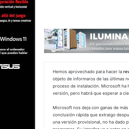
Hemos aprovechado para hacer la
re
objeto de informaros de las últimas 
proceso de instalación. Microsoft ha 
versión, pero habrá que esperar a cier
Microsoft nos deja con ganas de más 
conclusión rápida que extraigo despu
una versión provisional, no ha dado