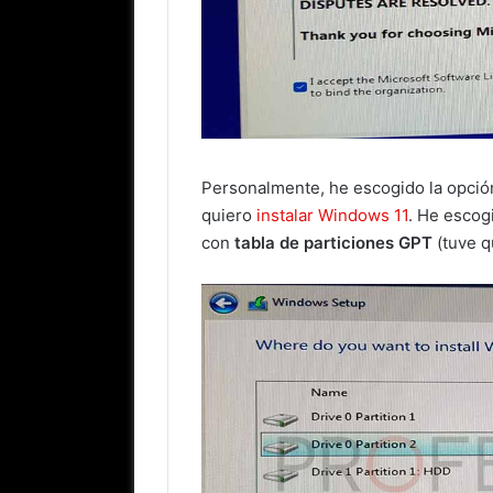
Personalmente, he escogido la opció
quiero
instalar Windows 11
. He escog
con
tabla de particiones GPT
(tuve q