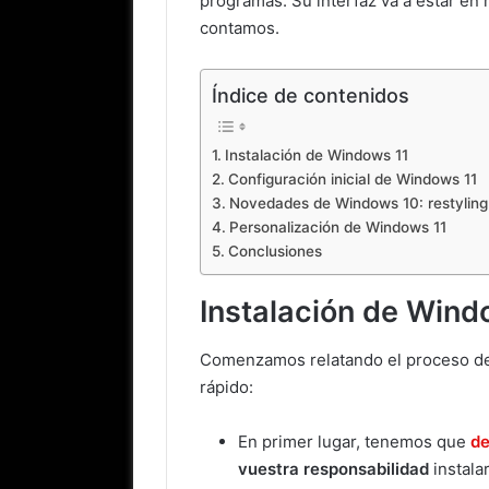
programas. Su interfaz va a estar en
contamos.
Índice de contenidos
Instalación de Windows 11
Configuración inicial de Windows 11
Novedades de Windows 10: restyling 
Personalización de Windows 11
Conclusiones
Instalación de Wind
Comenzamos relatando el proceso d
rápido:
En primer lugar, tenemos que
de
vuestra responsabilidad
instalar