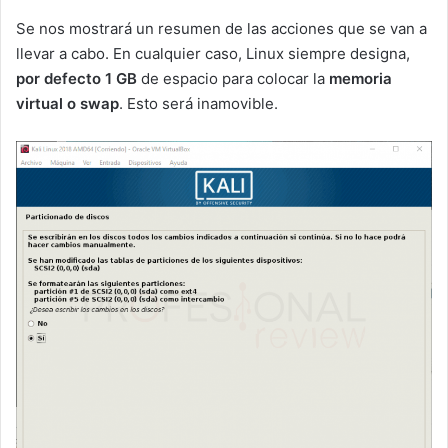
Se nos mostrará un resumen de las acciones que se van a
llevar a cabo. En cualquier caso, Linux siempre designa,
por defecto 1 GB
de espacio para colocar la
memoria
virtual o swap
. Esto será inamovible.