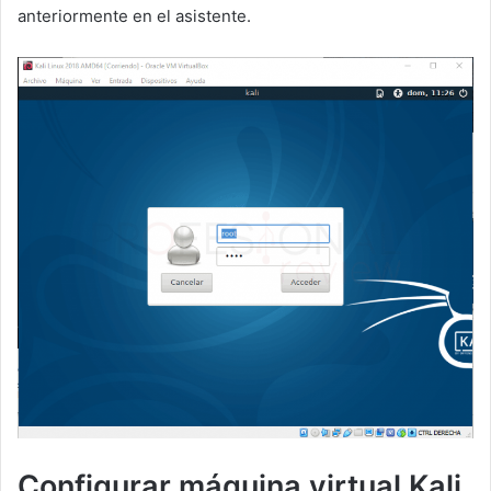
anteriormente en el asistente.
Configurar máquina virtual Kali