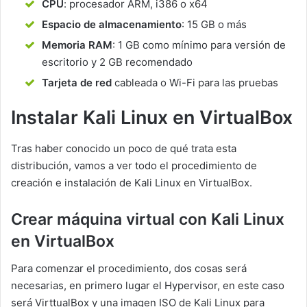
CPU
: procesador ARM, i386 o x64
Espacio de almacenamiento
: 15 GB o más
Memoria RAM
: 1 GB como mínimo para versión de
escritorio y 2 GB recomendado
Tarjeta de red
cableada o Wi-Fi para las pruebas
Instalar Kali Linux en VirtualBox
Tras haber conocido un poco de qué trata esta
distribución, vamos a ver todo el procedimiento de
creación e instalación de Kali Linux en VirtualBox.
Crear máquina virtual con Kali Linux
en VirtualBox
Para comenzar el procedimiento, dos cosas será
necesarias, en primero lugar el Hypervisor, en este caso
será VirttualBox y una imagen ISO de Kali Linux para