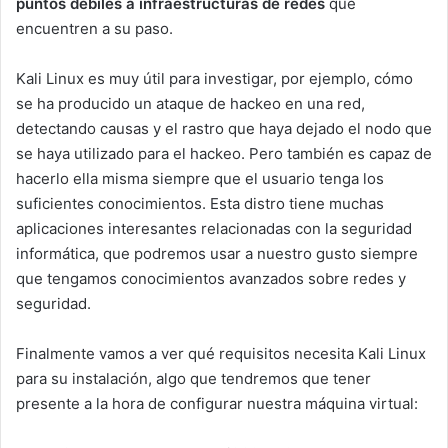
puntos débiles a infraestructuras de redes
que
encuentren a su paso.
Kali Linux es muy útil para investigar, por ejemplo, cómo
se ha producido un ataque de hackeo en una red,
detectando causas y el rastro que haya dejado el nodo que
se haya utilizado para el hackeo. Pero también es capaz de
hacerlo ella misma siempre que el usuario tenga los
suficientes conocimientos. Esta distro tiene muchas
aplicaciones interesantes relacionadas con la seguridad
informática, que podremos usar a nuestro gusto siempre
que tengamos conocimientos avanzados sobre redes y
seguridad.
Finalmente vamos a ver qué requisitos necesita Kali Linux
para su instalación, algo que tendremos que tener
presente a la hora de configurar nuestra máquina virtual: