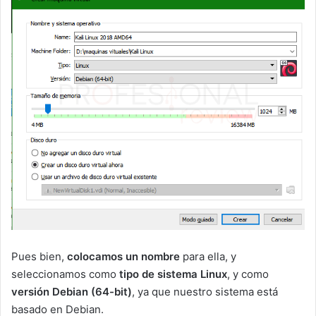
Pues bien,
colocamos un nombre
para ella, y
seleccionamos como
tipo de sistema Linux
, y como
versión Debian (64-bit)
, ya que nuestro sistema está
basado en Debian.