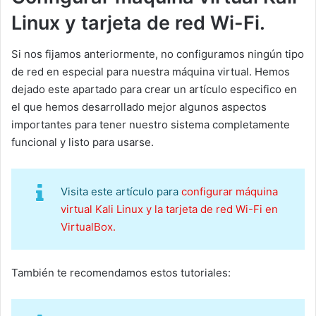
Linux y tarjeta de red Wi-Fi.
Si nos fijamos anteriormente, no configuramos ningún tipo
de red en especial para nuestra máquina virtual. Hemos
dejado este apartado para crear un artículo especifico en
el que hemos desarrollado mejor algunos aspectos
importantes para tener nuestro sistema completamente
funcional y listo para usarse.
Visita este artículo para
configurar máquina
virtual Kali Linux y la tarjeta de red Wi-Fi en
VirtualBox.
También te recomendamos estos tutoriales: