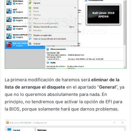
La primera modificación de haremos será
eliminar de la
lista de arranque el disquete
en el apartado “
General
”, ya
que no lo queremos absolutamente para nada. En
principio, no tendremos que activar la opción de EFI para
la BIOS, porque solamente hará que darnos problemas.