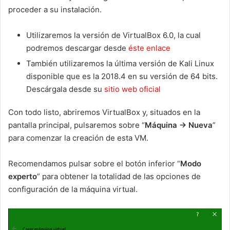
proceder a su instalación.
Utilizaremos la versión de VirtualBox 6.0, la cual
podremos descargar desde
éste enlace
También utilizaremos la última versión de Kali Linux
disponible que es la 2018.4 en su versión de 64 bits.
Descárgala desde su
sitio web oficial
Con todo listo, abriremos VirtualBox y, situados en la
pantalla principal, pulsaremos sobre “
Máquina -> Nueva
”
para comenzar la creación de esta VM.
Recomendamos pulsar sobre el botón inferior “
Modo
experto
” para obtener la totalidad de las opciones de
configuración de la máquina virtual.