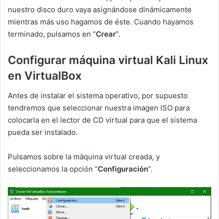
nuestro disco duro vaya asignándose dinámicamente
mientras más uso hagamos de éste. Cuando hayamos
terminado, pulsamos en “
Crear
”.
Configurar máquina virtual Kali Linux
en VirtualBox
Antes de instalar el sistema operativo, por supuesto
tendremos que seleccionar nuestra imagen ISO para
colocarla en el lector de CD virtual para que el sistema
pueda ser instalado.
Pulsamos sobre la máquina virtual creada, y
seleccionamos la opción “
Configuración
”.