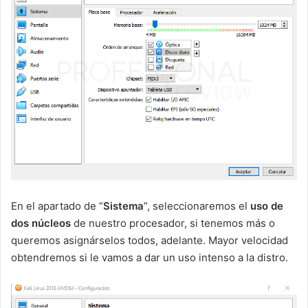
En el apartado de “
Sistema
”, seleccionaremos el
uso de
dos núcleos
de nuestro procesador, si tenemos más o
queremos asignárselos todos, adelante. Mayor velocidad
obtendremos si le vamos a dar un uso intenso a la distro.