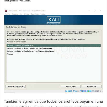
máquina virtual.
También elegiremos que
todos los archivos bayan en una