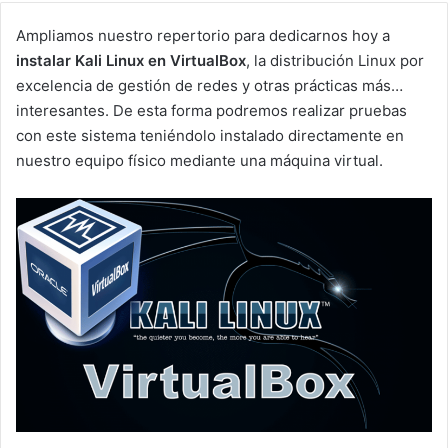
Ampliamos nuestro repertorio para dedicarnos hoy a
instalar Kali Linux en VirtualBox
, la distribución Linux por
excelencia de gestión de redes y otras prácticas más…
interesantes. De esta forma podremos realizar pruebas
con este sistema teniéndolo instalado directamente en
nuestro equipo físico mediante una máquina virtual.