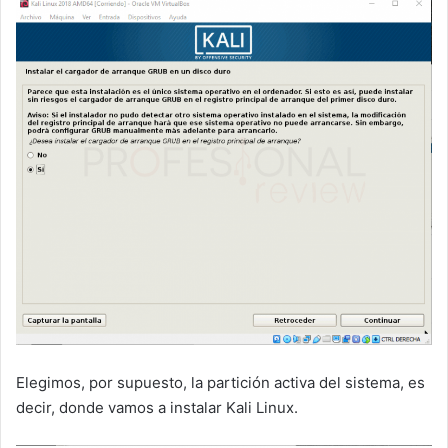
Elegimos, por supuesto, la partición activa del sistema, es
decir, donde vamos a instalar Kali Linux.