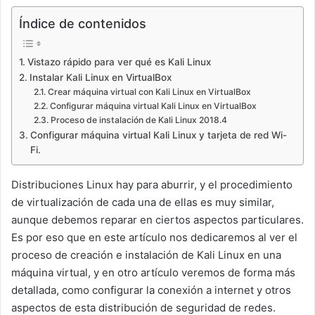
Índice de contenidos
Vistazo rápido para ver qué es Kali Linux
Instalar Kali Linux en VirtualBox
Crear máquina virtual con Kali Linux en VirtualBox
Configurar máquina virtual Kali Linux en VirtualBox
Proceso de instalación de Kali Linux 2018.4
Configurar máquina virtual Kali Linux y tarjeta de red Wi-
Fi.
Distribuciones Linux hay para aburrir, y el procedimiento
de virtualización de cada una de ellas es muy similar,
aunque debemos reparar en ciertos aspectos particulares.
Es por eso que en este artículo nos dedicaremos al ver el
proceso de creación e instalación de Kali Linux en una
máquina virtual, y en otro artículo veremos de forma más
detallada, como configurar la conexión a internet y otros
aspectos de esta distribución de seguridad de redes.