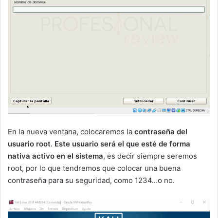
En la nueva ventana, colocaremos la
contraseña del
usuario root
.
Este usuario será el que esté de forma
nativa activo en el sistema
, es decir siempre seremos
root, por lo que tendremos que colocar una buena
contraseña para su seguridad, como 1234…o no.