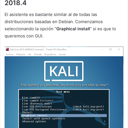
2018.4
El asistente es bastante similar al de todas las
distribuciones basadas en Debian. Comenzamos
seleccionando la opción “
Graphical install
” si es que lo
queremos con GUI.