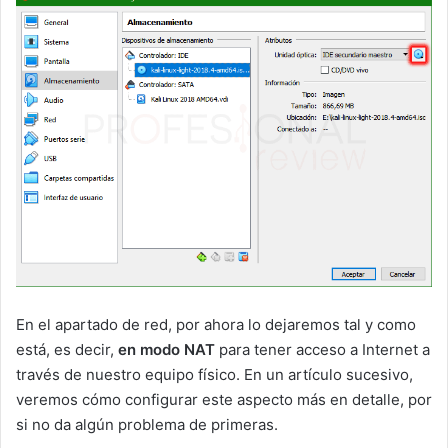
En el apartado de red, por ahora lo dejaremos tal y como
está, es decir,
en modo NAT
para tener acceso a Internet a
través de nuestro equipo físico. En un artículo sucesivo,
veremos cómo configurar este aspecto más en detalle, por
si no da algún problema de primeras.