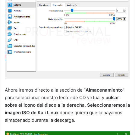
Ahora iremos directo a la sección de “
Almacenamiento
”
para seleccionar nuestro lector de CD virtual y
pulsar
sobre el icono del disco a la derecha
.
Seleccionaremos la
imagen ISO
de Kali Linux
donde quiera que la hayamos
almacenado durante la descarga.