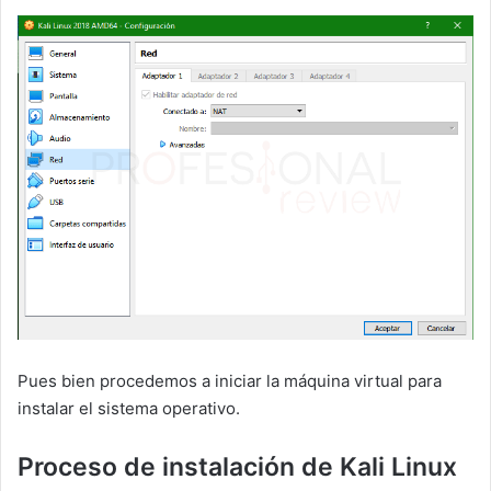
Pues bien procedemos a iniciar la máquina virtual para
instalar el sistema operativo.
Proceso de instalación de Kali Linux