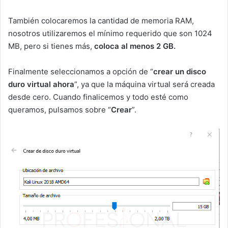
También colocaremos la cantidad de memoria RAM,
nosotros utilizaremos el mínimo requerido que son 1024
MB, pero si tienes más,
coloca al menos 2 GB.
Finalmente seleccionamos a opción de “
crear un disco
duro virtual ahora
”, ya que la máquina virtual será creada
desde cero. Cuando finalicemos y todo esté como
queramos, pulsamos sobre “
Crear
”.