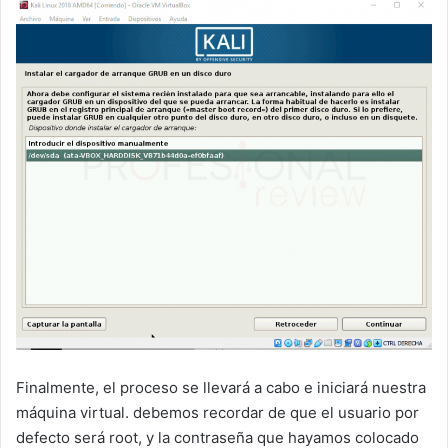
Finalmente, el proceso se llevará a cabo e iniciará nuestra
máquina virtual. debemos recordar de que el usuario por
defecto será root, y la contraseña que hayamos colocado