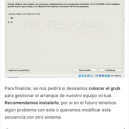
Para finalizar, se nos pedirá si deseamos
colocar el grub
para gestionar el arranque de nuestro equipo virtual.
Recomendamos instalarlo
, por si en el futuro tenemos
algún problema con este o queremos modificar esta
secuencia con otro sistema.