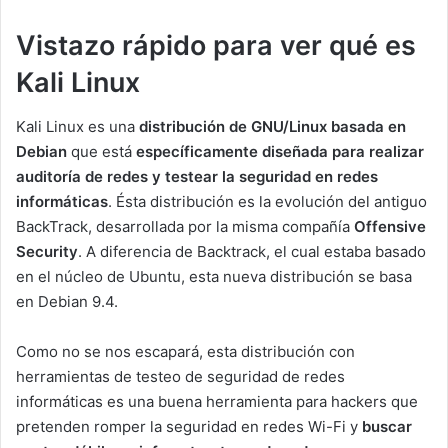
Vistazo rápido para ver qué es
Kali Linux
Kali Linux es una
distribución de GNU/Linux basada en
Debian
que está
específicamente diseñada para realizar
auditoría de redes y testear la seguridad en redes
informáticas
. Ésta distribución es la evolución del antiguo
BackTrack, desarrollada por la misma compañía
Offensive
Security
. A diferencia de Backtrack, el cual estaba basado
en el núcleo de Ubuntu, esta nueva distribución se basa
en Debian 9.4.
Como no se nos escapará, esta distribución con
herramientas de testeo de seguridad de redes
informáticas es una buena herramienta para hackers que
pretenden romper la seguridad en redes Wi-Fi y
buscar