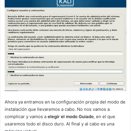
Ahora ya entramos en la configuración propia del modo de
instalación que llevaremos a cabo. No nos vamos a
complicar y vamos a
elegir el modo Guiado
, en el que
usaremos todo el disco duro. Al final y al cabo es una