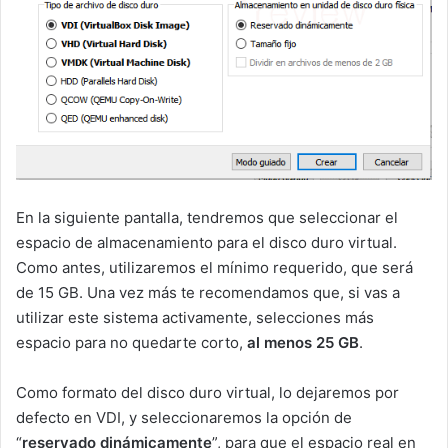
En la siguiente pantalla, tendremos que seleccionar el
espacio de almacenamiento para el disco duro virtual.
Como antes, utilizaremos el mínimo requerido, que será
de 15 GB. Una vez más te recomendamos que, si vas a
utilizar este sistema activamente, selecciones más
espacio para no quedarte corto,
al menos 25 GB
.
Como formato del disco duro virtual, lo dejaremos por
defecto en VDI, y seleccionaremos la opción de
“
reservado dinámicamente
”, para que el espacio real en