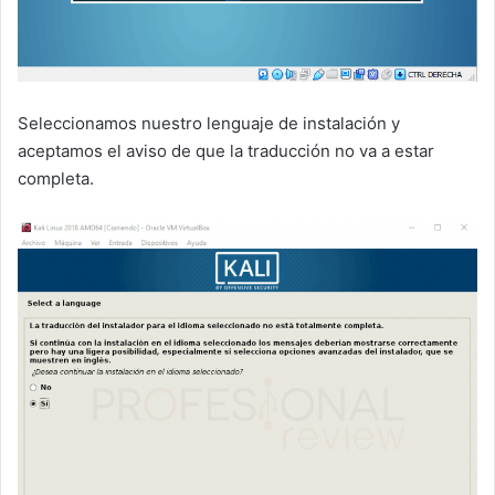
Seleccionamos nuestro lenguaje de instalación y
aceptamos el aviso de que la traducción no va a estar
completa.