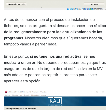
Antes de comenzar con el proceso de instalación de
ficheros, se nos preguntará si deseamos hacer una
réplica
de la red
,
generalmente para las actualizaciones de los
programas
. Nosotros elegimos que sí queremos hacerla,
tampoco vamos a perder nada.
En este punto,
si no tenemos una red activa, se nos
mostrará un error
. No debemos preocuparnos, ya que tras
asegurarnos de que la tarjeta de red esté activa en la MV,
más adelante podremos repetir el proceso para hacer
aparecer esta opción.