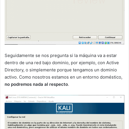
Seguidamente se nos pregunta si la máquina va a estar
dentro de una red bajo dominio, por ejemplo, con Active
Directory, o simplemente porque tengamos un dominio
activo. Como nosotros estamos en un entorno doméstico,
no podremos nada al respecto
.