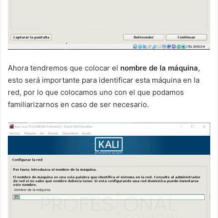
Ahora tendremos que colocar el
nombre de la máquina
,
esto será importante para identificar esta máquina en la
red, por lo que colocamos uno con el que podamos
familiarizarnos en caso de ser necesario.