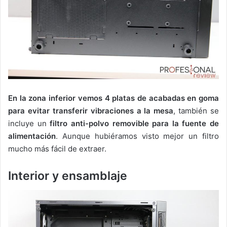
En la zona inferior vemos 4 platas de acabadas en goma
para evitar transferir vibraciones a la mesa
, también se
incluye un
filtro anti-polvo removible para la fuente de
alimentación
. Aunque hubiéramos visto mejor un filtro
mucho más fácil de extraer.
Interior y ensamblaje