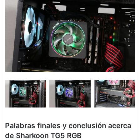
Palabras finales y conclusión acerca
de Sharkoon TG5 RGB