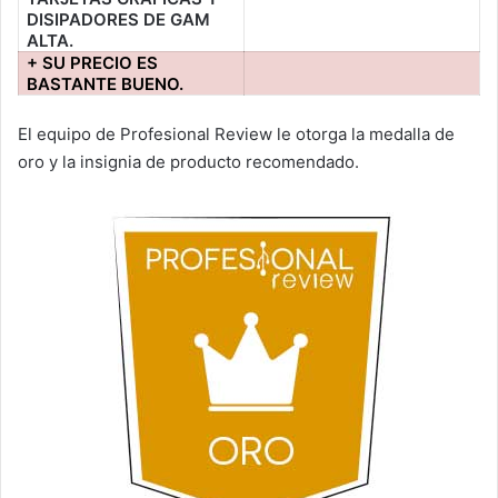
DISIPADORES DE GAM
ALTA.
+ SU PRECIO ES
BASTANTE BUENO.
El equipo de Profesional Review le otorga la medalla de
oro y la insignia de producto recomendado.