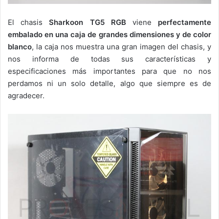
El chasis
Sharkoon TG5 RGB
viene
perfectamente
embalado en una caja de grandes dimensiones y de color
blanco
, la caja nos muestra una gran imagen del chasis, y
nos informa de todas sus características y
especificaciones más importantes para que no nos
perdamos ni un solo detalle, algo que siempre es de
agradecer.