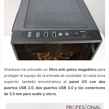
Sharkoon ha colocado un
filtro anti-polvo magnético
para
proteger el equipo de la entrada de suciedad. En esta zona
superior, también encontramos el
panel I/O con dos
puertos USB 2.0, dos puertos USB 3.0 y los conectores
de 3,5 mm para audio y micro
.