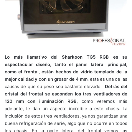
Lo más llamativo del Sharkoon TG5 RGB es su
espectacular diseño
,
tanto el panel lateral principal,
como el frontal, están hechos de vidrio templado de la
mejor calidad y con un grosor de 4 mm
, esta es una de las
causas de que su peso sea bastante elevado.
Detrás del
cristal del frontal se esconden los tres ventiladores de
120 mm con iluminación RGB
, como veremos más
adelante, le dan un aspecto increíble a este chasis. La
inclusión de estos tres ventiladores, ya nos garantizan una
buena refrigeración de serie, algo que no ocurre en todos
los chasis. En la parte lateral del frontal vemos las