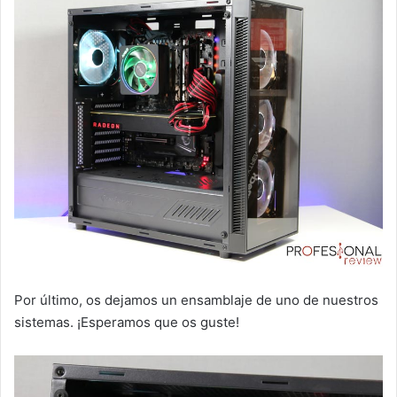
Por último, os dejamos un ensamblaje de uno de nuestros
sistemas. ¡Esperamos que os guste!