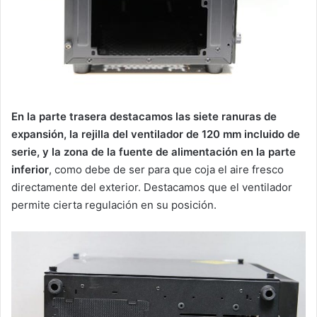
En la parte trasera destacamos las siete ranuras de
expansión, la rejilla del ventilador de 120 mm incluido de
serie, y la zona de la fuente de alimentación en la parte
inferior
, como debe de ser para que coja el aire fresco
directamente del exterior. Destacamos que el ventilador
permite cierta regulación en su posición.