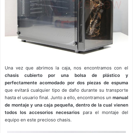
Una vez que abrimos la caja, nos encontramos con el
chasis cubierto por una bolsa de plástico y
perfectamente acomodado por dos piezas de espuma
que evitará cualquier tipo de daño durante su transporte
hasta el usuario final. Junto a ello, encontramos un
manual
de montaje y una caja pequeña, dentro de la cual vienen
todos los accesorios necesarios
para el montaje del
equipo en este precioso chasis.