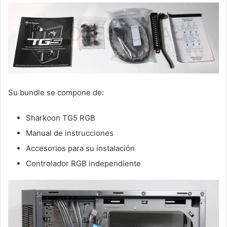
Su bundle se compone de:
Sharkoon TG5 RGB
Manual de instrucciones
Accesorios para su instalación
Controlador RGB independiente