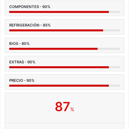
COMPONENTES - 90%
REFRIGERACIÓN - 85%
BIOS - 80%
EXTRAS - 90%
PRECIO - 90%
87
%