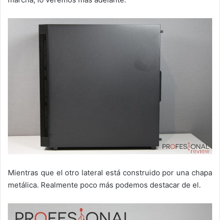
Mientras que el otro lateral está construido por una chapa
metálica. Realmente poco más podemos destacar de el.