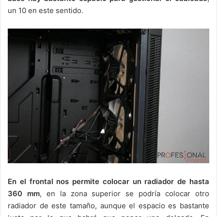
un 10 en este sentido.
En el frontal nos permite colocar un radiador de hasta
360 mm
, en la zona superior se podría colocar otro
radiador de este tamaño, aunque el espacio es bastante