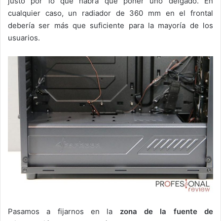
justo por lo que habrá que poner uno delgado. En
cualquier caso, un radiador de 360 mm en el frontal
debería ser más que suficiente para la mayoría de los
usuarios.
Pasamos a fijarnos en la
zona de la fuente de