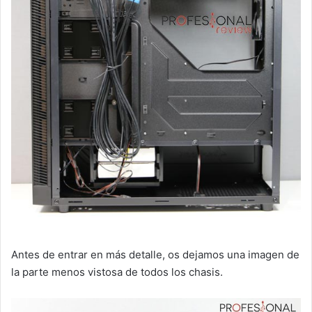
Antes de entrar en más detalle, os dejamos una imagen de
la parte menos vistosa de todos los chasis.