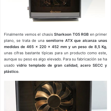
Finalmente vemos el chasis
Sharkoon TG5 RGB
en primer
plano, se trata de una
semitorre ATX que alcanza unas
medidas de 465 x 220 x 452 mm y un peso de 8,5 Kg
,
unas cifras bastante típicas para un producto como este,
aunque su peso es algo elevado. Para su fabricación se ha
usado
vidrio templado de gran calidad, acero SECC y
plástico
.