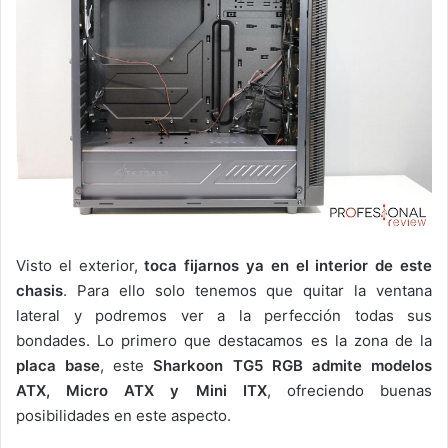
Visto el exterior,
toca fijarnos ya en el interior de este
chasis
. Para ello solo tenemos que quitar la ventana
lateral y podremos ver a la perfección todas sus
bondades. Lo primero que destacamos es la zona de la
placa base
, este
Sharkoon TG5 RGB admite modelos
ATX, Micro ATX y Mini ITX
, ofreciendo buenas
posibilidades en este aspecto.