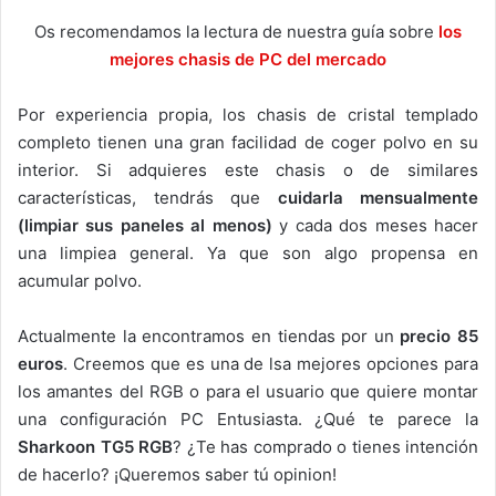
Os recomendamos la lectura de nuestra guía sobre
los
mejores chasis de PC del mercado
Por experiencia propia, los chasis de cristal templado
completo tienen una gran facilidad de coger polvo en su
interior. Si adquieres este chasis o de similares
características, tendrás que
cuidarla mensualmente
(limpiar sus paneles al menos)
y cada dos meses hacer
una limpiea general. Ya que son algo propensa en
acumular polvo.
Actualmente la encontramos en tiendas por un
precio 85
euros
. Creemos que es una de lsa mejores opciones para
los amantes del RGB o para el usuario que quiere montar
una configuración PC Entusiasta. ¿Qué te parece la
Sharkoon TG5 RGB
? ¿Te has comprado o tienes intención
de hacerlo? ¡Queremos saber tú opinion!