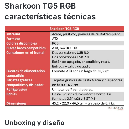
Sharkoon TG5 RGB
características técnicas
Unboxing y diseño