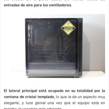
entradas de aire para los ventiladores
.
El lateral principal está ocupado en su totalidad por la
ventana de cristal templado
, lo que le da un aspecto muy
elegante, y luce genial una vez que el equipo esta en
marcha, lo veremos más adelante.