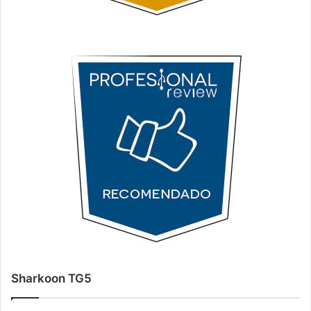
Sharkoon TG5