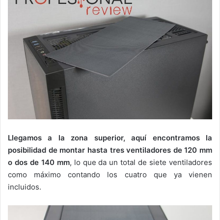
Llegamos a la zona superior, aquí encontramos la
posibilidad de montar hasta tres ventiladores de 120 mm
o dos de 140 mm
, lo que da un total de siete ventiladores
como máximo contando los cuatro que ya vienen
incluidos.