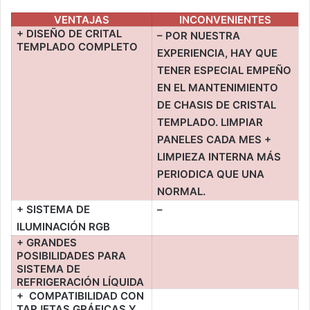
VENTAJAS
INCONVENIENTES
+ DISEÑO DE CRITAL
– POR NUESTRA
TEMPLADO COMPLETO
EXPERIENCIA, HAY QUE
TENER ESPECIAL EMPEÑO
EN EL MANTENIMIENTO
DE CHASIS DE CRISTAL
TEMPLADO. LIMPIAR
PANELES CADA MES +
LIMPIEZA INTERNA MÁS
PERIODICA QUE UNA
NORMAL.
+ SISTEMA DE
–
ILUMINACIÓN RGB
+ GRANDES
POSIBILIDADES PARA
SISTEMA DE
REFRIGERACIÓN LÍQUIDA
+ COMPATIBILIDAD CON
TARJETAS GRÁFICAS Y