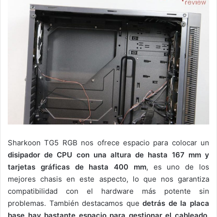
Sharkoon TG5 RGB nos ofrece espacio para colocar un
disipador de CPU con una altura de hasta 167 mm y
tarjetas gráficas de hasta 400 mm
, es uno de los
mejores chasis en este aspecto, lo que nos garantiza
compatibilidad con el hardware más potente sin
problemas. También destacamos que
detrás de la placa
base hay bastante espacio para gestionar el cableado
,