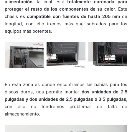
alimentación
, la cual está
totalmente carenada para
proteger el resto de los componentes de su calor
. Este
chasis es
compatible con fuentes de hasta 205 mm
de
longitud, con ello iremos más que sobrados para los
equipos más potentes.
En esta zona es donde encontramos las bahías para los
discos duros, nos permite montar
dos unidades de 2,5
pulgadas y dos unidades de 2,5 pulgadas o 3,5 pulgadas
,
con ello no tendremos problemas de falta de
almacenamiento.