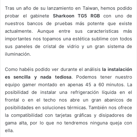
Tras un año de su lanzamiento en Taiwan, hemos podido
probar el gabinete
Sharkoon TG5 RGB
con uno de
nuestros bancos de pruebas más potente que existe
actualmente. Aunque entre sus caracteristicas más
importantes nos topamos una estética sublime con todos
sus paneles de cristal de vidrio y un gran sistema de
iluminación.
Como habéis podido ver durante el análisis
la instalación
es sencilla y nada tediosa
. Podemos tener nuestro
equipo gamer montado en apenas 45 a 60 minutos. La
posibilidad de instalar una refrigeración líquida en el
frontal o en el techo nos abre un gran abanicos de
posibilidades en soluciones térmicas. También nos ofrece
la compatibilidad con tarjetas gráficas y disipadores de
gama alta, por lo que no tendremos ninguna queja con
ella.