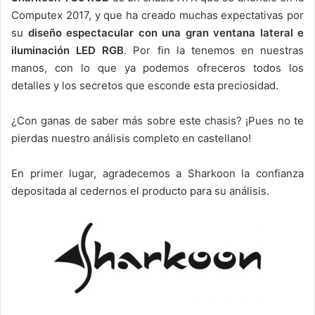
Computex 2017, y que ha creado muchas expectativas por
su
diseño espectacular con una gran ventana lateral e
iluminación LED RGB
. Por fin la tenemos en nuestras
manos, con lo que ya podemos ofreceros todos los
detalles y los secretos que esconde esta preciosidad.
¿Con ganas de saber más sobre este chasis? ¡Pues no te
pierdas nuestro análisis completo en castellano!
En primer lugar, agradecemos a Sharkoon la confianza
depositada al cedernos el producto para su análisis.