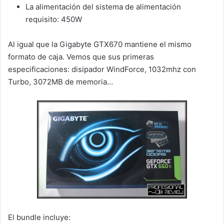
La alimentación del sistema de alimentación
requisito: 450W
Al igual que la Gigabyte GTX670 mantiene el mismo
formato de caja. Vemos que sus primeras
especificaciones: disipador WindForce, 1032mhz con
Turbo, 3072MB de memoria…
El bundle incluye: