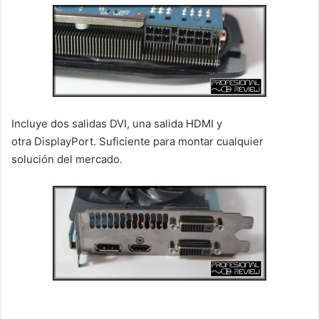
Incluye dos salidas DVI, una salida HDMI y
otra DisplayPort. Suficiente para montar cualquier
solución del mercado.