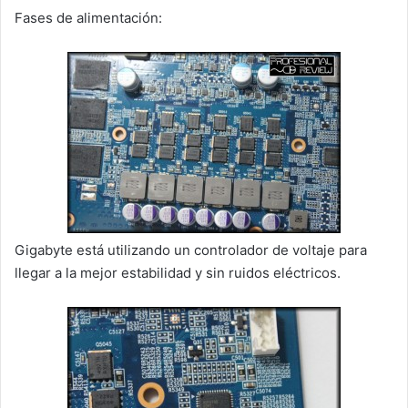
Fases de alimentación:
Gigabyte está utilizando un controlador de voltaje para
llegar a la mejor estabilidad y sin ruidos eléctricos.