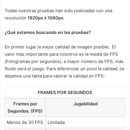
Todas nuestras pruebas han sido realizadas con una
resolución
1920px x 1080px.
¿Qué estamos buscando en las pruebas?
En primer lugar la mejor calidad de imagen posible. El
valor más importante para nosotros es la media de FPS
(Fotogramas por segundos), a mayor número de FPS, más
fluido será el juego. Para diferenciar un poco la calidad, os
dejamos una tabla para valorar la calidad en FPS:
FRAMES POR SEGUNDOS
Frames por
Jugabilidad
Segundos. (FPS)
Menos de 30 FPS
Limitada