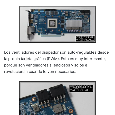
Los ventiladores del disipador son auto-regulables desde
la propia tarjeta gráfica (PWM). Esto es muy interesante,
porque son ventiladores silenciosos y solos e
revolucionan cuando lo ven necesarios.