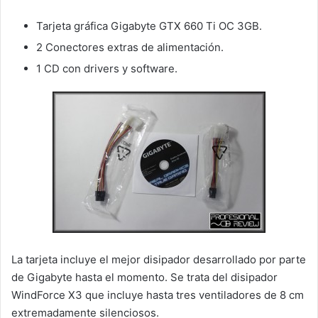
Tarjeta gráfica Gigabyte GTX 660 Ti OC 3GB.
2 Conectores extras de alimentación.
1 CD con drivers y software.
La tarjeta incluye el mejor disipador desarrollado por parte
de Gigabyte hasta el momento. Se trata del disipador
WindForce X3 que incluye hasta tres ventiladores de 8 cm
extremadamente silenciosos.