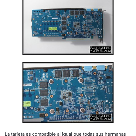
La tarjeta es compatible al igual que todas sus hermanas