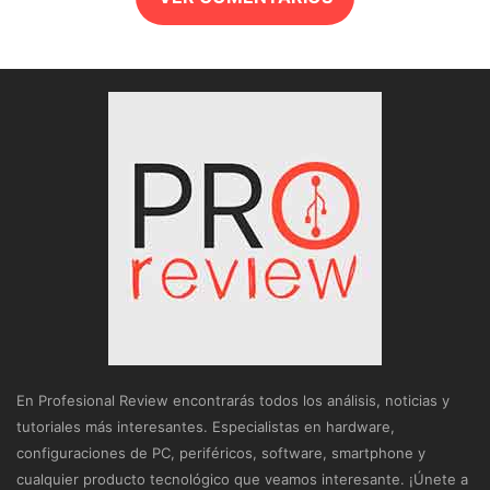
En Profesional Review encontrarás todos los análisis, noticias y
tutoriales más interesantes. Especialistas en hardware,
configuraciones de PC, periféricos, software, smartphone y
cualquier producto tecnológico que veamos interesante. ¡Únete a