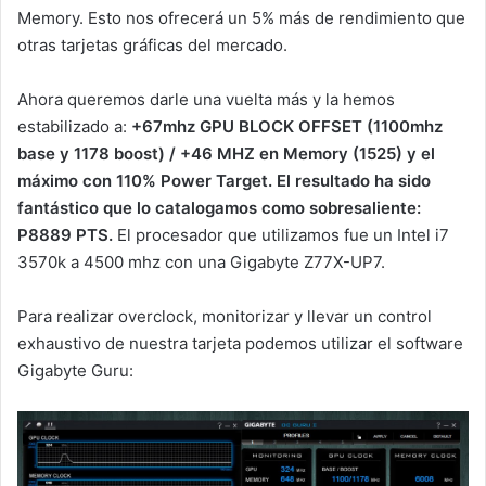
Memory. Esto nos ofrecerá un 5% más de rendimiento que
otras tarjetas gráficas del mercado.
Ahora queremos darle una vuelta más y la hemos
estabilizado a:
+67mhz GPU BLOCK OFFSET (1100mhz
base y 1178 boost) / +46 MHZ en Memory (1525) y el
máximo con 110% Power Target. El resultado ha sido
fantástico que lo catalogamos como sobresaliente:
P8889 PTS.
El procesador que utilizamos fue un Intel i7
3570k a 4500 mhz con una Gigabyte Z77X-UP7.
Para realizar overclock, monitorizar y llevar un control
exhaustivo de nuestra tarjeta podemos utilizar el software
Gigabyte Guru: