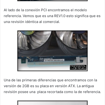
Al lado de la conexión PCI encontramos el modelo
referencia. Vemos que es una REV1.0 esto significa que es
una revisión idéntica al comercial.
Una de las primeras diferencias que encontramos con la
versión de 2GB es su placa en versión ATX. La antigua
revisión posee una placa recortada como la de referencia.