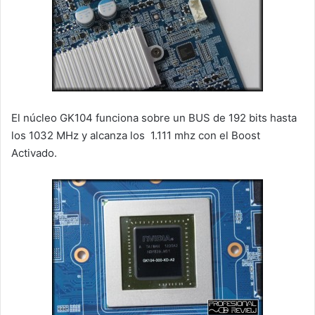
El núcleo GK104 funciona sobre un BUS de 192 bits hasta
los 1032 MHz y alcanza los 1.111 mhz con el Boost
Activado.