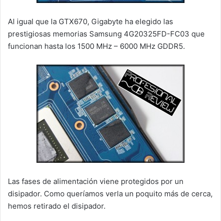
Al igual que la GTX670, Gigabyte ha elegido las
prestigiosas memorias Samsung 4G20325FD-FC03 que
funcionan hasta los 1500 MHz – 6000 MHz GDDR5.
Las fases de alimentación viene protegidos por un
disipador. Como queríamos verla un poquito más de cerca,
hemos retirado el disipador.