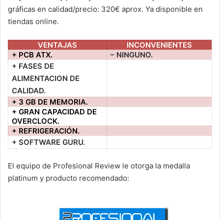
gráficas en calidad/precio: 320€ aprox. Ya disponible en
tiendas online.
VENTAJAS
INCONVENIENTES
+ PCB ATX.
– NINGUNO.
+ FASES DE
ALIMENTACION DE
CALIDAD.
+ 3 GB DE MEMORIA.
+ GRAN CAPACIDAD DE
OVERCLOCK.
+ REFRIGERACIÓN.
+ SOFTWARE GURU.
El equipo de Profesional Review le otorga la medalla
platinum y producto recomendado: