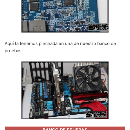
Aquí la tenemos pinchada en una de nuestro banco de
pruebas.
BANCO DE PRUEBAS