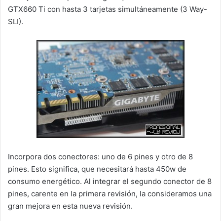
GTX660 Ti con hasta 3 tarjetas simultáneamente (3 Way-
SLI).
Incorpora dos conectores: uno de 6 pines y otro de 8
pines. Esto significa, que necesitará hasta 450w de
consumo energético. Al integrar el segundo conector de 8
pines, carente en la primera revisión, la consideramos una
gran mejora en esta nueva revisión.