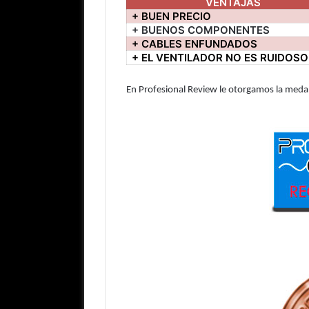
VENTAJAS
+ BUEN PRECIO
+ BUENOS COMPONENTES
+ CABLES ENFUNDADOS
+ EL VENTILADOR NO ES RUIDOSO
En Profesional Review le otorgamos la med