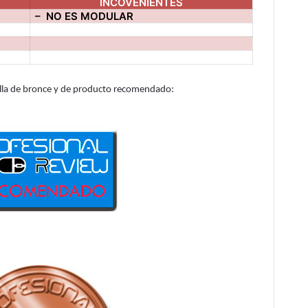
INCOVENIENTES
– NO ES MODULAR
alla de bronce y de producto recomendado: