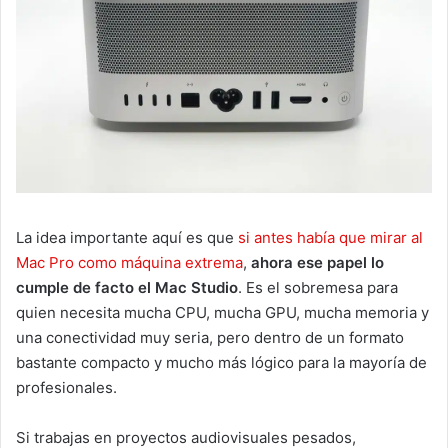
La idea importante aquí es que
si antes había que mirar al
Mac Pro como máquina extrema
,
ahora ese papel lo
cumple de facto el Mac Studio
. Es el sobremesa para
quien necesita mucha CPU, mucha GPU, mucha memoria y
una conectividad muy seria, pero dentro de un formato
bastante compacto y mucho más lógico para la mayoría de
profesionales.
Si trabajas en proyectos audiovisuales pesados,