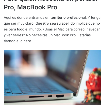
Pro, MacBook Pro
Aquí es donde entramos en
territorio profesional
. Y tengo
que ser muy claro. Que
Pro
sea su apellido implica que no
es para todo el mundo. ¿Usas el Mac para correo, navegar
y ver series? No necesitas un MacBook Pro. Estarías
tirando el dinero.