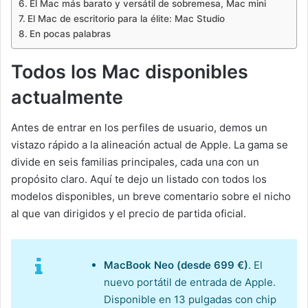
El Mac más barato y versátil de sobremesa, Mac mini
El Mac de escritorio para la élite: Mac Studio
En pocas palabras
Todos los Mac disponibles
actualmente
Antes de entrar en los perfiles de usuario, demos un
vistazo rápido a la alineación actual de Apple. La gama se
divide en seis familias principales, cada una con un
propósito claro. Aquí te dejo un listado con todos los
modelos disponibles, un breve comentario sobre el nicho
al que van dirigidos y el precio de partida oficial.
MacBook Neo (desde 699 €)
. El
nuevo portátil de entrada de Apple.
Disponible en 13 pulgadas con chip