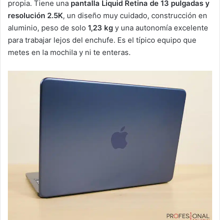
propia. Tiene una
pantalla Liquid Retina de 13 pulgadas y
resolución 2.5K
, un diseño muy cuidado, construcción en
aluminio, peso de solo
1,23 kg
y una autonomía excelente
para trabajar lejos del enchufe. Es el típico equipo que
metes en la mochila y ni te enteras.