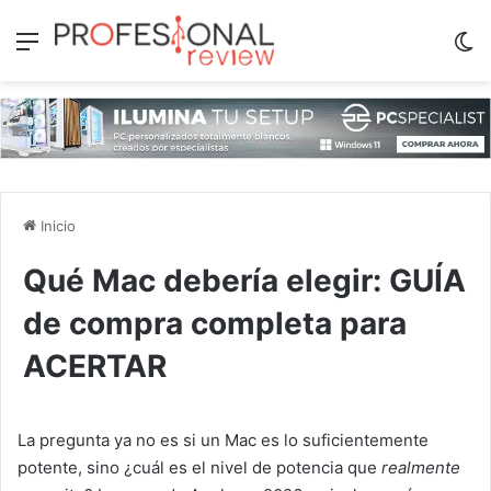
Menú
Sw
Inicio
Qué Mac debería elegir: GUÍA
de compra completa para
ACERTAR
La pregunta ya no es si un Mac es lo suficientemente
potente, sino ¿cuál es el nivel de potencia que
realmente