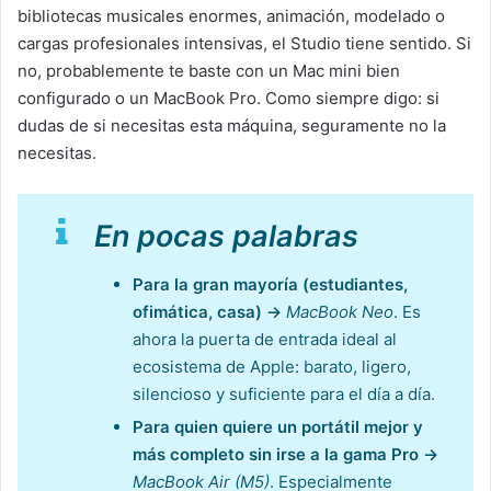
bibliotecas musicales enormes, animación, modelado o
cargas profesionales intensivas, el Studio tiene sentido. Si
no, probablemente te baste con un Mac mini bien
configurado o un MacBook Pro. Como siempre digo: si
dudas de si necesitas esta máquina, seguramente no la
necesitas.
En pocas palabras
Para la gran mayoría (estudiantes,
ofimática, casa) →
MacBook Neo
. Es
ahora la puerta de entrada ideal al
ecosistema de Apple: barato, ligero,
silencioso y suficiente para el día a día.
Para quien quiere un portátil mejor y
más completo sin irse a la gama Pro →
MacBook Air (M5)
. Especialmente