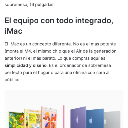
sobremesa, 16 pulgadas.
El equipo con todo integrado,
iMac
El iMac es un concepto diferente. No es el más potente
(monta el M4, el mismo chip que el Air de la generación
anterior) ni el más barato. Lo que compras aquí es
simplicidad y diseño
. Es el ordenador de sobremesa
perfecto para el hogar o para una oficina con cara al
público.