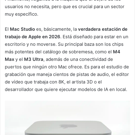
usuarios no necesita, pero que es crucial para un sector
muy específico.
El
Mac Studio
es, básicamente, la
verdadera estación de
trabajo de Apple en 2026
. Está diseñado para estar en un
escritorio y no moverse. Su principal baza son los chips
más potentes del catálogo de sobremesa, como el
M4
Max
y el
M3 Ultra
, además de una conectividad de
puertos que ningún otro Mac ofrece. Es para el estudio de
grabación que maneja cientos de pistas de audio, el editor
de vídeo que trabaja con 8K, el artista 3D o el
desarrollador que quiere ejecutar modelos de IA en local.