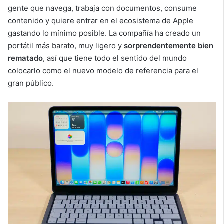
gente que navega, trabaja con documentos, consume
contenido y quiere entrar en el ecosistema de Apple
gastando lo mínimo posible. La compañía ha creado un
portátil más barato, muy ligero y
sorprendentemente bien
rematado
, así que tiene todo el sentido del mundo
colocarlo como el nuevo modelo de referencia para el
gran público.