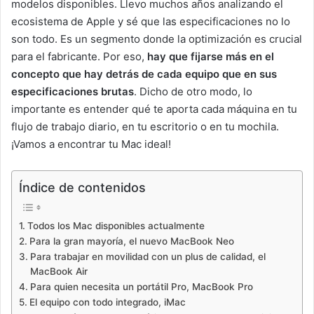
modelos disponibles. Llevo muchos años analizando el
ecosistema de Apple y sé que las especificaciones no lo
son todo. Es un segmento donde la optimización es crucial
para el fabricante. Por eso,
hay que fijarse más en el
concepto que hay detrás de cada equipo que en sus
especificaciones brutas
. Dicho de otro modo, lo
importante es entender qué te aporta cada máquina en tu
flujo de trabajo diario, en tu escritorio o en tu mochila.
¡Vamos a encontrar tu Mac ideal!
Índice de contenidos
Todos los Mac disponibles actualmente
Para la gran mayoría, el nuevo MacBook Neo
Para trabajar en movilidad con un plus de calidad, el
MacBook Air
Para quien necesita un portátil Pro, MacBook Pro
El equipo con todo integrado, iMac