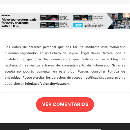
Los datos de carácter personal que nos facilite mediante este formulario
quedarán registrados en un fichero de Miguel Ángel Navas Carrera, con la
finalidad de gestionar los comentarios que realizas en este blog. La
legitimación se realiza a través del consentimiento del interesado. Si no se
acepta no podrás comentar en este blog. Puedes consultar
Política de
privacidad
. Puede ejercitar los derechos de acceso, rectificación, cancelación y
oposición en
info@profesionalreview.com
VER COMENTARIOS