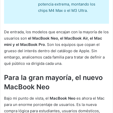
potencia extrema, montando los
chips M4 Max o el M3 Ultra.
De entrada, los modelos que encajan con la mayoría de los
usuarios son
el MacBook Neo, el MacBook Air, el Mac
mini y el MacBook Pro
. Son los equipos que copan el
grueso del interés dentro del catálogo de Apple. Sin
embargo, analicemos cada familia para tratar de definir a
qué público va dirigida cada una.
Para la gran mayoría, el nuevo
MacBook Neo
Bajo mi punto de vista, el
MacBook Neo
es ahora el Mac
para un enorme porcentaje de usuarios. Es la nueva
compra lógica para estudiantes, usuarios domésticos,