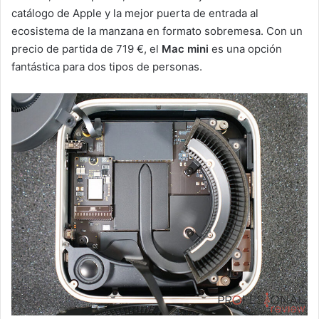
catálogo de Apple y la mejor puerta de entrada al
ecosistema de la manzana en formato sobremesa. Con un
precio de partida de 719 €, el
Mac mini
es una opción
fantástica para dos tipos de personas.