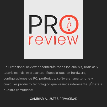
En Profesional Review encontrarás todos los análisis, noticias y
tutoriales más interesantes. Especialistas en hardware,
configuraciones de PC, periféricos, software, smartphone y
cualquier producto tecnológico que veamos interesante. ¡Únete a
nuestra comunidad!
CAMBIAR AJUSTES PRIVACIDAD