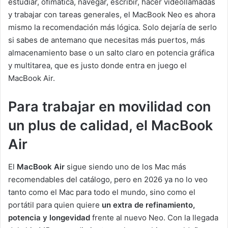
estudiar, ofimática, navegar, escribir, hacer videollamadas
y trabajar con tareas generales, el MacBook Neo es ahora
mismo la recomendación más lógica. Solo dejaría de serlo
si sabes de antemano que necesitas más puertos, más
almacenamiento base o un salto claro en potencia gráfica
y multitarea, que es justo donde entra en juego el
MacBook Air.
Para trabajar en movilidad con
un plus de calidad, el MacBook
Air
El
MacBook Air
sigue siendo uno de los Mac más
recomendables del catálogo, pero en 2026 ya no lo veo
tanto como el Mac para todo el mundo, sino como el
portátil para quien quiere
un extra de refinamiento,
potencia y longevidad
frente al nuevo Neo. Con la llegada