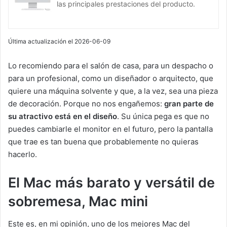
las principales prestaciones del producto.
Última actualización el 2026-06-09
Lo recomiendo para el salón de casa, para un despacho o
para un profesional, como un diseñador o arquitecto, que
quiere una máquina solvente y que, a la vez, sea una pieza
de decoración. Porque no nos engañemos:
gran parte de
su atractivo está en el diseño
. Su única pega es que no
puedes cambiarle el monitor en el futuro, pero la pantalla
que trae es tan buena que probablemente no quieras
hacerlo.
El Mac más barato y versátil de
sobremesa, Mac mini
Este es, en mi opinión, uno de los mejores Mac del