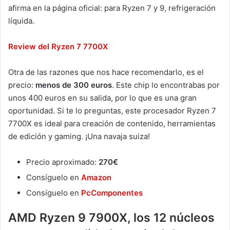
afirma en la página oficial: para Ryzen 7 y 9, refrigeración
líquida.
Review del Ryzen 7 7700X
Otra de las razones que nos hace recomendarlo, es el
precio:
menos de 300 euros
. Este chip lo encontrabas por
unos 400 euros en su salida, por lo que es una gran
oportunidad. Si te lo preguntas, este procesador Ryzen 7
7700X es ideal para creación de contenido, herramientas
de edición y gaming. ¡Una navaja suiza!
Precio aproximado:
270€
Consíguelo en
Amazon
Consíguelo en
PcComponentes
AMD Ryzen 9 7900X, los 12 núcleos