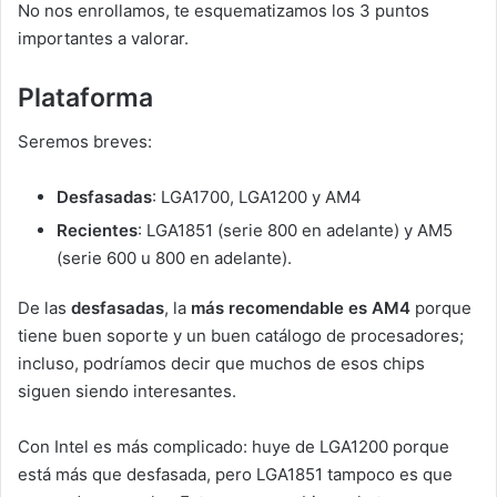
No nos enrollamos, te esquematizamos los 3 puntos
importantes a valorar.
Plataforma
Seremos breves:
Desfasadas
: LGA1700, LGA1200 y AM4
Recientes
: LGA1851 (serie 800 en adelante) y AM5
(serie 600 u 800 en adelante).
De las
desfasadas
, la
más recomendable es AM4
porque
tiene buen soporte y un buen catálogo de procesadores;
incluso, podríamos decir que muchos de esos chips
siguen siendo interesantes.
Con Intel es más complicado: huye de LGA1200 porque
está más que desfasada, pero LGA1851 tampoco es que