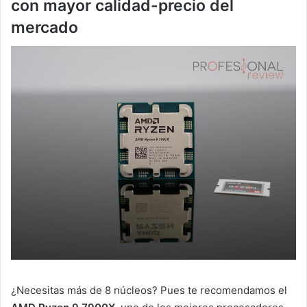
con mayor calidad-precio del
mercado
¿Necesitas más de 8 núcleos? Pues te recomendamos el