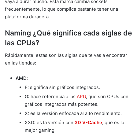
vaya a durar mucho. Esta marca cambia sockets
frecuentemente, lo que complica bastante tener una
plataforma duradera.
Naming ¿Qué significa cada siglas de
las CPUs?
Rápidamente, estas son las siglas que te vas a encontrar
en las tiendas:
AMD
:
F: significa sin gráficos integrados.
G: hace referencia a las
APU
, que son CPUs con
gráficos integrados más potentes.
X: es la versión enfocada al alto rendimiento.
X3D: es la versión con
3D V-Cache
, que es la
mejor gaming.