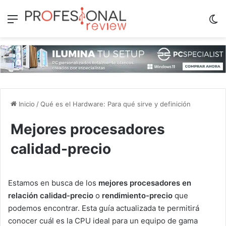
Menú
Sw
Inicio
/
Qué es el Hardware: Para qué sirve y definición
Mejores procesadores
calidad-precio
Estamos en busca de los
mejores procesadores en
relación calidad-precio
o
rendimiento-precio
que
podemos encontrar. Esta guía actualizada te permitirá
conocer cuál es la CPU ideal para un equipo de gama