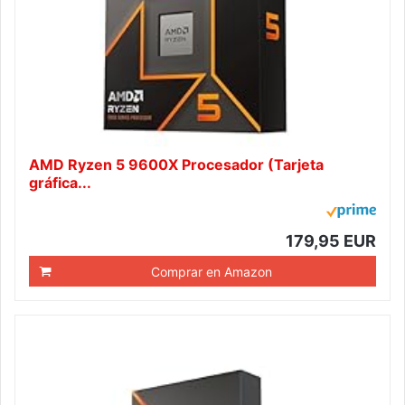
AMD Ryzen 5 9600X Procesador (Tarjeta
gráfica...
179,95 EUR
Comprar en Amazon