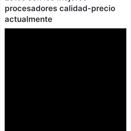
procesadores calidad-precio
actualmente