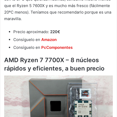
que el Ryzen 5 7600X y es mucho más fresco (fácilmente
20ºC menos). Teníamos que recomendarlo porque es una
maravilla.
Precio aproximado:
220€
Consíguelo en
Amazon
Consíguelo en
PcComponentes
AMD Ryzen 7 7700X – 8 núcleos
rápidos y eficientes, a buen precio