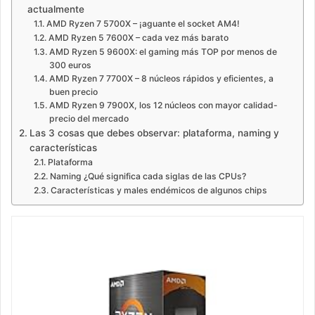
actualmente
AMD Ryzen 7 5700X – ¡aguante el socket AM4!
AMD Ryzen 5 7600X – cada vez más barato
AMD Ryzen 5 9600X: el gaming más TOP por menos de
300 euros
AMD Ryzen 7 7700X – 8 núcleos rápidos y eficientes, a
buen precio
AMD Ryzen 9 7900X, los 12 núcleos con mayor calidad-
precio del mercado
Las 3 cosas que debes observar: plataforma, naming y
características
Plataforma
Naming ¿Qué significa cada siglas de las CPUs?
Características y males endémicos de algunos chips