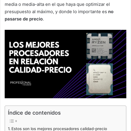
media o media-alta en el que haya que optimizar el
presupuesto al máximo, y donde lo importante es
no
pasarse de precio
.
Índice de contenidos
Estos son los mejores procesadores calidad-precio