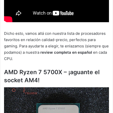
Dicho esto, vamos allá con nuestra lista de procesadores
favoritos en relación calidad-precio, perfectos para
gaming. Para ayudarte a elegir, te enlazamos (siempre que
podamos) a nuestra
review completa en español
en cada
CPU.
AMD Ryzen 7 5700X – ¡aguante el
socket AM4!