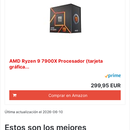
AMD Ryzen 9 7900X Procesador (tarjeta
gráfica...
299,95 EUR
Comprar en Amazon
Última actualización el 2026-06-10
Estos son los mejores