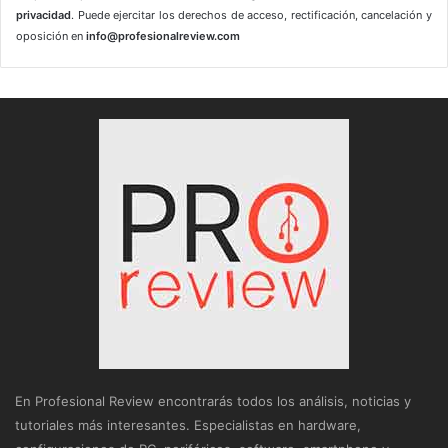
privacidad
. Puede ejercitar los derechos de acceso, rectificación, cancelación y
oposición en
info@profesionalreview.com
En Profesional Review encontrarás todos los análisis, noticias y
tutoriales más interesantes. Especialistas en hardware,