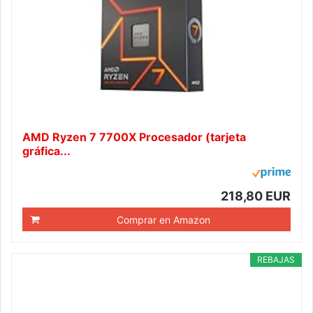
AMD Ryzen 7 7700X Procesador (tarjeta
gráfica...
218,80 EUR
Comprar en Amazon
REBAJAS