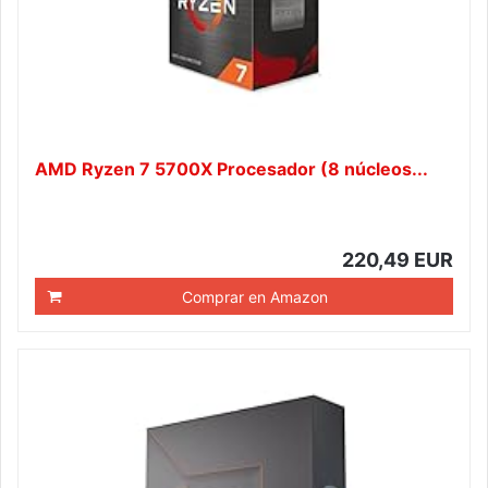
AMD Ryzen 7 5700X Procesador (8 núcleos...
220,49 EUR
Comprar en Amazon