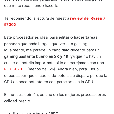
que no te recomiendo hacerlo.
Te recomiendo la lectura de nuestra
review del Ryzen 7
5700X
Este procesador es ideal para
editar o hacer tareas
pesadas
que nada tengan que ver con gaming.
Igualmente, me parece un candidato decente para un
gaming bastante bueno en 2K y 4K
, ya que no hay un
cuello de botella importante si lo emparejamos con una
RTX 5070 Ti
(menos del 5%). Ahora bien, para 1080p…
debes saber que el cuello de botella se dispara porque la
CPU es poco potente en comparación con la GPU.
En nuestra opinión, es uno de los mejores procesadores
calidad-precio.
Precio aproximado:
150€