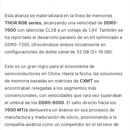
Esta alianza se materializará en la línea de memorias
THOR RGB series
, alcanzando una velocidad de
DDR5-
7600
con latencias CL38 a un voltaje de 1.4V. También se
ha reportado el desarrollo paralelo de un kit optimizado a
DDR5-7200, ofreciéndose ambos inicialmente en
configuraciones de doble canal de 32 GB (2x 16 GB).
Esto es un gran logro para el ecosistema de
semiconductores en China. Hasta la fecha, las soluciones
de memoria basadas en matrices de
CXMT
se
encontraban relegadas a los segmentos más
convencionales, con velocidades que rara vez superaban
el umbral de los
DDR5-6000
. El salto directo hacia los
7600 MT/s
demuestra un avance en sus procesos de
manufactura y maduración de silicio, posicionando a la
compañía asiática como un competidor en el terreno de