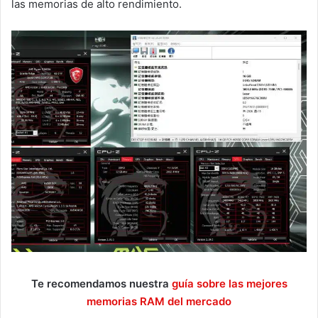
las memorias de alto rendimiento.
Te recomendamos nuestra
guía sobre las mejores
memorias RAM del mercado