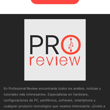
En Profesional Review encontrarás todos los análisis, noticias y
tutoriales más interesantes. Especialistas en hardware,
configuraciones de PC, periféricos, software, smartphone y
cualquier producto tecnológico que veamos interesante. ¡Únete a