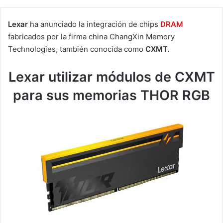
Lexar
ha anunciado la integración de chips
DRAM
fabricados por la firma china ChangXin Memory
Technologies, también conocida como
CXMT.
Lexar utilizar módulos de CXMT
para sus memorias THOR RGB