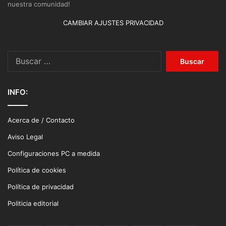
nuestra comunidad!
CAMBIAR AJUSTES PRIVACIDAD
Buscar:
INFO:
Acerca de / Contacto
Aviso Legal
Configuraciones PC a medida
Política de cookies
Política de privacidad
Politicia editorial