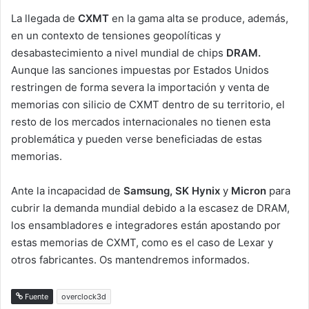
La llegada de
CXMT
en la gama alta se produce, además,
en un contexto de tensiones geopolíticas y
desabastecimiento a nivel mundial de chips
DRAM.
Aunque las sanciones impuestas por Estados Unidos
restringen de forma severa la importación y venta de
memorias con silicio de CXMT dentro de su territorio, el
resto de los mercados internacionales no tienen esta
problemática y pueden verse beneficiadas de estas
memorias.
Ante la incapacidad de
Samsung, SK Hynix
y
Micron
para
cubrir la demanda mundial debido a la escasez de DRAM,
los ensambladores e integradores están apostando por
estas memorias de CXMT, como es el caso de Lexar y
otros fabricantes. Os mantendremos informados.
Fuente
overclock3d