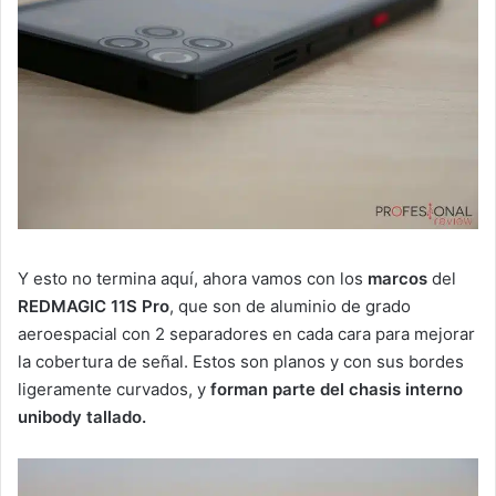
Y esto no termina aquí, ahora vamos con los
marcos
del
REDMAGIC 11S Pro
, que son de aluminio de grado
aeroespacial con 2 separadores en cada cara para mejorar
la cobertura de señal. Estos son planos y con sus bordes
ligeramente curvados, y
forman parte del chasis interno
unibody tallado.