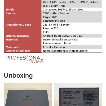
Unboxing