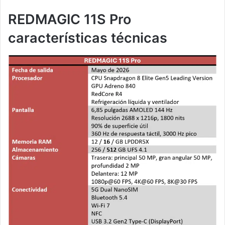
REDMAGIC 11S Pro
características técnicas