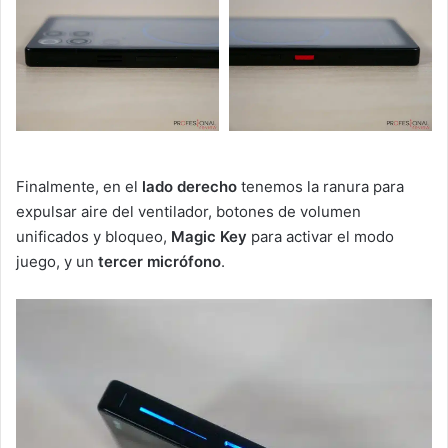
Finalmente, en el
lado derecho
tenemos la ranura para
expulsar aire del ventilador, botones de volumen
unificados y bloqueo,
Magic Key
para activar el modo
juego, y un
tercer micrófono
.