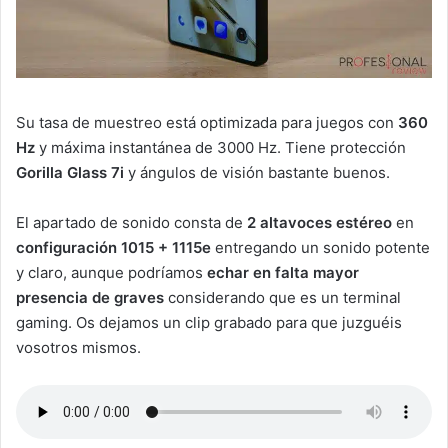
Su tasa de muestreo está optimizada para juegos con
360
Hz
y máxima instantánea de 3000 Hz. Tiene protección
Gorilla Glass 7i
y ángulos de visión bastante buenos.
El apartado de sonido consta de
2 altavoces estéreo
en
configuración 1015 + 1115e
entregando un sonido potente
y claro, aunque podríamos
echar en falta mayor
presencia de graves
considerando que es un terminal
gaming. Os dejamos un clip grabado para que juzguéis
vosotros mismos.