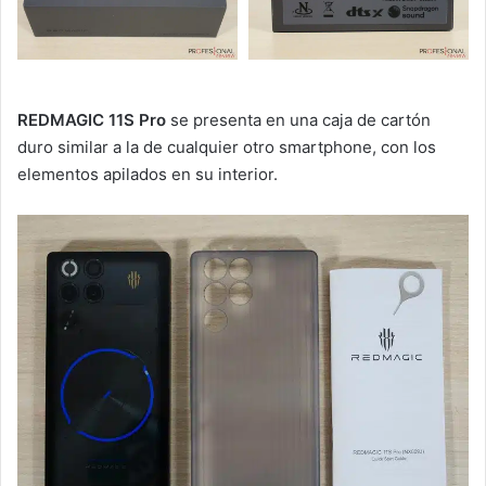
REDMAGIC 11S Pro
se presenta en una caja de cartón
duro similar a la de cualquier otro smartphone, con los
elementos apilados en su interior.