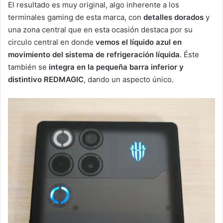
El resultado es muy original, algo inherente a los
terminales gaming de esta marca, con
detalles dorados
y
una zona central que en esta ocasión destaca por su
circulo central en donde
vemos el líquido azul en
movimiento del sistema de refrigeración líquida
. Éste
también se
integra en la pequeña barra inferior y
distintivo REDMAGIC
, dando un aspecto único.