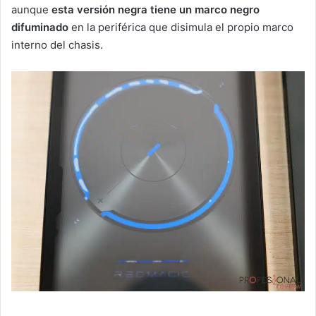
aunque
esta versión negra tiene un marco negro
difuminado
en la periférica que disimula el propio marco
interno del chasis.