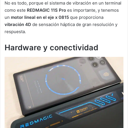
No es todo, porque el sistema de vibración en un terminal
como este
REDMAGIC 11S Pro
es importante, y tenemos
un
motor lineal en el eje x 0815
que proporciona
vibración 4D
de sensación háptica de gran resolución y
respuesta.
Hardware y conectividad