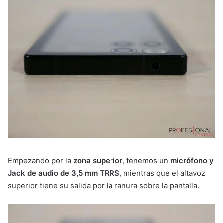
Empezando por la
zona superior
, tenemos un
micrófono y
Jack de audio de 3,5 mm TRRS
, mientras que el altavoz
superior tiene su salida por la ranura sobre la pantalla.