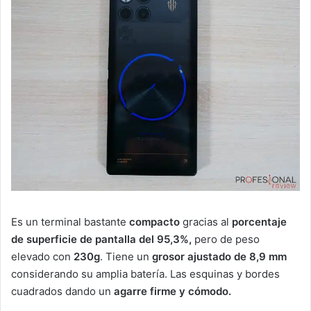
Es un terminal bastante
compacto
gracias al
porcentaje
de superficie de pantalla del 95,3%,
pero de peso
elevado con
230g
. Tiene un
grosor ajustado de 8,9 mm
considerando su amplia batería. Las esquinas y bordes
cuadrados dando un
agarre firme y cómodo.