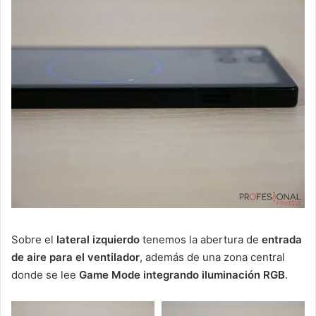
Sobre el
lateral izquierdo
tenemos la abertura de
entrada
de aire para el ventilador
, además de una zona central
donde se lee
Game Mode integrando iluminación RGB
.