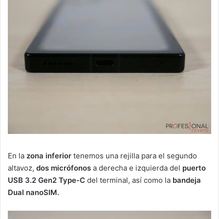
En la
zona inferior
tenemos una rejilla para el segundo
altavoz,
dos micrófonos
a derecha e izquierda del
puerto
USB 3.2 Gen2 Type-C
del terminal, así como la
bandeja
Dual nanoSIM.