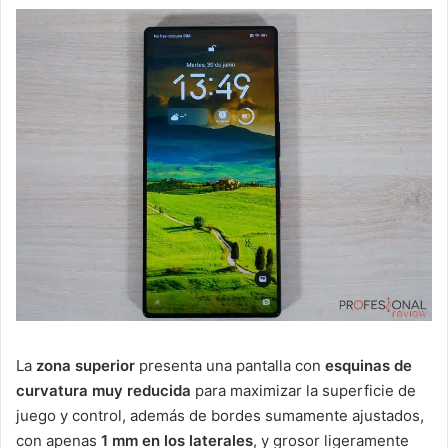
La
zona superior
presenta una pantalla con
esquinas de
curvatura muy reducida
para maximizar la superficie de
juego y control, además de bordes sumamente ajustados,
con apenas
1 mm en los laterales
, y grosor ligeramente