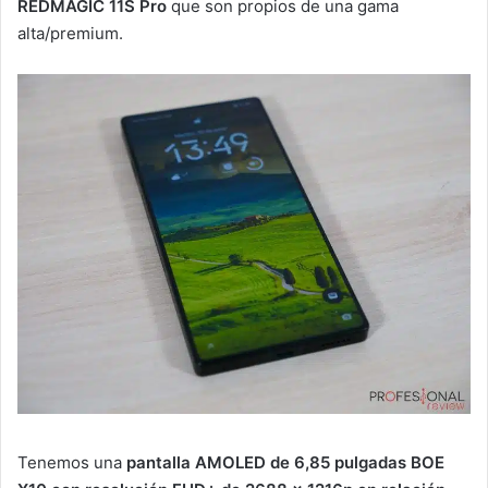
REDMAGIC 11S Pro
que son propios de una gama
alta/premium.
Tenemos una
pantalla AMOLED de 6,85 pulgadas BOE