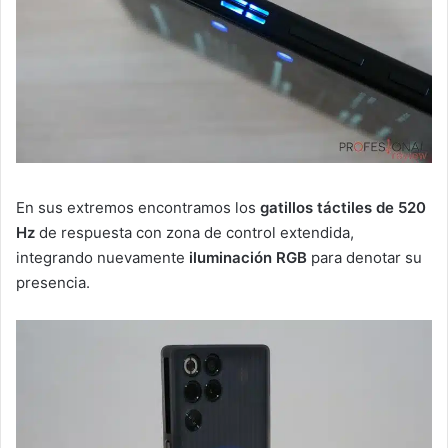
En sus extremos encontramos los
gatillos táctiles de 520
Hz
de respuesta con zona de control extendida,
integrando nuevamente
iluminación RGB
para denotar su
presencia.