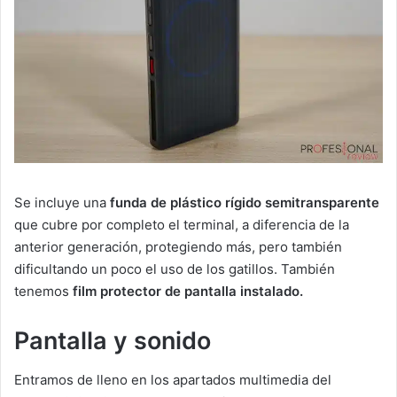
Se incluye una
funda de plástico rígido semitransparente
que cubre por completo el terminal, a diferencia de la
anterior generación, protegiendo más, pero también
dificultando un poco el uso de los gatillos. También
tenemos
film protector de pantalla instalado.
Pantalla y sonido
Entramos de lleno en los apartados multimedia del