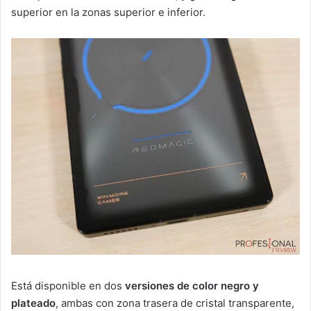
superior en la zonas superior e inferior.
Está disponible en dos
versiones de color negro y
plateado
, ambas con zona trasera de cristal transparente,